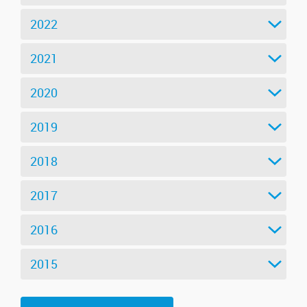
2022
2021
2020
2019
2018
2017
2016
2015