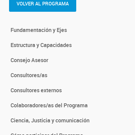
VOLVER AL PROGRAMA
Fundamentación y Ejes
Estructura y Capacidades
Consejo Asesor
Consultores/as
Consultores externos
Colaboradores/as del Programa
Ciencia, Justicia y comunicación