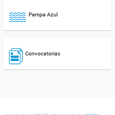
Pampa Azul
Convocatorias