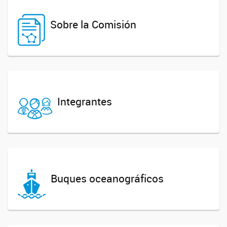
Sobre la Comisión
Integrantes
Buques oceanográficos