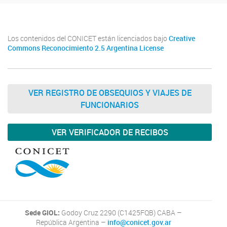
Los contenidos del CONICET están licenciados bajo
Creative
Commons Reconocimiento 2.5 Argentina License
VER REGISTRO DE OBSEQUIOS Y VIAJES DE
FUNCIONARIOS
VER VERIFICADOR DE RECIBOS
Sede GIOL:
Godoy Cruz 2290 (C1425FQB) CABA –
República Argentina –
info@conicet.gov.ar