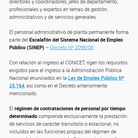
directores y coordinadores, jefes de departamento,
profesionales y expertos en temas de gestión,
administrativos y de servicios generales.
El personal administrativo de planta permanente forma
parte del
Escalafón del Sistema Nacional de Empleo
Público (SINEP)
–
Decreto Nº 2098/08
.
Con relación al ingreso al CONICET, rigen los requisitos
exigidos para el ingreso a la Administración Pública
Nacional enunciados en la
Ley de Empleo Público Nº
25.164
, así como en el Decreto anteriormente
mencionado.
El
régimen de contrataciones de personal por tiempo
determinado
comprende exclusivamente la prestación
de servicios de carácter transitorio o estacional, no
incluidos en las funciones propias del régimen de