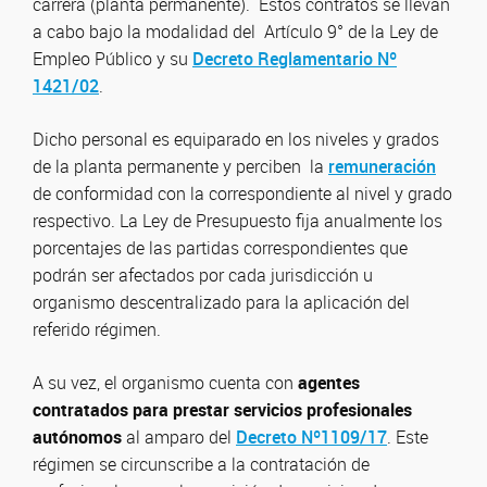
carrera (planta permanente). Estos contratos se llevan
a cabo bajo la modalidad del Artículo 9° de la Ley de
Empleo Público y su
Decreto Reglamentario Nº
1421/02
.
Dicho personal es equiparado en los niveles y grados
de la planta permanente y perciben la
remuneración
de conformidad con la correspondiente al nivel y grado
respectivo. La Ley de Presupuesto fija anualmente los
porcentajes de las partidas correspondientes que
podrán ser afectados por cada jurisdicción u
organismo descentralizado para la aplicación del
referido régimen.
A su vez, el organismo cuenta con
agentes
contratados para prestar servicios profesionales
autónomos
al amparo del
Decreto Nº1109/17
. Este
régimen se circunscribe a la contratación de