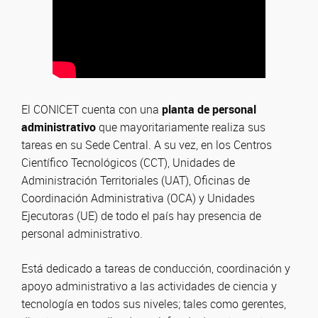
El CONICET cuenta con una
planta de personal
administrativo
que mayoritariamente realiza sus
tareas en su Sede Central. A su vez, en los Centros
Científico Tecnológicos (CCT), Unidades de
Administración Territoriales (UAT), Oficinas de
Coordinación Administrativa (OCA) y Unidades
Ejecutoras (UE) de todo el país hay presencia de
personal administrativo.
Está dedicado a tareas de conducción, coordinación y
apoyo administrativo a las actividades de ciencia y
tecnología en todos sus niveles; tales como gerentes,