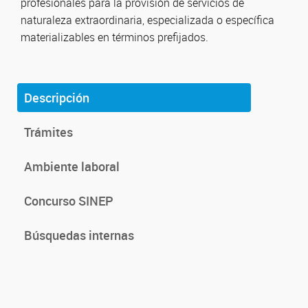
profesionales para la provisión de servicios de
naturaleza extraordinaria, especializada o específica
materializables en términos prefijados.
Descripción
Trámites
Ambiente laboral
Concurso SINEP
Búsquedas internas