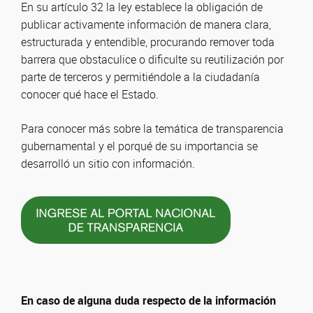
En su artículo 32 la ley establece la obligación de
publicar activamente información de manera clara,
estructurada y entendible, procurando remover toda
barrera que obstaculice o dificulte su reutilización por
parte de terceros y permitiéndole a la ciudadanía
conocer qué hace el Estado.
Para conocer más sobre la temática de transparencia
gubernamental y el porqué de su importancia se
desarrolló un sitio con información.
En caso de alguna duda respecto de la información