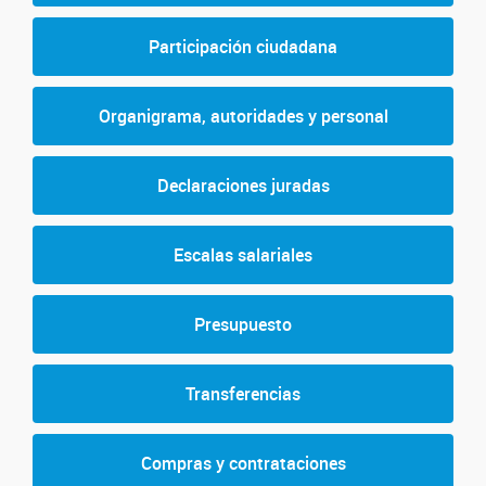
Participación ciudadana
Organigrama, autoridades y personal
Declaraciones juradas
Escalas salariales
Presupuesto
Transferencias
Compras y contrataciones