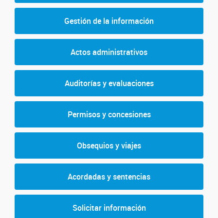
Gestión de la información
Actos administrativos
Auditorías y evaluaciones
Permisos y concesiones
Obsequios y viajes
Acordadas y sentencias
Solicitar información