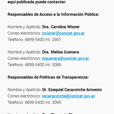
aquí publicada puede contactar:
Responsables de Acceso a la Información Pública:
Nombre y Apellido:
Dra.
Carolina Wisner
Correo electrónico:
cwisner@conicet.gov.ar
Teléfono: 4899-5400 Int. 2901
Nombre y Apellido:
Dra.
Melisa Guevara
Correo electrónico:
mguevara@conicet.gov.ar
Teléfono: 4899-5400 Int. 3089
Responsables de Políticas de Transparencia:
Nombre y Apellido:
Dr. Ezequiel Caracotche Armesto
Correo electrónico:
cecaracotche@conicet.gov.ar
Teléfono: 4899-5400 Int. 3095