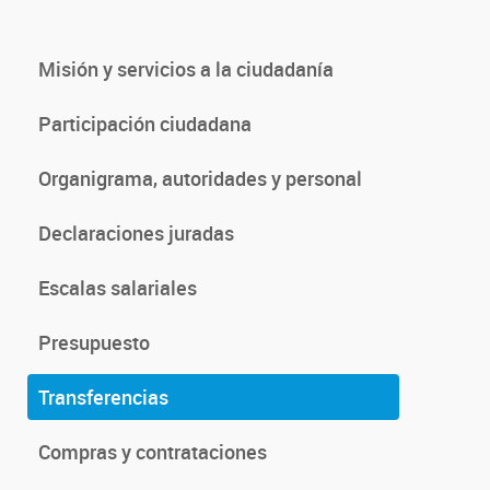
Misión y servicios a la ciudadanía
Participación ciudadana
Organigrama, autoridades y personal
Declaraciones juradas
Escalas salariales
Presupuesto
Transferencias
Compras y contrataciones