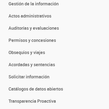
Gestión de la información
Actos administrativos
Auditorías y evaluaciones
Permisos y concesiones
Obsequios y viajes
Acordadas y sentencias
Solicitar información
Catálogos de datos abiertos
Transparencia Proactiva