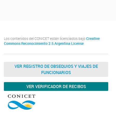
Los contenidos del CONICET están licenciados bajo
Creative
Commons Reconocimiento 2.5 Argentina License
VER REGISTRO DE OBSEQUIOS Y VIAJES DE
FUNCIONARIOS
VER VERIFICADOR DE RECIBOS