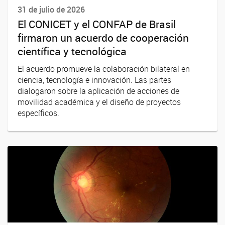
31 de julio de 2026
El CONICET y el CONFAP de Brasil
firmaron un acuerdo de cooperación
científica y tecnológica
El acuerdo promueve la colaboración bilateral en
ciencia, tecnología e innovación. Las partes
dialogaron sobre la aplicación de acciones de
movilidad académica y el diseño de proyectos
específicos.