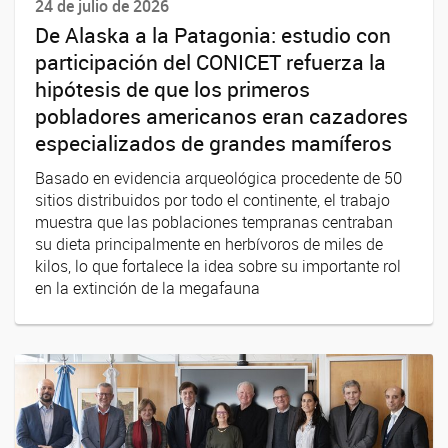
24 de julio de 2026
De Alaska a la Patagonia: estudio con
participación del CONICET refuerza la
hipótesis de que los primeros
pobladores americanos eran cazadores
especializados de grandes mamíferos
Basado en evidencia arqueológica procedente de 50
sitios distribuidos por todo el continente, el trabajo
muestra que las poblaciones tempranas centraban
su dieta principalmente en herbívoros de miles de
kilos, lo que fortalece la idea sobre su importante rol
en la extinción de la megafauna