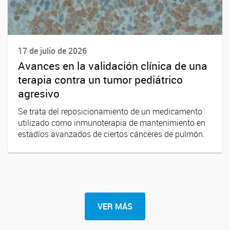
17 de julio de 2026
Avances en la validación clínica de una
terapia contra un tumor pediátrico
agresivo
Se trata del reposicionamiento de un medicamento
utilizado como inmunoterapia de mantenimiento en
estadíos avanzados de ciertos cánceres de pulmón.
VER MÁS