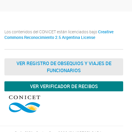
Los contenidos del CONICET están licenciados bajo
Creative
Commons Reconocimiento 2.5 Argentina License
VER REGISTRO DE OBSEQUIOS Y VIAJES DE
FUNCIONARIOS
VER VERIFICADOR DE RECIBOS