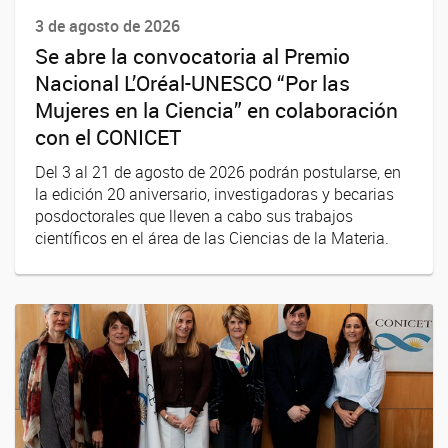
3 de agosto de 2026
Se abre la convocatoria al Premio
Nacional L’Oréal-UNESCO “Por las
Mujeres en la Ciencia” en colaboración
con el CONICET
Del 3 al 21 de agosto de 2026 podrán postularse, en
la edición 20 aniversario, investigadoras y becarias
posdoctorales que lleven a cabo sus trabajos
científicos en el área de las Ciencias de la Materia.