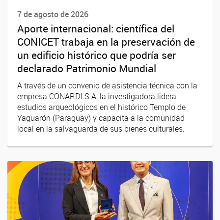
7 de agosto de 2026
Aporte internacional: científica del
CONICET trabaja en la preservación de
un edificio histórico que podría ser
declarado Patrimonio Mundial
A través de un convenio de asistencia técnica con la
empresa CONARDI S.A, la investigadora lidera
estudios arqueológicos en el histórico Templo de
Yaguarón (Paraguay) y capacita a la comunidad
local en la salvaguarda de sus bienes culturales.