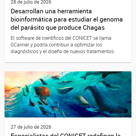
28 de julio de 2026
Desarrollan una herramienta
bioinformática para estudiar el genoma
del parásito que produce Chagas
El software de científicos del CONICET se llama
GCanner y podría contribuir a optimizar los
diagnósticos y el diseño de nuevos tratamientos.
27 de julio de 2026
Especialistas del CONICET redefinen la