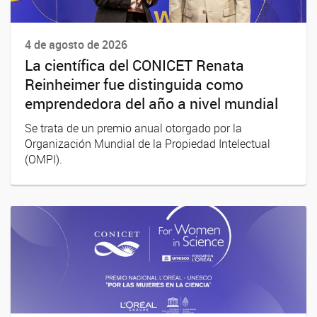
4 de agosto de 2026
La científica del CONICET Renata
Reinheimer fue distinguida como
emprendedora del año a nivel mundial
Se trata de un premio anual otorgado por la
Organización Mundial de la Propiedad Intelectual
(OMPI).