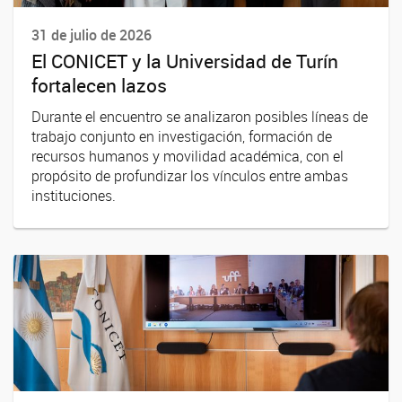
31 de julio de 2026
El CONICET y la Universidad de Turín
fortalecen lazos
Durante el encuentro se analizaron posibles líneas de
trabajo conjunto en investigación, formación de
recursos humanos y movilidad académica, con el
propósito de profundizar los vínculos entre ambas
instituciones.