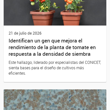
21 de julio de 2026
Identifican un gen que mejora el
rendimiento de la planta de tomate en
respuesta a la densidad de siembra
Este hallazgo, liderado por especialistas del CONICET,
sienta bases para el diseño de cultivos más
eficientes.