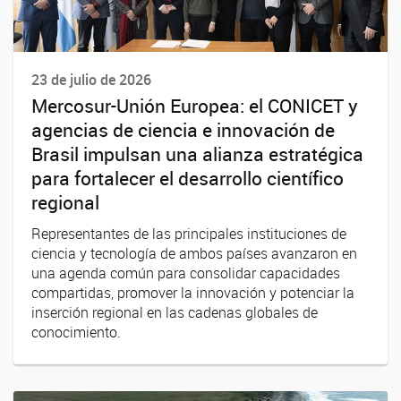
23 de julio de 2026
Mercosur-Unión Europea: el CONICET y
agencias de ciencia e innovación de
Brasil impulsan una alianza estratégica
para fortalecer el desarrollo científico
regional
Representantes de las principales instituciones de
ciencia y tecnología de ambos países avanzaron en
una agenda común para consolidar capacidades
compartidas, promover la innovación y potenciar la
inserción regional en las cadenas globales de
conocimiento.