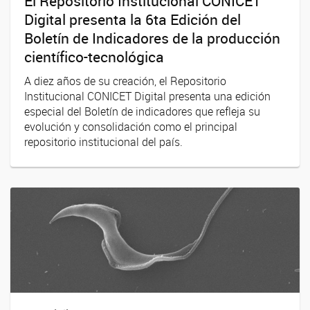
El Repositorio Institucional CONICET
Digital presenta la 6ta Edición del
Boletín de Indicadores de la producción
científico-tecnológica
A diez años de su creación, el Repositorio
Institucional CONICET Digital presenta una edición
especial del Boletín de indicadores que refleja su
evolución y consolidación como el principal
repositorio institucional del país.