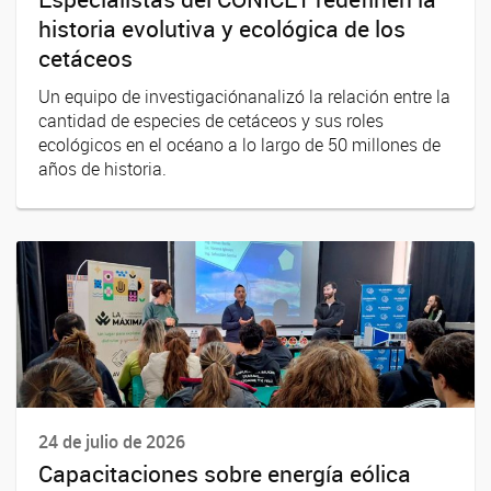
historia evolutiva y ecológica de los
cetáceos
Un equipo de investigaciónanalizó la relación entre la
cantidad de especies de cetáceos y sus roles
ecológicos en el océano a lo largo de 50 millones de
años de historia.
24 de julio de 2026
Capacitaciones sobre energía eólica