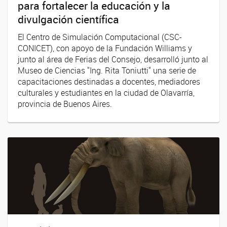
para fortalecer la educación y la
divulgación científica
El Centro de Simulación Computacional (CSC-
CONICET), con apoyo de la Fundación Williams y
junto al área de Ferias del Consejo, desarrolló junto al
Museo de Ciencias "Ing. Rita Toniutti" una serie de
capacitaciones destinadas a docentes, mediadores
culturales y estudiantes en la ciudad de Olavarría,
provincia de Buenos Aires.