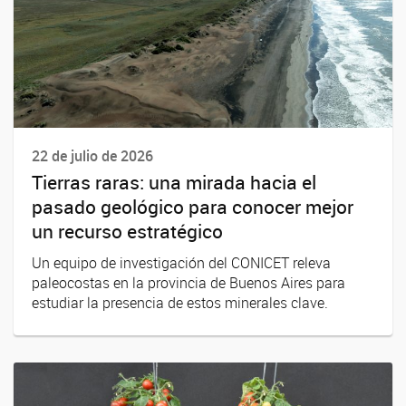
22 de julio de 2026
Tierras raras: una mirada hacia el
pasado geológico para conocer mejor
un recurso estratégico
Un equipo de investigación del CONICET releva
paleocostas en la provincia de Buenos Aires para
estudiar la presencia de estos minerales clave.