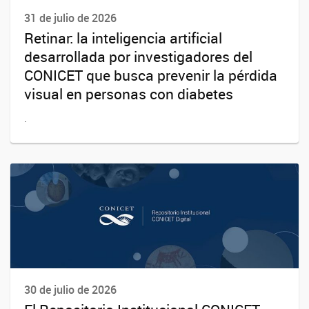
31 de julio de 2026
Retinar: la inteligencia artificial
desarrollada por investigadores del
CONICET que busca prevenir la pérdida
visual en personas con diabetes
.
30 de julio de 2026