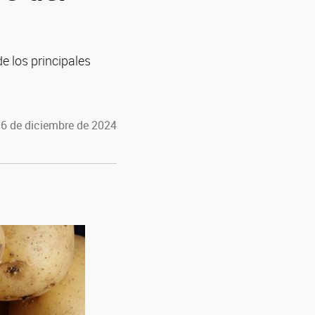
e los principales
 6 de diciembre de 2024