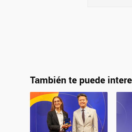
También te puede intere