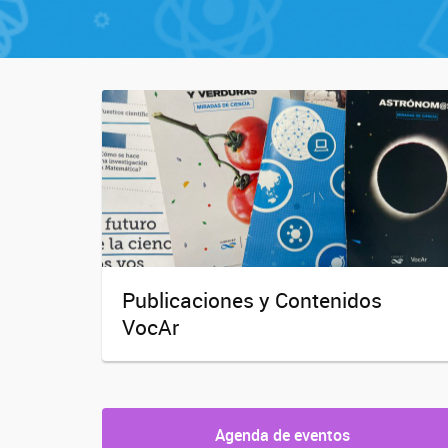
Publicaciones y Contenidos
VocAr
Agenda de eventos