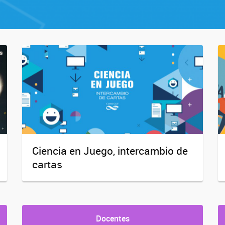
Ciencia en Juego, intercambio de
cartas
Docentes