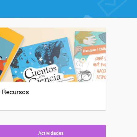
Recursos
Actividades