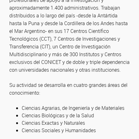
profesionales de apoyo a la investigación y
aproximadamente 1.400 administrativos. Trabajan
distribuidos a lo largo del país -desde la Antártida
hasta la Puna y desde la Cordillera de los Andes hasta
el Mar Argentino- en sus 17 Centros Científico
Tecnológicos (CCT), 7 Centros de Investigaciones y
Transferencia (CIT), un Centro de Investigación
Multidisciplinario y más de 300 Institutos y Centros
exclusivos del CONICET y de doble y triple dependencia
con universidades nacionales y otras instituciones.
Su actividad se desarrolla en cuatro grandes áreas del
conocimiento:
Ciencias Agrarias, de Ingeniería y de Materiales
Ciencias Biológicas y de la Salud
Ciencias Exactas y Naturales
Ciencias Sociales y Humanidades