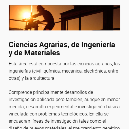
Ciencias Agrarias, de Ingeniería
y de Materiales
Esta área está compuesta por las ciencias agrarias, las
ingenierías (civil, química, mecánica, electrónica, entre
otras) y la arquitectura.
Comprende principalmente desarrollos de
investigación aplicada pero también, aunque en menor
medida, desarrollo experimental e investigación básica
vinculada con problemas tecnológicos. En ella se
encuadran líneas de investigación tales como el
diseño de nuevos materiales, el mejoramiento genético