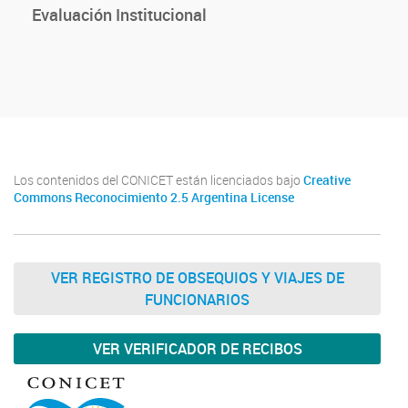
Evaluación Institucional
Los contenidos del CONICET están licenciados bajo
Creative
Commons Reconocimiento 2.5 Argentina License
VER REGISTRO DE OBSEQUIOS Y VIAJES DE
FUNCIONARIOS
VER VERIFICADOR DE RECIBOS