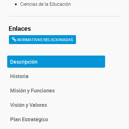
Ciencias de la Educación
Enlaces
NORMATIVAS RELACIONADAS
Descripción
Historia
Misión y Funciones
Visión y Valores
Plan Estratégico