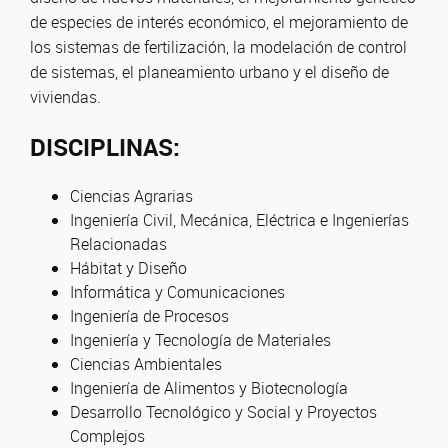
de especies de interés económico, el mejoramiento de
los sistemas de fertilización, la modelación de control
de sistemas, el planeamiento urbano y el diseño de
viviendas.
DISCIPLINAS:
Ciencias Agrarias
Ingeniería Civil, Mecánica, Eléctrica e Ingenierías
Relacionadas
Hábitat y Diseño
Informática y Comunicaciones
Ingeniería de Procesos
Ingeniería y Tecnología de Materiales
Ciencias Ambientales
Ingeniería de Alimentos y Biotecnología
Desarrollo Tecnológico y Social y Proyectos
Complejos