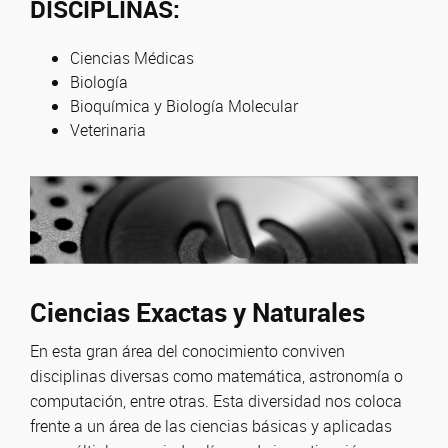
DISCIPLINAS:
Ciencias Médicas
Biología
Bioquímica y Biología Molecular
Veterinaria
Ciencias Exactas y Naturales
En esta gran área del conocimiento conviven
disciplinas diversas como matemática, astronomía o
computación, entre otras. Esta diversidad nos coloca
frente a un área de las ciencias básicas y aplicadas