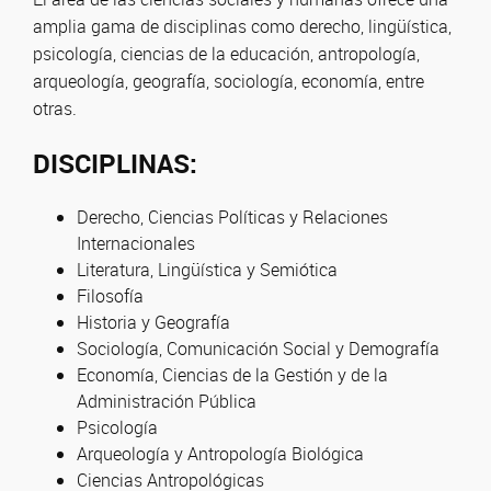
amplia gama de disciplinas como derecho, lingüística,
psicología, ciencias de la educación, antropología,
arqueología, geografía, sociología, economía, entre
otras.
DISCIPLINAS:
Derecho, Ciencias Políticas y Relaciones
Internacionales
Literatura, Lingüística y Semiótica
Filosofía
Historia y Geografía
Sociología, Comunicación Social y Demografía
Economía, Ciencias de la Gestión y de la
Administración Pública
Psicología
Arqueología y Antropología Biológica
Ciencias Antropológicas