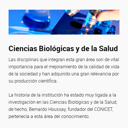
Ciencias Biológicas y de la Salud
Las disciplinas que integran esta gran área son de vital
importancia para el mejoramiento de la calidad de vida
de la sociedad y han adquirido una gran relevancia por
su producción científica.
La historia de la institución ha estado muy ligada a la
investigación en las Ciencias Biológicas y de la Salud;
de hecho, Bernardo Houssay, fundador del CONICET,
pertenecía a esta área del conocimiento.