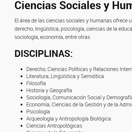
Ciencias Sociales y Hu
El área de las ciencias sociales y humanas ofrece
derecho, lingüística, psicología, ciencias de la educ
sociología, economía, entre otras.
DISCIPLINAS:
Derecho, Ciencias Políticas y Relaciones Inte
Literatura, Lingüística y Semiótica
Filosofía
Historia y Geografía
Sociología, Comunicación Social y Demografí
Economía, Ciencias de la Gestión y de la Admi
Psicología
Arqueología y Antropología Biológica
Ciencias Antropológicas