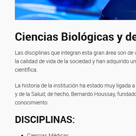
Ciencias Biológicas y de
Las disciplinas que integran esta gran área son de
la calidad de vida de la sociedad y han adquirido u
científica.
La historia de la institución ha estado muy ligada a
y de la Salud; de hecho, Bernardo Houssay, fundado
conocimiento.
DISCIPLINAS:
Ciencias Médicas