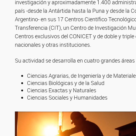
investigación y aproximadamente 1.400 administrati
país -desde la Antártida hasta la Puna y desde la C
Argentino- en sus 17 Centros Científico Tecnológic
Transferencia (CIT), un Centro de Investigación Mul
Centros exclusivos del CONICET y de doble y tripl
nacionales y otras instituciones.
Su actividad se desarrolla en cuatro grandes áreas
Ciencias Agrarias, de Ingeniería y de Material
Ciencias Biológicas y de la Salud
Ciencias Exactas y Naturales
Ciencias Sociales y Humanidades