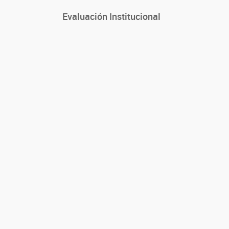
Evaluación Institucional