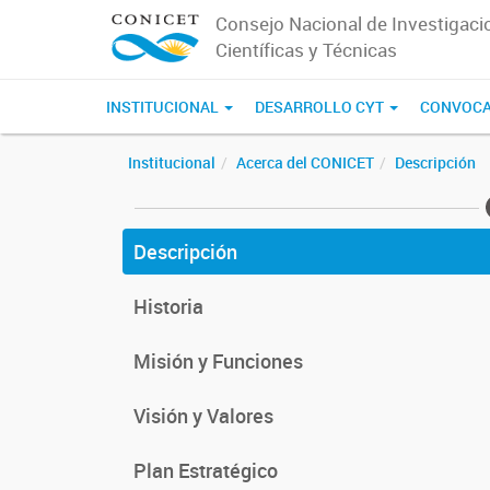
Consejo Nacional de Investigaci
Científicas y Técnicas
INSTITUCIONAL
DESARROLLO CYT
CONVOCA
Institucional
Acerca del CONICET
Descripción
Descripción
Historia
Misión y Funciones
Visión y Valores
Plan Estratégico