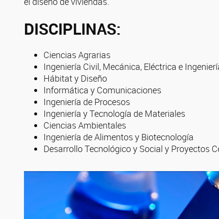
el diseño de viviendas.
DISCIPLINAS:
Ciencias Agrarias
Ingeniería Civil, Mecánica, Eléctrica e Ingenie
Hábitat y Diseño
Informática y Comunicaciones
Ingeniería de Procesos
Ingeniería y Tecnología de Materiales
Ciencias Ambientales
Ingeniería de Alimentos y Biotecnología
Desarrollo Tecnológico y Social y Proyectos 