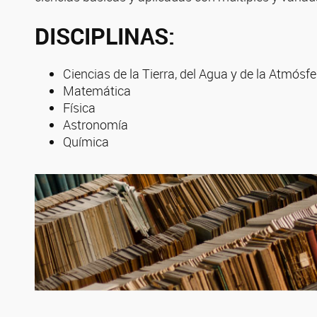
DISCIPLINAS:
Ciencias de la Tierra, del Agua y de la Atmósfe
Matemática
Física
Astronomía
Química