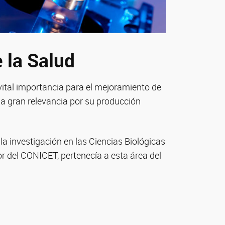
 la Salud
 vital importancia para el mejoramiento de
na gran relevancia por su producción
 la investigación en las Ciencias Biológicas
r del CONICET, pertenecía a esta área del