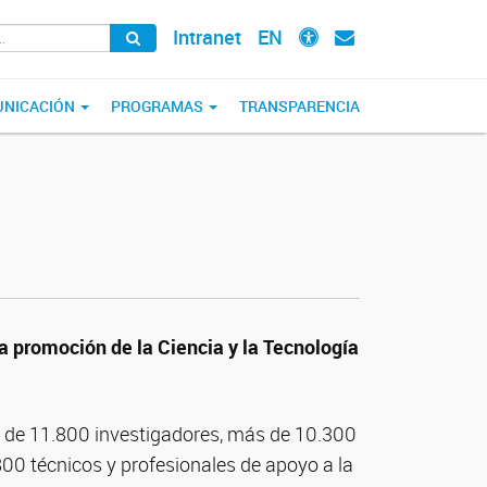
Intranet
EN
NICACIÓN
PROGRAMAS
TRANSPARENCIA
a promoción de la Ciencia y la Tecnología
de 11.800 investigadores, más de 10.300
00 técnicos y profesionales de apoyo a la