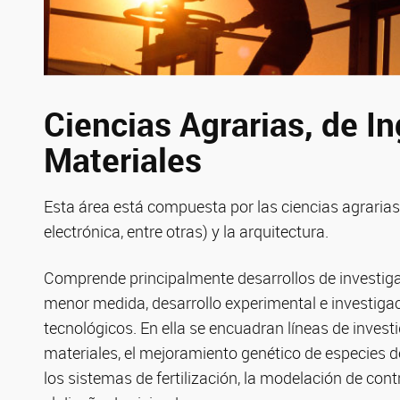
Ciencias Agrarias, de In
Materiales
Esta área está compuesta por las ciencias agrarias, 
electrónica, entre otras) y la arquitectura.
Comprende principalmente desarrollos de investig
menor medida, desarrollo experimental e investiga
tecnológicos. En ella se encuadran líneas de inves
materiales, el mejoramiento genético de especies 
los sistemas de fertilización, la modelación de con