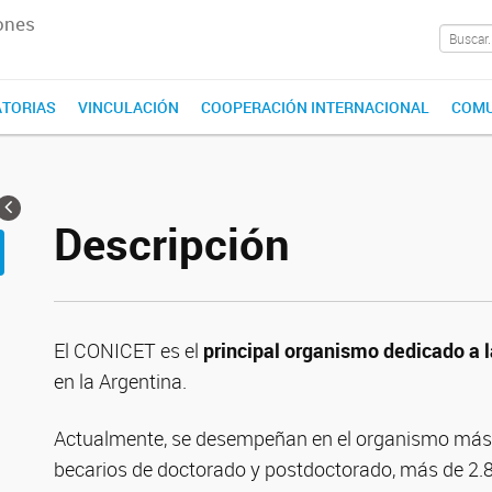
ones
TORIAS
VINCULACIÓN
COOPERACIÓN INTERNACIONAL
COMU
Descripción
El CONICET es el
principal organismo dedicado a l
en la Argentina.
Actualmente, se desempeñan en el organismo más 
becarios de doctorado y postdoctorado, más de 2.8