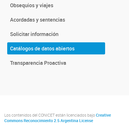
Obsequios y viajes
Acordadas y sentencias
Solicitar información
Catálogos de datos abiertos
Transparencia Proactiva
Los contenidos del CONICET están licenciados bajo
Creative
Commons Reconocimiento 2.5 Argentina License