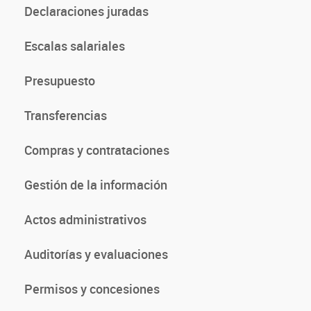
Declaraciones juradas
Escalas salariales
Presupuesto
Transferencias
Compras y contrataciones
Gestión de la información
Actos administrativos
Auditorías y evaluaciones
Permisos y concesiones