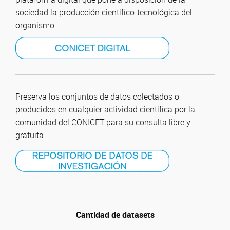
sociedad la producción científico-tecnológica del
organismo.
Preserva los conjuntos de datos colectados o
producidos en cualquier actividad científica por la
comunidad del CONICET para su consulta libre y
gratuita.
Cantidad de datasets