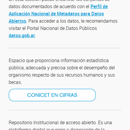
datos documentados de acuerdo con el
Perfil de
Aplicación Nacional de Metadatos para Datos
Abiertos
. Para acceder a los datos, le recomendamos
visitar el Portal Nacional de Datos Públicos
datos.gob.ar
.
Espacio que proporciona información estadística
pública, adecuada y precisa sobre el desempeño del
organismo respecto de sus recursos humanos y sus
becas.
Repositorio Institucional de acceso abierto. Es una
plataforma digital que pone a disposición de la