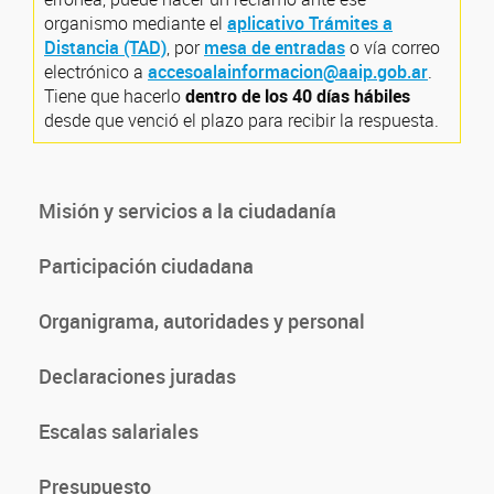
organismo mediante el
aplicativo Trámites a
Distancia (TAD)
, por
mesa de entradas
o vía correo
electrónico a
accesoalainformacion@aaip.gob.ar
.
Tiene que hacerlo
dentro de los 40 días hábiles
desde que venció el plazo para recibir la respuesta.
Misión y servicios a la ciudadanía
Participación ciudadana
Organigrama, autoridades y personal
Declaraciones juradas
Escalas salariales
Presupuesto