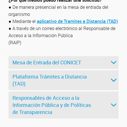
¿Por qué medios puedo realizar una solicitud?
● De manera presencial en la mesa de entrada del
organismo
● Mediante el
aplicativo de Tramites a Distancia (TAD)
● A través de un correo electrónico al Responsable de
Acceso a la Información Pública
(RAIP)
Mesa de Entrada del CONICET
Plataforma Trámites a Distancia
(TAD)
Responsables de Acceso a la
Información Pública y de Políticas
de Transparencia