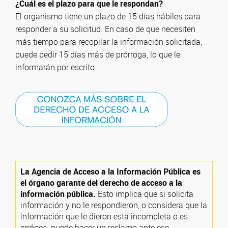
¿Cuál es el plazo para que le respondan?
El organismo tiene un plazo de 15 días hábiles para
responder a su solicitud. En caso de que necesiten
más tiempo para recopilar la información solicitada,
puede pedir 15 días más de prórroga, lo que le
informarán por escrito.
La Agencia de Acceso a la Información Pública es
el órgano garante del derecho de acceso a la
información pública.
Esto implica que si solicita
información y no le respondieron, o considera que la
información que le dieron está incompleta o es
errónea, puede hacer un reclamo ante ese