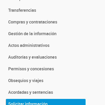
Transferencias
Compras y contrataciones
Gestión de la información
Actos administrativos
Auditorías y evaluaciones
Permisos y concesiones
Obsequios y viajes
Acordadas y sentencias
Solicitar información