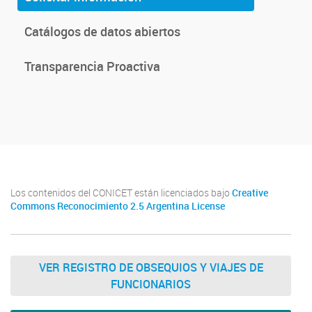
Catálogos de datos abiertos
Transparencia Proactiva
Los contenidos del CONICET están licenciados bajo
Creative
Commons Reconocimiento 2.5 Argentina License
VER REGISTRO DE OBSEQUIOS Y VIAJES DE
FUNCIONARIOS