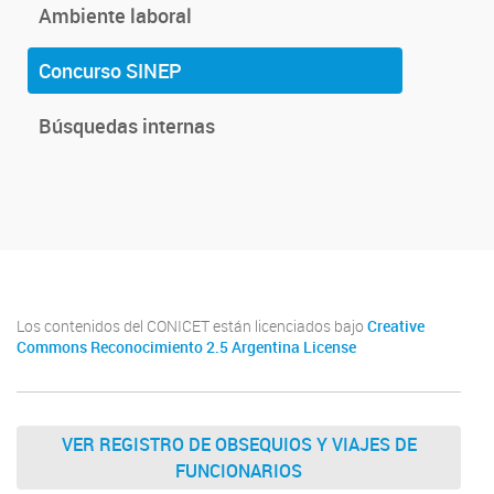
Ambiente laboral
Concurso SINEP
Búsquedas internas
Los contenidos del CONICET están licenciados bajo
Creative
Commons Reconocimiento 2.5 Argentina License
VER REGISTRO DE OBSEQUIOS Y VIAJES DE
FUNCIONARIOS