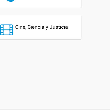
Cine, Ciencia y Justicia