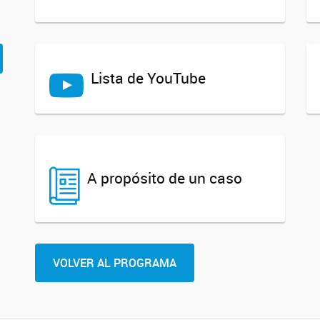
Lista de YouTube
A propósito de un caso
VOLVER AL PROGRAMA