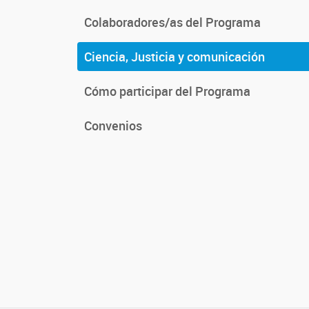
Colaboradores/as del Programa
Ciencia, Justicia y comunicación
Cómo participar del Programa
Convenios