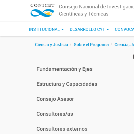
Consejo Nacional de Investigaci
Científicas y Técnicas
INSTITUCIONAL
DESARROLLO CYT
CONVOCA
Ciencia y Justicia
Sobre el Programa
Ciencia, J
Fundamentación y Ejes
Estructura y Capacidades
Consejo Asesor
Consultores/as
Consultores externos