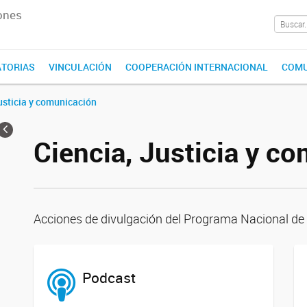
ones
TORIAS
VINCULACIÓN
COOPERACIÓN INTERNACIONAL
COMU
usticia y comunicación
Ciencia, Justicia y c
Acciones de divulgación del Programa Nacional de C
Podcast