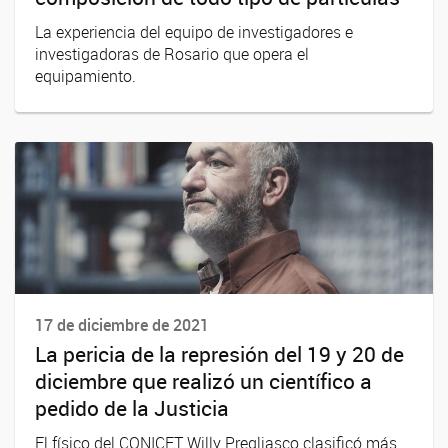
La experiencia del equipo de investigadores e
investigadoras de Rosario que opera el
equipamiento.
17 de diciembre de 2021
La pericia de la represión del 19 y 20 de
diciembre que realizó un científico a
pedido de la Justicia
El físico del CONICET Willy Pregliasco clasificó más