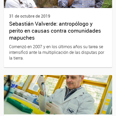
31 de octubre de 2019
Sebastián Valverde: antropólogo y
perito en causas contra comunidades
mapuches
Comenzó en 2007 y en los últimos años su tarea se
intensificó ante la multiplicación de las disputas por
la tierra.