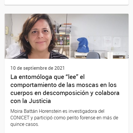
10 de septiembre de 2021
La entomóloga que “lee” el
comportamiento de las moscas en los
cuerpos en descomposición y colabora
con la Justicia
Moira Battán Horenstein es investigadora del
CONICET y participó como perito forense en más de
quince casos.