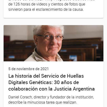
de 126 horas de videos y cientos de fotos que
sirvieron para el esclarecimiento de la causa.
5 de noviembre de 2021
La historia del Servicio de Huellas
Digitales Genéticas: 30 años de
colaboración con la Justicia Argentina
Daniel Corach, director y fundador de la institución,
describe la minuciosa tarea que realizan.