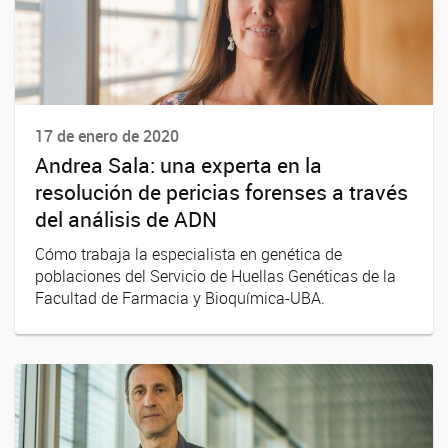
17 de enero de 2020
Andrea Sala: una experta en la
resolución de pericias forenses a través
del análisis de ADN
Cómo trabaja la especialista en genética de
poblaciones del Servicio de Huellas Genéticas de la
Facultad de Farmacia y Bioquímica-UBA.