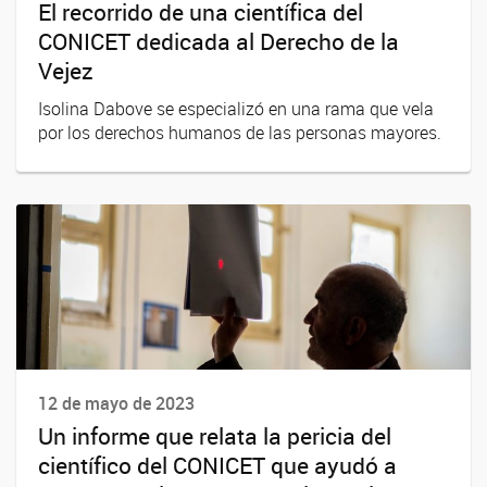
El recorrido de una científica del
CONICET dedicada al Derecho de la
Vejez
Isolina Dabove se especializó en una rama que vela
por los derechos humanos de las personas mayores.
12 de mayo de 2023
Un informe que relata la pericia del
científico del CONICET que ayudó a