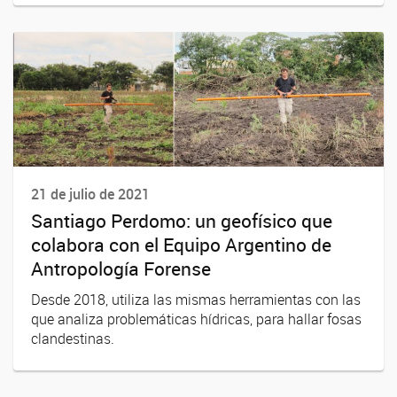
21 de julio de 2021
Santiago Perdomo: un geofísico que
colabora con el Equipo Argentino de
Antropología Forense
Desde 2018, utiliza las mismas herramientas con las
que analiza problemáticas hídricas, para hallar fosas
clandestinas.