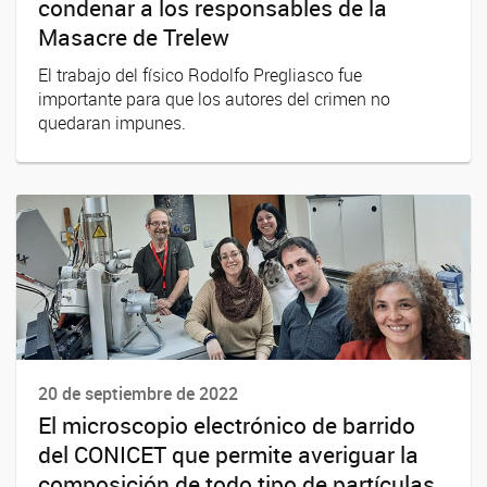
condenar a los responsables de la
Masacre de Trelew
El trabajo del físico Rodolfo Pregliasco fue
importante para que los autores del crimen no
quedaran impunes.
20 de septiembre de 2022
El microscopio electrónico de barrido
del CONICET que permite averiguar la
composición de todo tipo de partículas