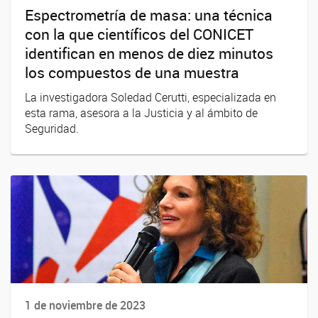
Espectrometría de masa: una técnica
con la que científicos del CONICET
identifican en menos de diez minutos
los compuestos de una muestra
La investigadora Soledad Cerutti, especializada en
esta rama, asesora a la Justicia y al ámbito de
Seguridad.
1 de noviembre de 2023