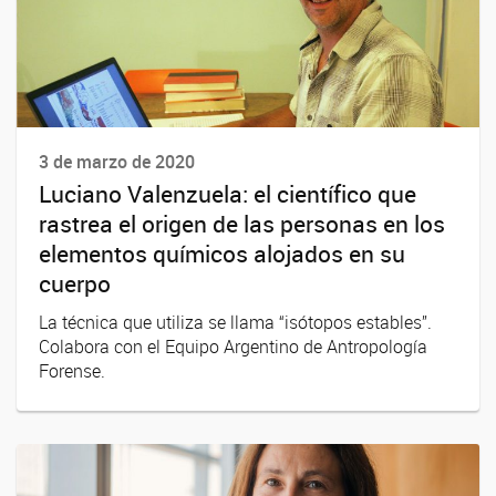
3 de marzo de 2020
Luciano Valenzuela: el científico que
rastrea el origen de las personas en los
elementos químicos alojados en su
cuerpo
La técnica que utiliza se llama “isótopos estables”.
Colabora con el Equipo Argentino de Antropología
Forense.