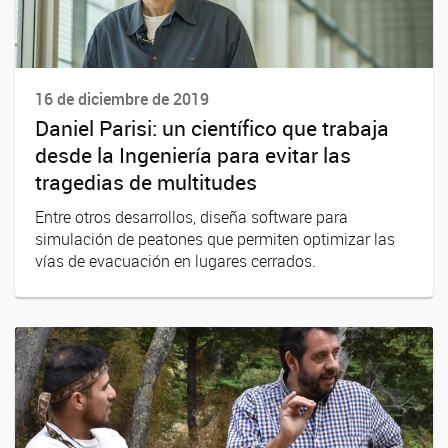
16 de diciembre de 2019
Daniel Parisi: un científico que trabaja
desde la Ingeniería para evitar las
tragedias de multitudes
Entre otros desarrollos, diseña software para
simulación de peatones que permiten optimizar las
vías de evacuación en lugares cerrados.