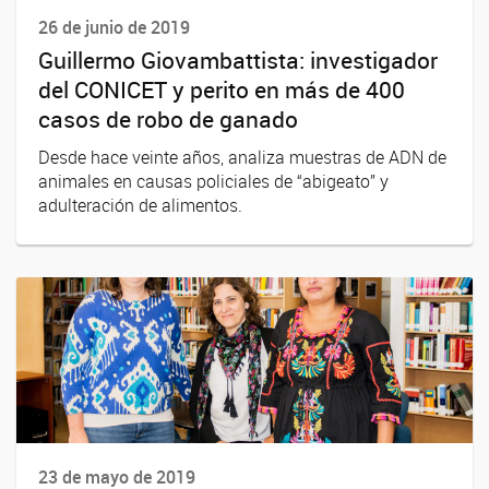
26 de junio de 2019
Guillermo Giovambattista: investigador
del CONICET y perito en más de 400
casos de robo de ganado
Desde hace veinte años, analiza muestras de ADN de
animales en causas policiales de “abigeato” y
adulteración de alimentos.
23 de mayo de 2019