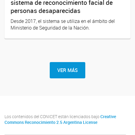
sistema de reconocimiento facial de
personas desaparecidas
Desde 2017, el sistema se utiliza en el ámbito del
Ministerio de Seguridad de la Nación.
VER MÁS
Los contenidos del CONICET están licenciados bajo
Creative
Commons Reconocimiento 2.5 Argentina License