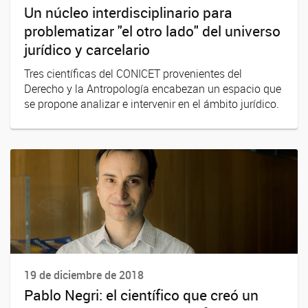
Un núcleo interdisciplinario para
problematizar "el otro lado" del universo
jurídico y carcelario
Tres científicas del CONICET provenientes del
Derecho y la Antropología encabezan un espacio que
se propone analizar e intervenir en el ámbito jurídico.
19 de diciembre de 2018
Pablo Negri: el científico que creó un