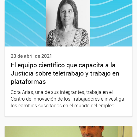
23 de abril de 2021
El equipo científico que capacita a la
Justicia sobre teletrabajo y trabajo en
plataformas
Cora Arias, una de sus integrantes, trabaja en el
Centro de Innovación de los Trabajadores e investiga
los cambios suscitados en el mundo del empleo.