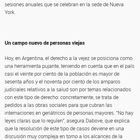
sesiones anuales que se celebran en la sede de Nueva
York.
Un campo nuevo de personas viejas
Hoy, en Argentina, el derecho a la vejez se posiciona como
una herramienta pujante, teniendo en cuenta que en el país
casi el veinte por ciento de la población es mayor de
sesenta años y el noventa por ciento de los amparos
judiciales relativos a la salud son por temas relacionados
con este tipo de derecho: concretamente, se trata de
pedidos a las obras sociales para que cubran las
internaciones en geriátricos de personas mayores. “No hay
leyes claras que lo regulen”, asegura Dabove, que explica
que la resolución de este tipo de casos deviene en una
discusión muy compleja en torno a los alcances de la