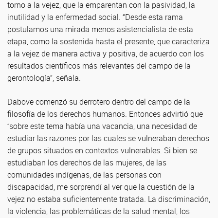
torno a la vejez, que la emparentan con la pasividad, la
inutilidad y la enfermedad social. “Desde esta rama
postulamos una mirada menos asistencialista de esta
etapa, como la sostenida hasta el presente, que caracteriza
a la vejez de manera activa y positiva, de acuerdo con los
resultados científicos más relevantes del campo de la
gerontología”, señala.
Dabove comenzó su derrotero dentro del campo de la
filosofía de los derechos humanos. Entonces advirtió que
“sobre este tema había una vacancia, una necesidad de
estudiar las razones por las cuales se vulneraban derechos
de grupos situados en contextos vulnerables. Si bien se
estudiaban los derechos de las mujeres, de las
comunidades indígenas, de las personas con
discapacidad, me sorprendí al ver que la cuestión de la
vejez no estaba suficientemente tratada. La discriminación,
la violencia, las problemáticas de la salud mental, los