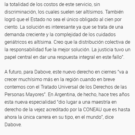
la totalidad de los costos de este servicio, sin
discriminación, los cuales suelen ser altísimos. También
logró que el Estado no sea el único obligado al cien por
ciento. La solución es interesante ya que se trata de una
demanda creciente y la complejidad de los cuidados
geriátricos es altísima. Creo que la distribución colectiva de
la responsabilidad fue la mejor solución. La justicia tuvo un
papel central en dar una respuesta integral en este fallo”.
A futuro, para Dabove, este nuevo derecho en ciernes “va a
crecer muchísimo más en la región cuando en breve
contemos con el Tratado Universal de los Derechos de las
Personas Mayores”. En Argentina, de hecho, hace tres años
esta nueva especialidad “dio lugar a una maestría en
derecho de la vejez acreditado por la CONEAU que es hasta
ahora la única carrera en su tipo, en el mundo”, dice
Dabove.