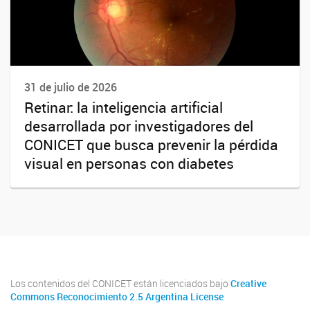
31 de julio de 2026
Retinar: la inteligencia artificial
desarrollada por investigadores del
CONICET que busca prevenir la pérdida
visual en personas con diabetes
Los contenidos del CONICET están licenciados bajo
Creative
Commons Reconocimiento 2.5 Argentina License