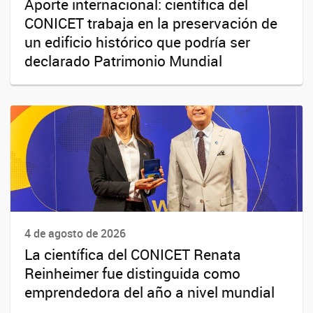
Aporte internacional: científica del
CONICET trabaja en la preservación de
un edificio histórico que podría ser
declarado Patrimonio Mundial
4 de agosto de 2026
La científica del CONICET Renata
Reinheimer fue distinguida como
emprendedora del año a nivel mundial