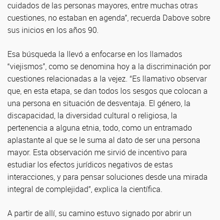
cuidados de las personas mayores, entre muchas otras
cuestiones, no estaban en agenda”, recuerda Dabove sobre
sus inicios en los años 90.
Esa búsqueda la llevó a enfocarse en los llamados
“viejismos”, como se denomina hoy a la discriminación por
cuestiones relacionadas a la vejez. “Es llamativo observar
que, en esta etapa, se dan todos los sesgos que colocan a
una persona en situación de desventaja. El género, la
discapacidad, la diversidad cultural o religiosa, la
pertenencia a alguna etnia, todo, como un entramado
aplastante al que se le suma al dato de ser una persona
mayor. Esta observación me sirvió de incentivo para
estudiar los efectos jurídicos negativos de estas
interacciones, y para pensar soluciones desde una mirada
integral de complejidad”, explica la científica.
A partir de allí, su camino estuvo signado por abrir un