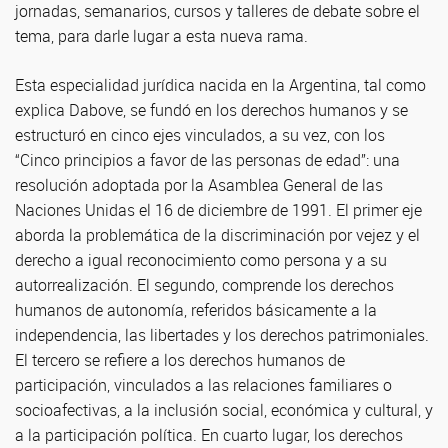
jornadas, semanarios, cursos y talleres de debate sobre el
tema, para darle lugar a esta nueva rama.
Esta especialidad jurídica nacida en la Argentina, tal como
explica Dabove, se fundó en los derechos humanos y se
estructuró en cinco ejes vinculados, a su vez, con los
“Cinco principios a favor de las personas de edad”: una
resolución adoptada por la Asamblea General de las
Naciones Unidas el 16 de diciembre de 1991. El primer eje
aborda la problemática de la discriminación por vejez y el
derecho a igual reconocimiento como persona y a su
autorrealización. El segundo, comprende los derechos
humanos de autonomía, referidos básicamente a la
independencia, las libertades y los derechos patrimoniales.
El tercero se refiere a los derechos humanos de
participación, vinculados a las relaciones familiares o
socioafectivas, a la inclusión social, económica y cultural, y
a la participación política. En cuarto lugar, los derechos