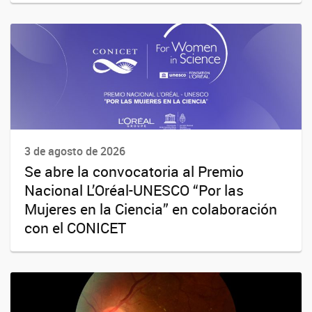
3 de agosto de 2026
Se abre la convocatoria al Premio
Nacional L’Oréal-UNESCO “Por las
Mujeres en la Ciencia” en colaboración
con el CONICET