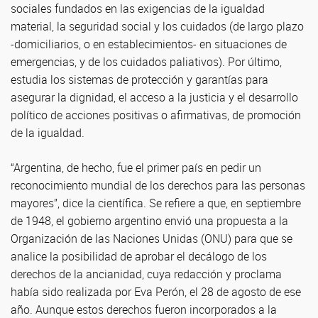
sociales fundados en las exigencias de la igualdad
material, la seguridad social y los cuidados (de largo plazo
-domiciliarios, o en establecimientos- en situaciones de
emergencias, y de los cuidados paliativos). Por último,
estudia los sistemas de protección y garantías para
asegurar la dignidad, el acceso a la justicia y el desarrollo
político de acciones positivas o afirmativas, de promoción
de la igualdad.
“Argentina, de hecho, fue el primer país en pedir un
reconocimiento mundial de los derechos para las personas
mayores”, dice la científica. Se refiere a que, en septiembre
de 1948, el gobierno argentino envió una propuesta a la
Organización de las Naciones Unidas (ONU) para que se
analice la posibilidad de aprobar el decálogo de los
derechos de la ancianidad, cuya redacción y proclama
había sido realizada por Eva Perón, el 28 de agosto de ese
año. Aunque estos derechos fueron incorporados a la