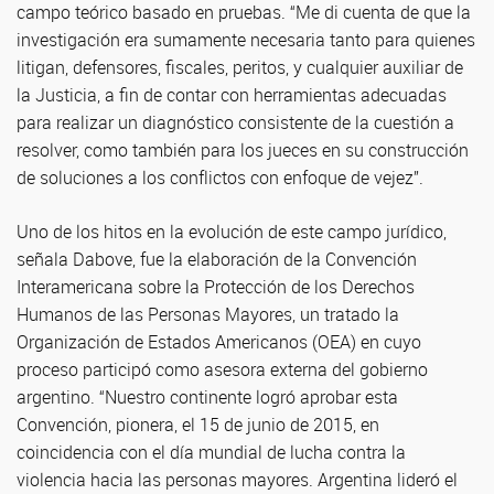
campo teórico basado en pruebas. “Me di cuenta de que la
investigación era sumamente necesaria tanto para quienes
litigan, defensores, fiscales, peritos, y cualquier auxiliar de
la Justicia, a fin de contar con herramientas adecuadas
para realizar un diagnóstico consistente de la cuestión a
resolver, como también para los jueces en su construcción
de soluciones a los conflictos con enfoque de vejez”.
Uno de los hitos en la evolución de este campo jurídico,
señala Dabove, fue la elaboración de la Convención
Interamericana sobre la Protección de los Derechos
Humanos de las Personas Mayores, un tratado la
Organización de Estados Americanos (OEA) en cuyo
proceso participó como asesora externa del gobierno
argentino. “Nuestro continente logró aprobar esta
Convención, pionera, el 15 de junio de 2015, en
coincidencia con el día mundial de lucha contra la
violencia hacia las personas mayores. Argentina lideró el