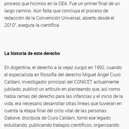
proceso que hicimos en la OEA. Fue un primer final de un
largo camino. Aún falta que concluya el proceso de
redacción de la Convención Universal, abierto desde el
2010”, asegura la científica.
La historia de este derecho
En Argentina, el derecho a la vejez surgió en 1992, cuando
el especialista en filosofía del derecho Miguel Ángel Ciuro
Caldani, investigador principal del CONICET actualmente
jubilado, publicó un artículo en planteando que, así como
había ramas del derecho para las infancias y el inicio de la
vida, era necesario desarrollar otras líneas que tuvieran en
cuenta la etapa final del ciclo vital de las personas.
Dabove, discípula de Ciuro Caldani, tomó ese legado
estudiando, publicando trabajos científicos, organizando