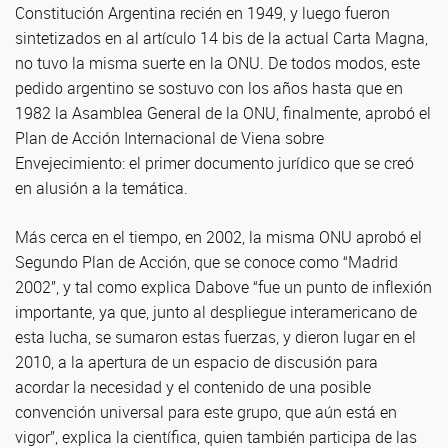
Constitución Argentina recién en 1949, y luego fueron
sintetizados en al artículo 14 bis de la actual Carta Magna,
no tuvo la misma suerte en la ONU. De todos modos, este
pedido argentino se sostuvo con los años hasta que en
1982 la Asamblea General de la ONU, finalmente, aprobó el
Plan de Acción Internacional de Viena sobre
Envejecimiento: el primer documento jurídico que se creó
en alusión a la temática.
Más cerca en el tiempo, en 2002, la misma ONU aprobó el
Segundo Plan de Acción, que se conoce como “Madrid
2002”, y tal como explica Dabove “fue un punto de inflexión
importante, ya que, junto al despliegue interamericano de
esta lucha, se sumaron estas fuerzas, y dieron lugar en el
2010, a la apertura de un espacio de discusión para
acordar la necesidad y el contenido de una posible
convención universal para este grupo, que aún está en
vigor”, explica la científica, quien también participa de las