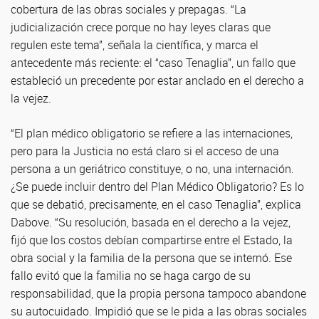
cobertura de las obras sociales y prepagas. “La
judicialización crece porque no hay leyes claras que
regulen este tema”, señala la científica, y marca el
antecedente más reciente: el “caso Tenaglia”, un fallo que
estableció un precedente por estar anclado en el derecho a
la vejez.
“El plan médico obligatorio se refiere a las internaciones,
pero para la Justicia no está claro si el acceso de una
persona a un geriátrico constituye, o no, una internación.
¿Se puede incluir dentro del Plan Médico Obligatorio? Es lo
que se debatió, precisamente, en el caso Tenaglia”, explica
Dabove. “Su resolución, basada en el derecho a la vejez,
fijó que los costos debían compartirse entre el Estado, la
obra social y la familia de la persona que se internó. Ese
fallo evitó que la familia no se haga cargo de su
responsabilidad, que la propia persona tampoco abandone
su autocuidado. Impidió que se le pida a las obras sociales