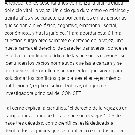
Alrededor de los sesenta años comienza la última etapa
del ciclo vital: la vejez. Un ciclo que dura entre veinticinco y
treinta años y se caracteriza por cambios en las personas
que se dan a nivel físico, cognitivo, emocional, social,
económico… y hasta jurídico. “Para abordar esta última
cuestión surgió precisamente el derecho de la vejez, una
nueva rama del derecho, de carácter transversal, donde se
estudia la condición jurídica de las personas mayores, se
identifican los vacíos normativos que las alcanzan y se
promueve el desarrollo de herramientas que sirvan para
solucionar los conflictos que plantea el envejecimiento
poblacional”, explica Isolina Dabove, abogada e
investigadora principal del CONICET.
Tal como explica la científica, “el derecho de la vejez es un
campo nuevo, aunque trata de personas viejas”. Desde
hace tres décadas, como científica, está dedicada a
derribar los prejuicios que se mantienen en la Justicia en