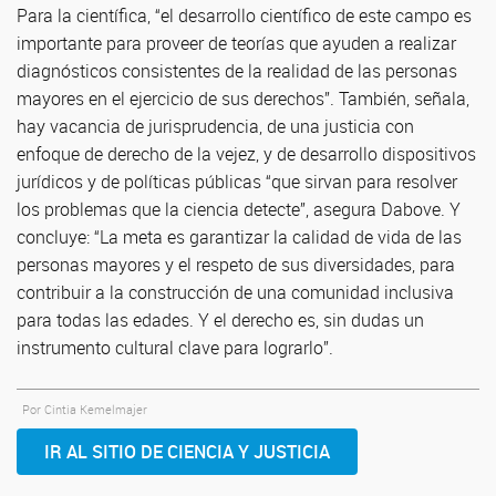
Para la científica, “el desarrollo científico de este campo es
importante para proveer de teorías que ayuden a realizar
diagnósticos consistentes de la realidad de las personas
mayores en el ejercicio de sus derechos”. También, señala,
hay vacancia de jurisprudencia, de una justicia con
enfoque de derecho de la vejez, y de desarrollo dispositivos
jurídicos y de políticas públicas “que sirvan para resolver
los problemas que la ciencia detecte”, asegura Dabove. Y
concluye: “La meta es garantizar la calidad de vida de las
personas mayores y el respeto de sus diversidades, para
contribuir a la construcción de una comunidad inclusiva
para todas las edades. Y el derecho es, sin dudas un
instrumento cultural clave para lograrlo”.
Por Cintia Kemelmajer
IR AL SITIO DE CIENCIA Y JUSTICIA