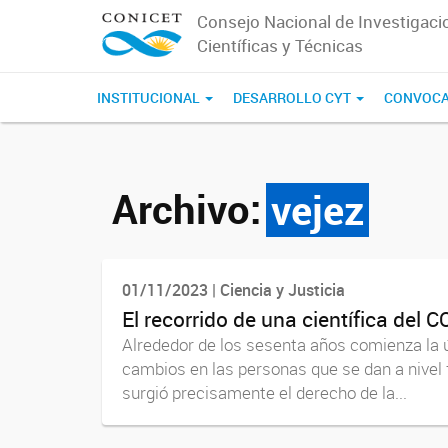
Consejo Nacional de Investigaci
Científicas y Técnicas
INSTITUCIONAL
DESARROLLO CYT
CONVOCA
Archivo:
vejez
01/11/2023 | Ciencia y Justicia
El recorrido de una científica del
Alrededor de los sesenta años comienza la últ
cambios en las personas que se dan a nivel f
surgió precisamente el derecho de la...