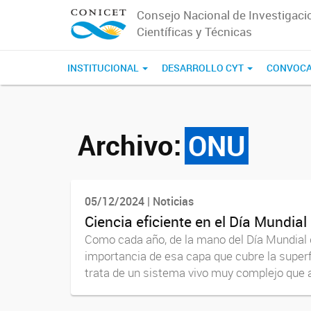
Consejo Nacional de Investigaci
Científicas y Técnicas
INSTITUCIONAL
DESARROLLO CYT
CONVOCA
Archivo:
ONU
05/12/2024 | Noticias
Ciencia eficiente en el Día Mundial
Como cada año, de la mano del Día Mundial d
importancia de esa capa que cubre la superf
trata de un sistema vivo muy complejo que a