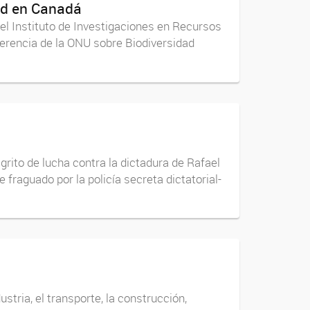
dad en Canadá
del Instituto de Investigaciones en Recursos
ferencia de la ONU sobre Biodiversidad
grito de lucha contra la dictadura de Rafael
fraguado por la policía secreta dictatorial-
tria, el transporte, la construcción,