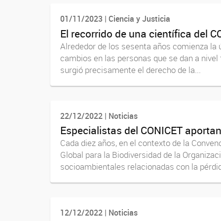
01/11/2023 | Ciencia y Justicia
El recorrido de una científica del
Alrededor de los sesenta años comienza la últ
cambios en las personas que se dan a nivel f
surgió precisamente el derecho de la...
22/12/2022 | Noticias
Especialistas del CONICET aportan
Cada diez años, en el contexto de la Convenc
Global para la Biodiversidad de la Organizac
socioambientales relacionadas con la pérdida
12/12/2022 | Noticias