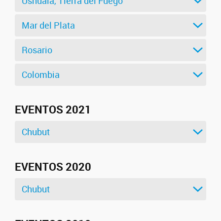
Ushuaia, Tierra del Fuego
Mar del Plata
Rosario
Colombia
EVENTOS 2021
Chubut
EVENTOS 2020
Chubut