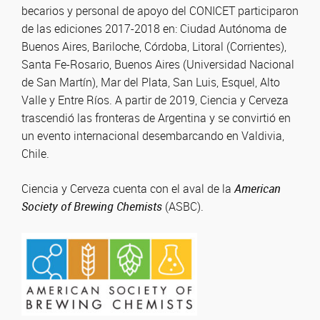
becarios y personal de apoyo del CONICET participaron
de las ediciones 2017-2018 en: Ciudad Autónoma de
Buenos Aires, Bariloche, Córdoba, Litoral (Corrientes),
Santa Fe-Rosario, Buenos Aires (Universidad Nacional
de San Martín), Mar del Plata, San Luis, Esquel, Alto
Valle y Entre Ríos. A partir de 2019, Ciencia y Cerveza
trascendió las fronteras de Argentina y se convirtió en
un evento internacional desembarcando en Valdivia,
Chile.
Ciencia y Cerveza cuenta con el aval de la
American
Society of Brewing Chemists
(ASBC).