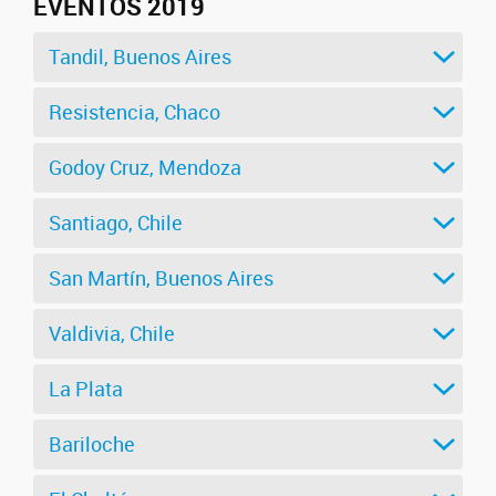
EVENTOS 2019
Tandil, Buenos Aires
Resistencia, Chaco
Godoy Cruz, Mendoza
Santiago, Chile
San Martín, Buenos Aires
Valdivia, Chile
La Plata
Bariloche