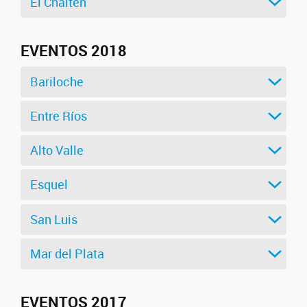
El Chaltén
EVENTOS 2018
Bariloche
Entre Ríos
Alto Valle
Esquel
San Luis
Mar del Plata
EVENTOS 2017