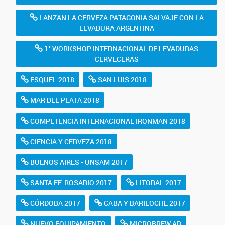
LANZAN LA CERVEZA PATAGONIA SALVAJE CON LA
LEVADURA ARGENTINA
1° WORKSHOP INTERNACIONAL DE LEVADURAS
CERVECERAS
ESQUEL 2018
SAN LUIS 2018
MAR DEL PLATA 2018
COMPETENCIA INTERNACIONAL IRONMAN 2018
CIENCIA Y CERVEZA 2018
BUENOS AIRES - UNSAM 2017
SANTA FE-ROSARIO 2017
LITORAL 2017
CÓRDOBA 2017
CABA Y BARILOCHE 2017
NUEVO EQUIPAMIENTO
MICROBREW.AR