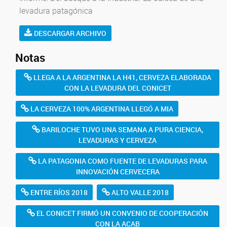
levadura patagónica
DESCARGAR ARCHIVO
Notas
LLEGA A LA ARGENTINA LA H41, CERVEZA ELABORADA
CON LA LEVADURA DEL CONICET
LA CERVEZA 100% ARGENTINA LLEGÓ A MIA
BARILOCHE TUVO UNA SEMANA A PURA CIENCIA,
LEVADURAS Y CERVEZA
LA PATAGONIA COMO FUENTE DE LEVADURAS PARA
INNOVACIÓN CERVECERA
ENTRE RÍOS 2018
ALTO VALLE 2018
EL CONICET FIRMÓ UN CONVENIO DE COOPERACIÓN
CON LA ACAB