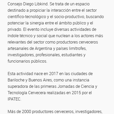
Consejo Diego Libkind. Se trata de un espacio
destinado a propiciar la interacción entre el sector
científico-tecnológico y el socio-productivo, buscando
potenciar la sinergia entre el ámbito público y el
privado. El evento incluye diversas actividades de
índole técnico y social que nuclean a los actores más
relevantes del sector como productores cerveceros
artesanales de Argentina y países limítrofes,
investigadores, profesionales, estudiantes y
funcionarios públicos.
Esta actividad nace en 2017 en las ciudades de
Bariloche y Buenos Aires, como una instancia
superadora de las primeras Jornadas de Ciencia y
Tecnología Cervecera realizadas en 2015 por el
IPATEC.
Más de 2000 productores cerveceros, investigadores,