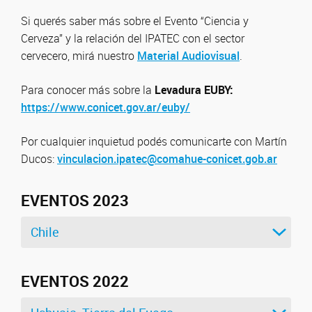
Si querés saber más sobre el Evento “Ciencia y
Cerveza” y la relación del IPATEC con el sector
cervecero, mirá nuestro
Material Audiovisual
.
Para conocer más sobre la
Levadura EUBY:
https://www.conicet.gov.ar/euby/
Por cualquier inquietud podés comunicarte con Martín
Ducos:
vinculacion.ipatec@comahue-conicet.gob.ar
EVENTOS 2023
Chile
EVENTOS 2022