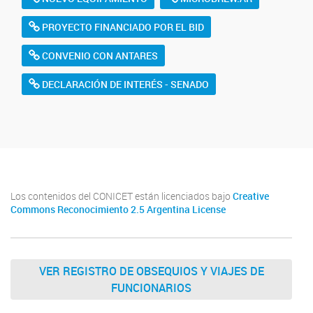
PROYECTO FINANCIADO POR EL BID
CONVENIO CON ANTARES
DECLARACIÓN DE INTERÉS - SENADO
Los contenidos del CONICET están licenciados bajo
Creative
Commons Reconocimiento 2.5 Argentina License
VER REGISTRO DE OBSEQUIOS Y VIAJES DE
FUNCIONARIOS