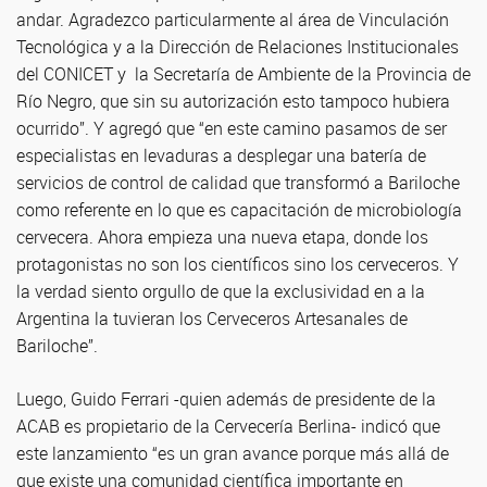
andar. Agradezco particularmente al área de Vinculación
Tecnológica y a la Dirección de Relaciones Institucionales
del CONICET y la Secretaría de Ambiente de la Provincia de
Río Negro, que sin su autorización esto tampoco hubiera
ocurrido”. Y agregó que “en este camino pasamos de ser
especialistas en levaduras a desplegar una batería de
servicios de control de calidad que transformó a Bariloche
como referente en lo que es capacitación de microbiología
cervecera. Ahora empieza una nueva etapa, donde los
protagonistas no son los científicos sino los cerveceros. Y
la verdad siento orgullo de que la exclusividad en a la
Argentina la tuvieran los Cerveceros Artesanales de
Bariloche”.
Luego, Guido Ferrari -quien además de presidente de la
ACAB es propietario de la Cervecería Berlina- indicó que
este lanzamiento “es un gran avance porque más allá de
que existe una comunidad científica importante en