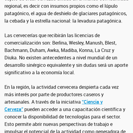
regional, es decir con insumos propios como el lúpulo
patagónico, el agua de deshielo de glaciares patagónicos,
la cebada y la estrella nacional: la levadura patagónica.
Las cervecerías que recibirán las licencias de
comercialización son: Berlina, Wesley, Manush, Blest,
Bachmann, Duham, Awka, Madiba, Konna, La Cruz y
Diuka. No existen antecedentes a nivel mundial de un
desarrollo sinérgico equivalente y sin dudas será un aporte
significativo a la economía local.
En la región, la actividad cervecera despierta cada vez
más interés por parte de productores caseros y
artesanales. A través de la iniciativa
“Ciencia y
Cerveza”
pueden acceder a una capacitación científica y
conocer la disponibilidad de tecnologías para el sector.
Esto permite abrir nuevas perspectivas de trabajo e
impulsar el potencial de la actividad como generadora de