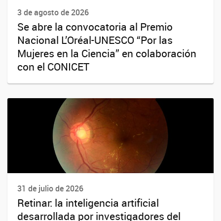
3 de agosto de 2026
Se abre la convocatoria al Premio
Nacional L’Oréal-UNESCO “Por las
Mujeres en la Ciencia” en colaboración
con el CONICET
31 de julio de 2026
Retinar: la inteligencia artificial
desarrollada por investigadores del