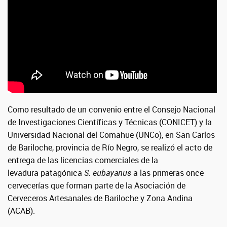
Como resultado de un convenio entre el Consejo Nacional
de Investigaciones Científicas y Técnicas (CONICET) y la
Universidad Nacional del Comahue (UNCo), en San Carlos
de Bariloche, provincia de Río Negro, se realizó el acto de
entrega de las licencias comerciales de la
levadura patagónica
S. eubayanus
a las primeras once
cervecerías que forman parte de la Asociación de
Cerveceros Artesanales de Bariloche y Zona Andina
(ACAB).