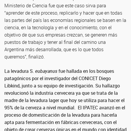
Ministerio de Ciencia fue que este caso sirva para
“aprender de este proceso, replicarlo y hacer que en todas
las partes del país las economías regionales se basen en la
ciencia, en la tecnología y en el conocimiento, con el
objetivo de que sus empresas crezcan, se generen más
puestos de trabajo y tener al final del camino una
Argentina más desarrollada, que es lo que todos
queremos”, finalizó.
La levadura S.
eubayanus
fue hallada en los bosques
patagónicos por el investigador del CONICET Diego
Libkind, junto a su equipo de investigación. Su hallazgo
revolucionó la industria cervecera ya que se trata de la
madre de la levadura lager que hoy se utiliza para hacer el
95% de la cerveza a nivel mundial. El IPATEC avanzó en el
proceso de domesticación de la levadura para hacerla
apta para fermentación en fábricas cerveceras, con el
objeto de crear cervezas únicas en el mundo con identidad