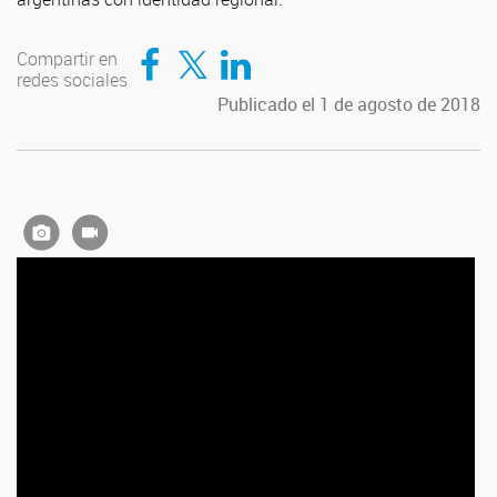
Compartir en Facebook
Compartir en Twitter
Compartir en LinkedIn
Compartir en
redes sociales
Publicado el 1 de agosto de 2018