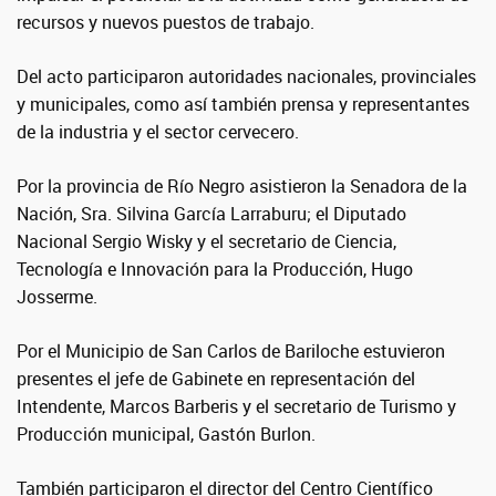
recursos y nuevos puestos de trabajo.
Del acto participaron autoridades nacionales, provinciales
y municipales, como así también prensa y representantes
de la industria y el sector cervecero.
Por la provincia de Río Negro asistieron la Senadora de la
Nación, Sra. Silvina García Larraburu; el Diputado
Nacional Sergio Wisky y el secretario de Ciencia,
Tecnología e Innovación para la Producción, Hugo
Josserme.
Por el Municipio de San Carlos de Bariloche estuvieron
presentes el jefe de Gabinete en representación del
Intendente, Marcos Barberis y el secretario de Turismo y
Producción municipal, Gastón Burlon.
También participaron el director del Centro Científico