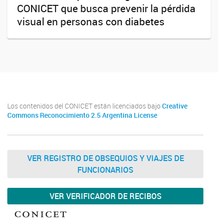
CONICET que busca prevenir la pérdida
visual en personas con diabetes
Los contenidos del CONICET están licenciados bajo
Creative
Commons Reconocimiento 2.5 Argentina License
VER REGISTRO DE OBSEQUIOS Y VIAJES DE
FUNCIONARIOS
VER VERIFICADOR DE RECIBOS