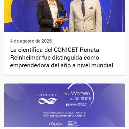
4 de agosto de 2026
La científica del CONICET Renata
Reinheimer fue distinguida como
emprendedora del año a nivel mundial