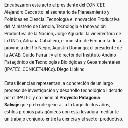
Encabezaron este acto el presidente del CONICET,
Alejandro Ceccatto; el secretario de Planeamiento y
Políticas en Ciencia, Tecnología e Innovación Productiva
del Ministerio de Ciencia, Tecnología e Innovación
Productiva de la Nación, Jorge Aguado; la vicerrectora de
la UNCo, Adriana Caballero; el ministro de Economía de la
provincia de Río Negro, Agustín Domingo; el presidente de
la ACAB, Guido Ferrari; y el director del Instituto Andino
Patagónico de Tecnologías Biológicas y Geoambientales
(IPATEC, CONICET-UNCo), Diego Libkind.
Estas licencias representan la concreción de un largo
proceso de investigación y desarrollo tecnológico liderado
por el IPATEC y da inicio al
Proyecto Patagonia
Salvaje
que pretende generar, a lo largo de dos años,
estilos propios patagónicos con esta levadura mediante
un trabajo conjunto entre la ciencia y el sector productivo.