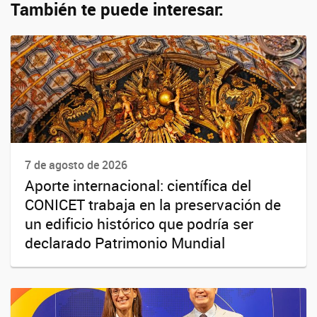
También te puede interesar:
7 de agosto de 2026
Aporte internacional: científica del
CONICET trabaja en la preservación de
un edificio histórico que podría ser
declarado Patrimonio Mundial