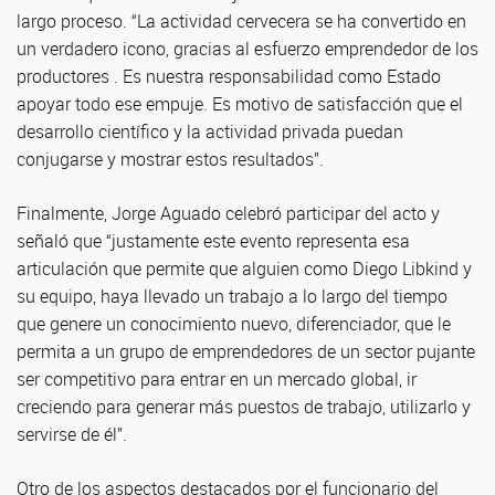
largo proceso. “La actividad cervecera se ha convertido en
un verdadero icono, gracias al esfuerzo emprendedor de los
productores . Es nuestra responsabilidad como Estado
apoyar todo ese empuje. Es motivo de satisfacción que el
desarrollo científico y la actividad privada puedan
conjugarse y mostrar estos resultados”.
Finalmente, Jorge Aguado celebró participar del acto y
señaló que “justamente este evento representa esa
articulación que permite que alguien como Diego Libkind y
su equipo, haya llevado un trabajo a lo largo del tiempo
que genere un conocimiento nuevo, diferenciador, que le
permita a un grupo de emprendedores de un sector pujante
ser competitivo para entrar en un mercado global, ir
creciendo para generar más puestos de trabajo, utilizarlo y
servirse de él”.
Otro de los aspectos destacados por el funcionario del