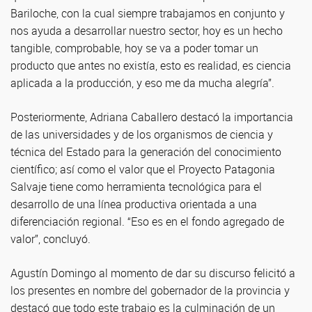
Bariloche, con la cual siempre trabajamos en conjunto y
nos ayuda a desarrollar nuestro sector, hoy es un hecho
tangible, comprobable, hoy se va a poder tomar un
producto que antes no existía, esto es realidad, es ciencia
aplicada a la producción, y eso me da mucha alegría”.
Posteriormente, Adriana Caballero destacó la importancia
de las universidades y de los organismos de ciencia y
técnica del Estado para la generación del conocimiento
científico; así como el valor que el Proyecto Patagonia
Salvaje tiene como herramienta tecnológica para el
desarrollo de una línea productiva orientada a una
diferenciación regional. “Eso es en el fondo agregado de
valor”, concluyó.
Agustín Domingo al momento de dar su discurso felicitó a
los presentes en nombre del gobernador de la provincia y
destacó que todo este trabajo es la culminación de un