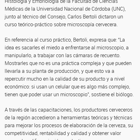
Histología y Embriología de la Facultad de Ciencias
Médicas de la Universidad Nacional de Córdoba (UNC),
junto al técnico del Consejo, Carlos Bertoli dictaron un
curso teórico-práctico sobre microscopía cervecera.
En referencia al curso práctico, Bertoli, expresa que: “La
idea es sacarles el miedo a enfrentarse al microscopio, a
manipularlo, a trabajar con las cámaras de recuento.
Mostrarles que no es una práctica compleja y que pueden
llevarla a su planta de producción, y que esto va a
repercutir mucho en la calidad de su producto y a nivel
económico: si usan un celular que es algo más complejo,
tienen que poder usar un microscopio”, sostiene el biólogo.
A través de las capacitaciones, los productores cerveceros
de la región accedieron a herramientas teóricas y técnicas
para mejorar los procesos de elaboración de la cerveza, su
competitividad, rentabilidad y calidad y obtener valor