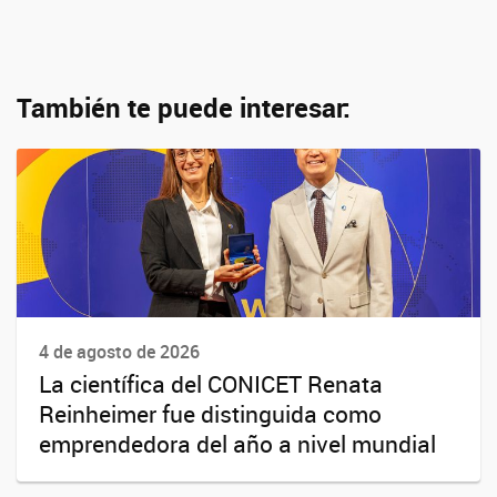
También te puede interesar:
4 de agosto de 2026
La científica del CONICET Renata
Reinheimer fue distinguida como
emprendedora del año a nivel mundial