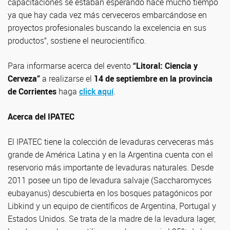
capacitaciones se estaban esperando hace mucho tiempo
ya que hay cada vez más cerveceros embarcándose en
proyectos profesionales buscando la excelencia en sus
productos”, sostiene el neurocientífico.
Para informarse acerca del evento
“Litoral: Ciencia y
Cerveza”
a realizarse el
14 de septiembre en la provincia
de Corrientes
haga
click aquí
.
Acerca del IPATEC
El IPATEC tiene la colección de levaduras cerveceras más
grande de América Latina y en la Argentina cuenta con el
reservorio más importante de levaduras naturales. Desde
2011 posee un tipo de levadura salvaje (Saccharomyces
eubayanus) descubierta en los bosques patagónicos por
Libkind y un equipo de científicos de Argentina, Portugal y
Estados Unidos. Se trata de la madre de la levadura lager,