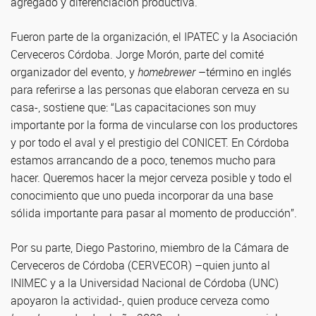
agregado y diferenciación productiva.
Fueron parte de la organización, el IPATEC y la Asociación
Cerveceros Córdoba. Jorge Morón, parte del comité
organizador del evento, y
homebrewer
–término en inglés
para referirse a las personas que elaboran cerveza en su
casa-, sostiene que: “Las capacitaciones son muy
importante por la forma de vincularse con los productores
y por todo el aval y el prestigio del CONICET. En Córdoba
estamos arrancando de a poco, tenemos mucho para
hacer. Queremos hacer la mejor cerveza posible y todo el
conocimiento que uno pueda incorporar da una base
sólida importante para pasar al momento de producción”.
Por su parte, Diego Pastorino, miembro de la Cámara de
Cerveceros de Córdoba (CERVECOR) –quien junto al
INIMEC y a la Universidad Nacional de Córdoba (UNC)
apoyaron la actividad-, quien produce cerveza como