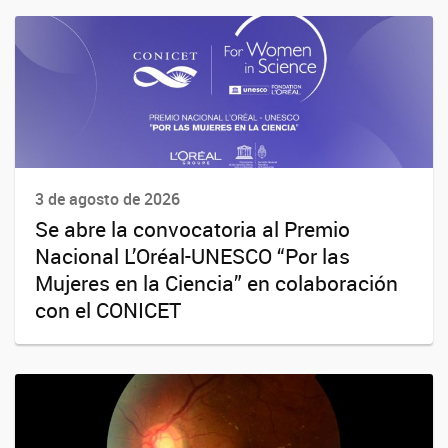
3 de agosto de 2026
Se abre la convocatoria al Premio
Nacional L’Oréal-UNESCO “Por las
Mujeres en la Ciencia” en colaboración
con el CONICET