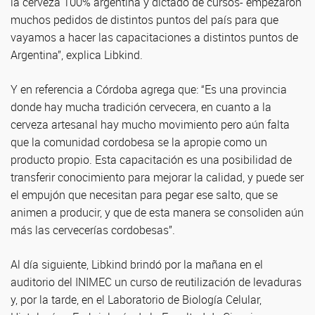
la cerveza 100% argentina y dictado de cursos- empezaron
muchos pedidos de distintos puntos del país para que
vayamos a hacer las capacitaciones a distintos puntos de
Argentina”, explica Libkind.
Y en referencia a Córdoba agrega que: “Es una provincia
donde hay mucha tradición cervecera, en cuanto a la
cerveza artesanal hay mucho movimiento pero aún falta
que la comunidad cordobesa se la apropie como un
producto propio. Esta capacitación es una posibilidad de
transferir conocimiento para mejorar la calidad, y puede ser
el empujón que necesitan para pegar ese salto, que se
animen a producir, y que de esta manera se consoliden aún
más las cervecerías cordobesas”.
Al día siguiente, Libkind brindó por la mañana en el
auditorio del INIMEC un curso de reutilización de levaduras
y, por la tarde, en el Laboratorio de Biología Celular,