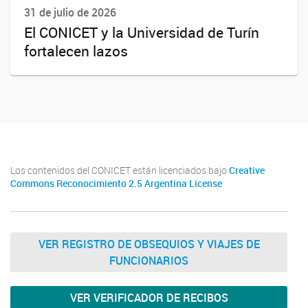
31 de julio de 2026
El CONICET y la Universidad de Turín
fortalecen lazos
Los contenidos del CONICET están licenciados bajo
Creative
Commons Reconocimiento 2.5 Argentina License
VER REGISTRO DE OBSEQUIOS Y VIAJES DE
FUNCIONARIOS
VER VERIFICADOR DE RECIBOS