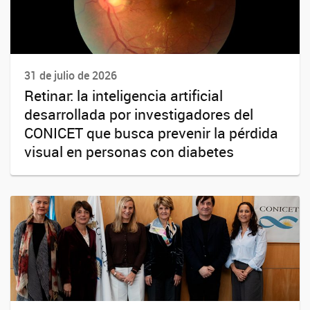
31 de julio de 2026
Retinar: la inteligencia artificial
desarrollada por investigadores del
CONICET que busca prevenir la pérdida
visual en personas con diabetes