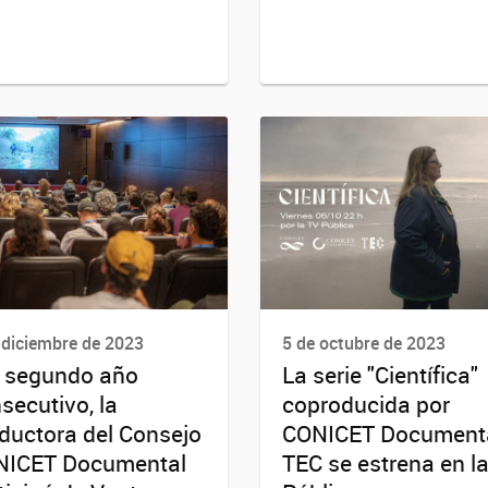
 diciembre de 2023
5 de octubre de 2023
 segundo año
La serie "Científica"
secutivo, la
coproducida por
ductora del Consejo
CONICET Documenta
NICET Documental
TEC se estrena en l