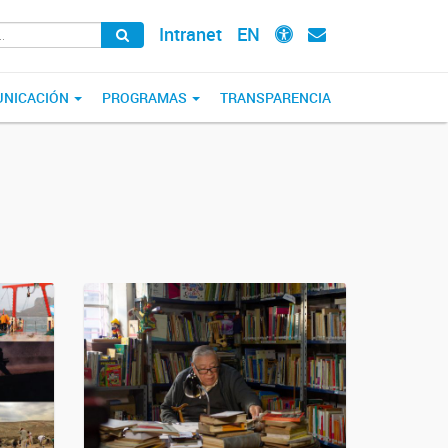
Intranet
EN
NICACIÓN
PROGRAMAS
TRANSPARENCIA