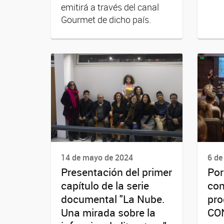
emitirá a través del canal
Gourmet de dicho país.
14 de mayo de 2024
6 de
Presentación del primer
Por
capítulo de la serie
con
documental "La Nube.
pro
Una mirada sobre la
CO