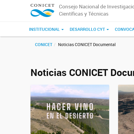
Consejo Nacional de Investigaci
Científicas y Técnicas
INSTITUCIONAL
DESARROLLO CYT
CONVOCA
CONICET
Noticias CONICET Documental
Noticias CONICET Docu