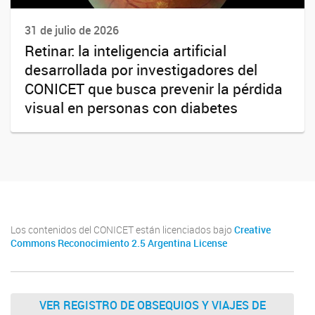
31 de julio de 2026
Retinar: la inteligencia artificial
desarrollada por investigadores del
CONICET que busca prevenir la pérdida
visual en personas con diabetes
Los contenidos del CONICET están licenciados bajo
Creative
Commons Reconocimiento 2.5 Argentina License
VER REGISTRO DE OBSEQUIOS Y VIAJES DE