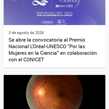
3 de agosto de 2026
Se abre la convocatoria al Premio
Nacional L’Oréal-UNESCO “Por las
Mujeres en la Ciencia” en colaboración
con el CONICET