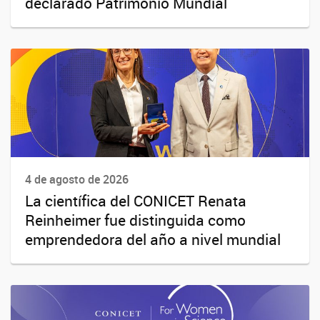
declarado Patrimonio Mundial
4 de agosto de 2026
La científica del CONICET Renata
Reinheimer fue distinguida como
emprendedora del año a nivel mundial