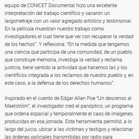
equipo de CONICET Documental hizo una excelente
interpretación del trabajo científico y sacaron un
largometraje con un valor agregado artístico y testimonial.
En la película muestran nuestro trabajo como
investigadores el cual tiene que ver con recuperar la verdad
de los hechos”. Y reflexiona: “En la medida que tengamos
una ciencia que participa de una comunidad, de un pueblo
que construye memoria, investiga la verdad y reclama
justicia, tiene sentido la actividad que hacemos las y los
científicos integrada a los reclamos de nuestro pueblo y, en
este caso, a la defensa de los derechos humanos”.
Inspirado en el cuento de Edgar Allan Poe “Un descenso al
Maelström”, el investigador creó el panóptico, un programa
que ordena espacial y temporalmente el caos de imágenes
producidas en esa jornada. Esta herramienta permitió, a lo
largo del juicio, ubicar a las víctimas y testigos y relacionar
las órdenes policiales transmitidas por radio para