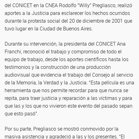
del CONICET en la CNEA Rodolfo “Willy” Pregliasco, realizó
aportes a la Justicia para esclarecer los hechos ocurridos
durante la protesta social del 20 de diciembre de 2001 que
tuvo lugar en la Ciudad de Buenos Aires.
Durante su intervención, la presidenta del CONICET Ana
Franchi, reconoció el trabajo y compromiso de todo el
equipo de trabajo, desde los aportes científicos hasta los
testimonios y la construcción de una producción
audiovisual que evidencia el trabajo del Consejo al servicio
de la Memoria, la Verdad y la Justicia. “Esta película es una
herramienta que nos permite recordar para que nunca se
repita, para traer justicia y reparación a las víctimas y para
que las y los que no vivieron este evento del pasado sepan
que esto pasó”.
Por su parte, Pregliasco se mostró conmovido por la
masiva asistencia y agradeció a las y los presentes. “El