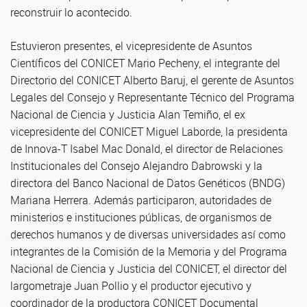
reconstruir lo acontecido.
Estuvieron presentes, el vicepresidente de Asuntos
Científicos del CONICET Mario Pecheny, el integrante del
Directorio del CONICET Alberto Baruj, el gerente de Asuntos
Legales del Consejo y Representante Técnico del Programa
Nacional de Ciencia y Justicia Alan Temiño, el ex
vicepresidente del CONICET Miguel Laborde, la presidenta
de Innova-T Isabel Mac Donald, el director de Relaciones
Institucionales del Consejo Alejandro Dabrowski y la
directora del Banco Nacional de Datos Genéticos (BNDG)
Mariana Herrera. Además participaron, autoridades de
ministerios e instituciones públicas, de organismos de
derechos humanos y de diversas universidades así como
integrantes de la Comisión de la Memoria y del Programa
Nacional de Ciencia y Justicia del CONICET, el director del
largometraje Juan Pollio y el productor ejecutivo y
coordinador de la productora CONICET Documental