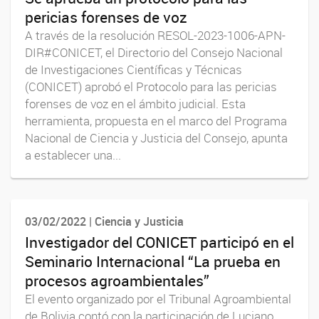
pericias forenses de voz
A través de la resolución RESOL-2023-1006-APN-
DIR#CONICET, el Directorio del Consejo Nacional
de Investigaciones Científicas y Técnicas
(CONICET) aprobó el Protocolo para las pericias
forenses de voz en el ámbito judicial. Esta
herramienta, propuesta en el marco del Programa
Nacional de Ciencia y Justicia del Consejo, apunta
a establecer una...
03/02/2022 | Ciencia y Justicia
Investigador del CONICET participó en el
Seminario Internacional “La prueba en
procesos agroambientales”
El evento organizado por el Tribunal Agroambiental
de Bolivia contó con la participación de Luciano