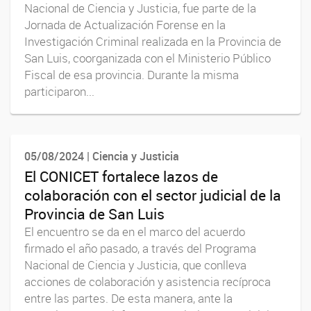
Nacional de Ciencia y Justicia, fue parte de la
Jornada de Actualización Forense en la
Investigación Criminal realizada en la Provincia de
San Luis, coorganizada con el Ministerio Público
Fiscal de esa provincia. Durante la misma
participaron...
05/08/2024 | Ciencia y Justicia
El CONICET fortalece lazos de
colaboración con el sector judicial de la
Provincia de San Luis
El encuentro se da en el marco del acuerdo
firmado el año pasado, a través del Programa
Nacional de Ciencia y Justicia, que conlleva
acciones de colaboración y asistencia recíproca
entre las partes. De esta manera, ante la