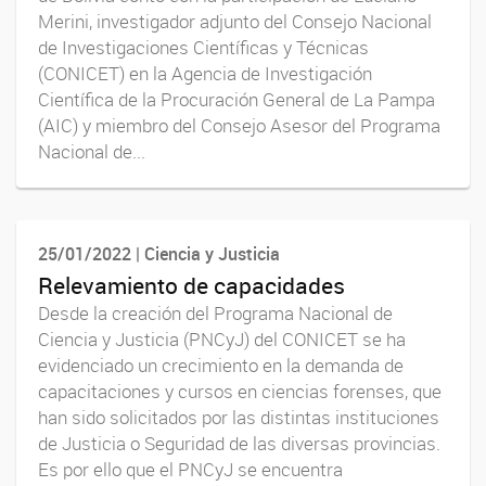
Merini, investigador adjunto del Consejo Nacional
de Investigaciones Científicas y Técnicas
(CONICET) en la Agencia de Investigación
Científica de la Procuración General de La Pampa
(AIC) y miembro del Consejo Asesor del Programa
Nacional de...
25/01/2022 | Ciencia y Justicia
Relevamiento de capacidades
Desde la creación del Programa Nacional de
Ciencia y Justicia (PNCyJ) del CONICET se ha
evidenciado un crecimiento en la demanda de
capacitaciones y cursos en ciencias forenses, que
han sido solicitados por las distintas instituciones
de Justicia o Seguridad de las diversas provincias.
Es por ello que el PNCyJ se encuentra