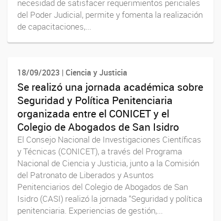
necesidad de satisfacer requerimientos periciales
del Poder Judicial, permite y fomenta la realización
de capacitaciones,...
18/09/2023 | Ciencia y Justicia
Se realizó una jornada académica sobre
Seguridad y Política Penitenciaria
organizada entre el CONICET y el
Colegio de Abogados de San Isidro
El Consejo Nacional de Investigaciones Científicas
y Técnicas (CONICET), a través del Programa
Nacional de Ciencia y Justicia, junto a la Comisión
del Patronato de Liberados y Asuntos
Penitenciarios del Colegio de Abogados de San
Isidro (CASI) realizó la jornada “Seguridad y política
penitenciaria. Experiencias de gestión,...