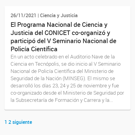
26/11/2021 | Ciencia y Justicia
El Programa Nacional de Ciencia y
Justicia del CONICET co-organizó y
participó del V Seminario Nacional de
Policía Científica
En un acto celebrado en el Auditorio Nave de la
Ciencia en Tecnópolis, se dio inicio al V Seminario
Nacional de Policía Científica del Ministerio de
Seguridad de la Nación (MINSEG). El mismo se
desarrolló los días 23, 24 y 25 de noviembre y fue
co-organizado desde el Ministerio de Seguridad por
la Subsecretaría de Formación y Carrera y la...
1
2
siguiente
Navegador de artículos