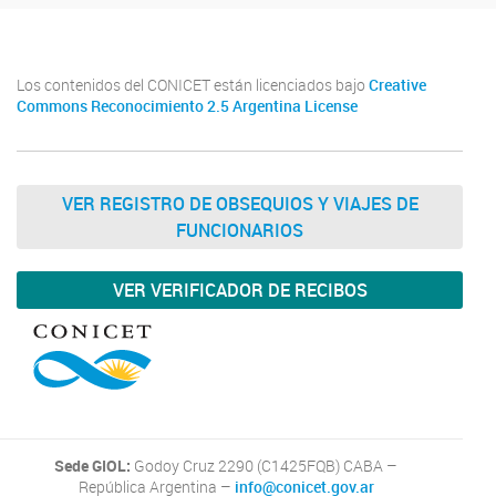
Los contenidos del CONICET están licenciados bajo
Creative
Commons Reconocimiento 2.5 Argentina License
VER REGISTRO DE OBSEQUIOS Y VIAJES DE
FUNCIONARIOS
VER VERIFICADOR DE RECIBOS
Sede GIOL:
Godoy Cruz 2290 (C1425FQB) CABA –
República Argentina –
info@conicet.gov.ar