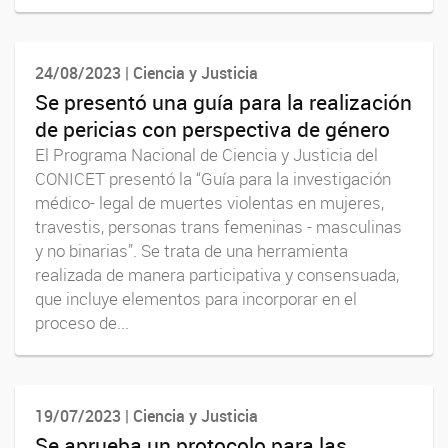
24/08/2023 | Ciencia y Justicia
Se presentó una guía para la realización
de pericias con perspectiva de género
El Programa Nacional de Ciencia y Justicia del
CONICET presentó la “Guía para la investigación
médico- legal de muertes violentas en mujeres,
travestis, personas trans femeninas - masculinas
y no binarias”. Se trata de una herramienta
realizada de manera participativa y consensuada,
que incluye elementos para incorporar en el
proceso de...
19/07/2023 | Ciencia y Justicia
Se aprueba un protocolo para las