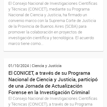
El Consejo Nacional de Investigaciones Científicas
y Técnicas (CONICET), mediante su Programa
Nacional de Ciencia y Justicia, ha firmado un
convenio marco con la Suprema Corte de Justicia
de la Provincia de Buenos Aires (SCBA) para
promover la colaboración en proyectos de
investigación científica y tecnológica. El acuerdo
marco tiene como...
01/10/2024 | Ciencia y Justicia
El CONICET, a través de su Programa
Nacional de Ciencia y Justicia, participó
de una Jornada de Actualización
Forense en la Investigación Criminal
El Consejo Nacional de Investigaciones Científicas
y Técnicas (CONICET), a través de su Programa