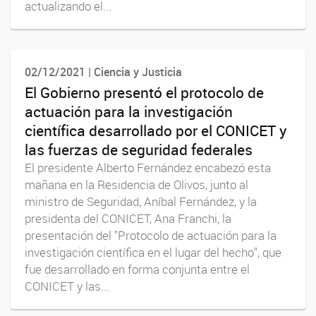
actualizando el...
02/12/2021 | Ciencia y Justicia
El Gobierno presentó el protocolo de
actuación para la investigación
científica desarrollado por el CONICET y
las fuerzas de seguridad federales
El presidente Alberto Fernández encabezó esta
mañana en la Residencia de Olivos, junto al
ministro de Seguridad, Aníbal Fernández, y la
presidenta del CONICET, Ana Franchi, la
presentación del "Protocolo de actuación para la
investigación científica en el lugar del hecho", que
fue desarrollado en forma conjunta entre el
CONICET y las...