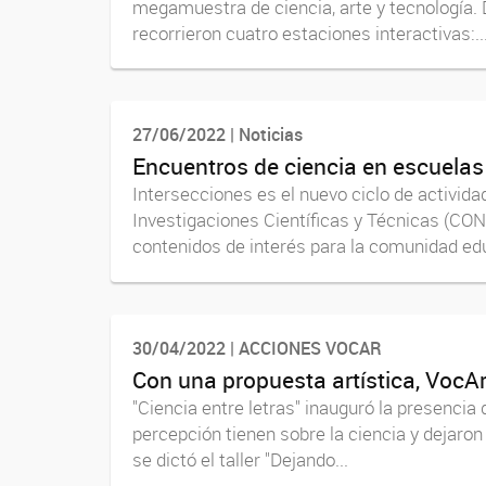
megamuestra de ciencia, arte y tecnología. D
recorrieron cuatro estaciones interactivas:..
27/06/2022 | Noticias
Encuentros de ciencia en escuelas
Intersecciones es el nuevo ciclo de activi
Investigaciones Científicas y Técnicas (CON
contenidos de interés para la comunidad educ
30/04/2022 | ACCIONES VOCAR
Con una propuesta artística, VocAr 
"Ciencia entre letras" inauguró la presencia 
percepción tienen sobre la ciencia y dejaro
se dictó el taller "Dejando...