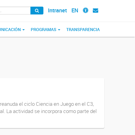
Intranet
EN
NICACIÓN
PROGRAMAS
TRANSPARENCIA
reanuda el ciclo Ciencia en Juego en el C3,
al. La actividad se incorpora como parte del