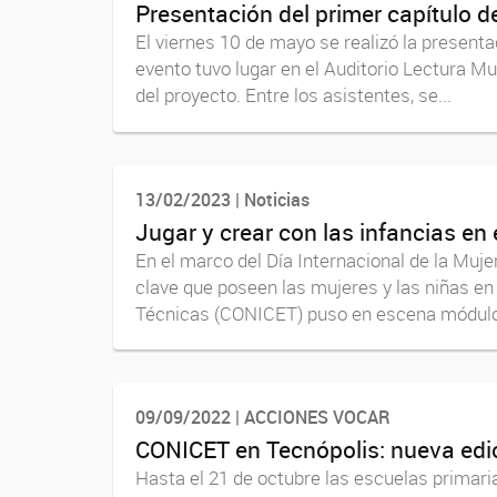
Presentación del primer capítulo de
El viernes 10 de mayo se realizó la presentac
evento tuvo lugar en el Auditorio Lectura Mu
del proyecto. Entre los asistentes, se...
13/02/2023 | Noticias
Jugar y crear con las infancias en 
En el marco del Día Internacional de la Muje
clave que poseen las mujeres y las niñas en 
Técnicas (CONICET) puso en escena módulo
09/09/2022 | ACCIONES VOCAR
CONICET en Tecnópolis: nueva edic
Hasta el 21 de octubre las escuelas primaria