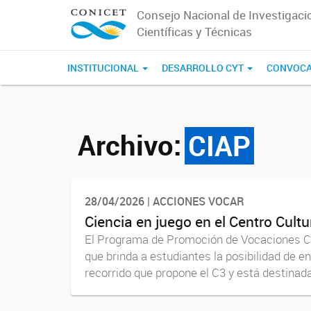
Consejo Nacional de Investigaci
Científicas y Técnicas
INSTITUCIONAL
DESARROLLO CYT
CONVOCA
Archivo:
CIAP
28/04/2026 | ACCIONES VOCAR
Ciencia en juego en el Centro Cultu
El Programa de Promoción de Vocaciones Cient
que brinda a estudiantes la posibilidad de e
recorrido que propone el C3 y está destinada 