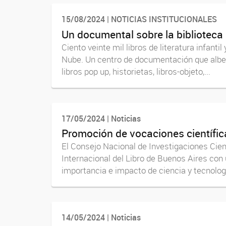
15/08/2024 | NOTICIAS INSTITUCIONALES
Un documental sobre la biblioteca 
Ciento veinte mil libros de literatura infan
Nube. Un centro de documentación que alberg
libros pop up, historietas, libros-objeto,...
17/05/2024 | Noticias
Promoción de vocaciones científica
El Consejo Nacional de Investigaciones Cient
Internacional del Libro de Buenos Aires con u
importancia e impacto de ciencia y tecnología
14/05/2024 | Noticias