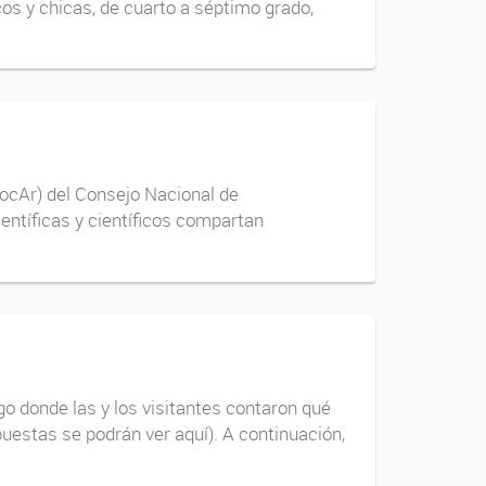
cos y chicas, de cuarto a séptimo grado,
ocAr) del Consejo Nacional de
entíficas y científicos compartan
ego donde las y los visitantes contaron qué
uestas se podrán ver aquí). A continuación,