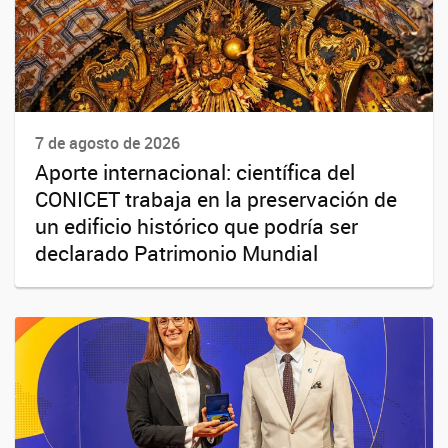
7 de agosto de 2026
Aporte internacional: científica del
CONICET trabaja en la preservación de
un edificio histórico que podría ser
declarado Patrimonio Mundial