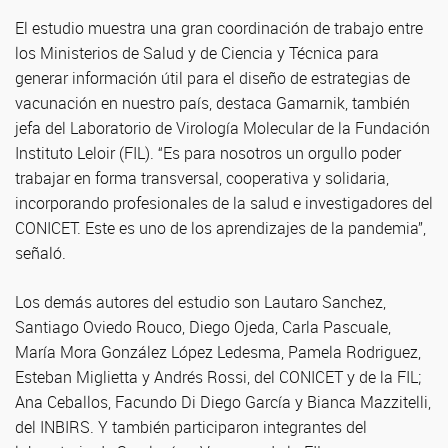
El estudio muestra una gran coordinación de trabajo entre
los Ministerios de Salud y de Ciencia y Técnica para
generar información útil para el diseño de estrategias de
vacunación en nuestro país, destaca Gamarnik, también
jefa del Laboratorio de Virología Molecular de la Fundación
Instituto Leloir (FIL). “Es para nosotros un orgullo poder
trabajar en forma transversal, cooperativa y solidaria,
incorporando profesionales de la salud e investigadores del
CONICET. Este es uno de los aprendizajes de la pandemia”,
señaló.
Los demás autores del estudio son Lautaro Sanchez,
Santiago Oviedo Rouco, Diego Ojeda, Carla Pascuale,
María Mora González López Ledesma, Pamela Rodriguez,
Esteban Miglietta y Andrés Rossi, del CONICET y de la FIL;
Ana Ceballos, Facundo Di Diego García y Bianca Mazzitelli,
del INBIRS. Y también participaron integrantes del