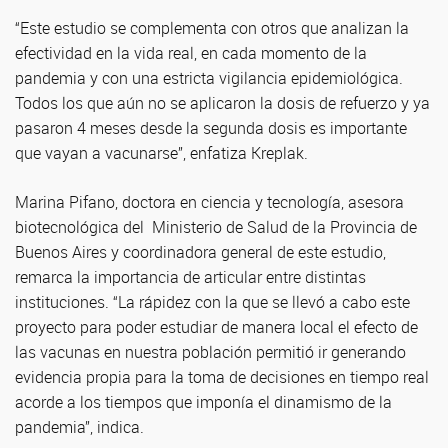
“Este estudio se complementa con otros que analizan la
efectividad en la vida real, en cada momento de la
pandemia y con una estricta vigilancia epidemiológica.
Todos los que aún no se aplicaron la dosis de refuerzo y ya
pasaron 4 meses desde la segunda dosis es importante
que vayan a vacunarse”, enfatiza Kreplak.
Marina Pifano, doctora en ciencia y tecnología, asesora
biotecnológica del Ministerio de Salud de la Provincia de
Buenos Aires y coordinadora general de este estudio,
remarca la importancia de articular entre distintas
instituciones. “La rápidez con la que se llevó a cabo este
proyecto para poder estudiar de manera local el efecto de
las vacunas en nuestra población permitió ir generando
evidencia propia para la toma de decisiones en tiempo real
acorde a los tiempos que imponía el dinamismo de la
pandemia”, indica.