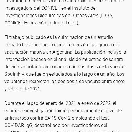
la viróloga molecular Andrea Gamarnik, líder del estudio e
investigadora del CONICET en el Instituto de
Investigaciones Bioquímicas de Buenos Aires (IIBBA,
CONICET-Fundación Instituto Leloir).
El trabajo publicado es la culminación de un estudio
iniciado hace un año, cuando comenzó el programa de
vacunación masiva en Argentina. La publicación incluye la
información basada en el análisis de muestras de sangre
de cien voluntarios vacunados con dos dosis de la vacuna
Sputnik V, que fueron estudiados a lo largo de un año. Los
voluntarios recibieron las dos dosis de vacuna entre enero
y febrero de 2021.
Durante el lapso de enero del 2021 a enero de 2022, el
equipo de investigación midió periódicamente el nivel de
anticuerpos contra SARS-CoV-2 empleando el test
COVIDAR IgG, desarrollado por investigadores del