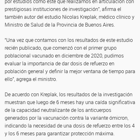
por estudios como éste que realizamos en articulación con
prestigiosas instituciones de investigación”, afirma el
también autor del estudio Nicolas Kreplak, médico clínico y
Ministro de Salud de la Provincia de Buenos Aires.
“Una vez que contamos con los resultados de este estudio
recién publicado, que comenzó con el primer grupo
poblacional vacunado en diciembre de 2020, pudimos
evaluar la importancia de dar dosis de refuerzo en
población general y definir la mejor ventana de tiempo para
ello”, agrega el ministro.
De acuerdo con Kreplak, los resultados de la investigación
muestran que luego de 6 meses hay una caída significativa
de la capacidad neutralizante de los anticuerpos
generados por la vacunación contra la variante ómicron,
indicando la necesidad de una dosis de refuerzo entre los 4
y los 6 meses para garantizar protección máxima.