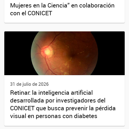
Mujeres en la Ciencia” en colaboración
con el CONICET
31 de julio de 2026
Retinar: la inteligencia artificial
desarrollada por investigadores del
CONICET que busca prevenir la pérdida
visual en personas con diabetes