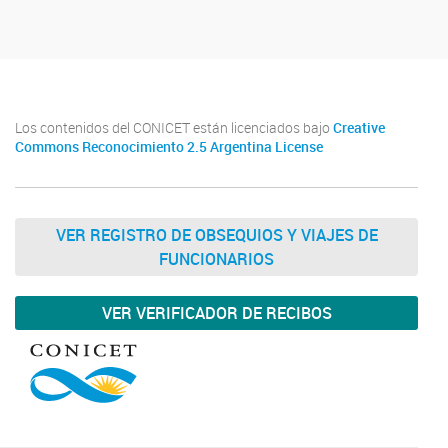
Los contenidos del CONICET están licenciados bajo
Creative
Commons Reconocimiento 2.5 Argentina License
VER REGISTRO DE OBSEQUIOS Y VIAJES DE
FUNCIONARIOS
VER VERIFICADOR DE RECIBOS