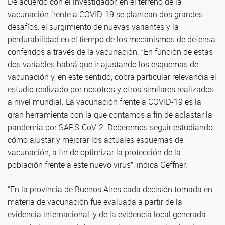
De acuerdo con el investigador, en el terreno de la
vacunación frente a COVID-19 se plantean dos grandes
desafíos: el surgimiento de nuevas variantes y la
perdurabilidad en el tiempo de los mecanismos de defensa
conferidos a través de la vacunación. “En función de estas
dos variables habrá que ir ajustando los esquemas de
vacunación y, en este sentido, cobra particular relevancia el
estudio realizado por nosotros y otros similares realizados
a nivel mundial. La vacunación frente a COVID-19 es la
gran herramienta con la que contamos a fin de aplastar la
pandemia por SARS-CoV-2. Deberemos seguir estudiando
cómo ajustar y mejorar los actuales esquemas de
vacunación, a fin de optimizar la protección de la
población frente a este nuevo virus”, indica Geffner.
“En la provincia de Buenos Aires cada decisión tomada en
materia de vacunación fue evaluada a partir de la
evidencia internacional, y de la evidencia local generada