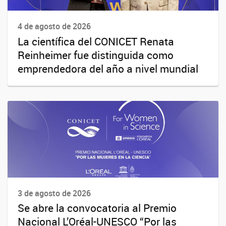
4 de agosto de 2026
La científica del CONICET Renata
Reinheimer fue distinguida como
emprendedora del año a nivel mundial
3 de agosto de 2026
Se abre la convocatoria al Premio
Nacional L’Oréal-UNESCO “Por las