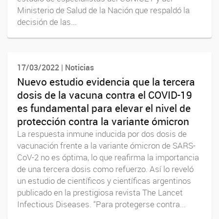
Ministerio de Salud de la Nación que respaldó la
decisión de las...
17/03/2022 | Noticias
Nuevo estudio evidencia que la tercera
dosis de la vacuna contra el COVID-19
es fundamental para elevar el nivel de
protección contra la variante ómicron
La respuesta inmune inducida por dos dosis de
vacunación frente a la variante ómicron de SARS-
CoV-2 no es óptima, lo que reafirma la importancia
de una tercera dosis como refuerzo. Así lo reveló
un estudio de científicos y científicas argentinos
publicado en la prestigiosa revista The Lancet
Infectious Diseases. “Para protegerse contra...