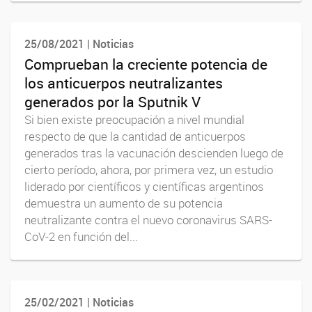
25/08/2021 | Noticias
Comprueban la creciente potencia de
los anticuerpos neutralizantes
generados por la Sputnik V
Si bien existe preocupación a nivel mundial
respecto de que la cantidad de anticuerpos
generados tras la vacunación descienden luego de
cierto período, ahora, por primera vez, un estudio
liderado por científicos y científicas argentinos
demuestra un aumento de su potencia
neutralizante contra el nuevo coronavirus SARS-
CoV-2 en función del...
25/02/2021 | Noticias