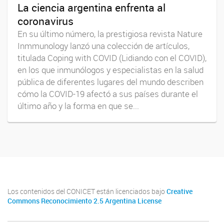
La ciencia argentina enfrenta al
coronavirus
En su último número, la prestigiosa revista Nature
Inmmunology lanzó una colección de artículos,
titulada Coping with COVID (Lidiando con el COVID),
en los que inmunólogos y especialistas en la salud
pública de diferentes lugares del mundo describen
cómo la COVID-19 afectó a sus países durante el
último año y la forma en que se...
Los contenidos del CONICET están licenciados bajo
Creative
Commons Reconocimiento 2.5 Argentina License