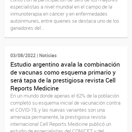
especialistas a nivel mundial en el campo de la
inmunoterapia en cáncer y en enfermedades
autoinmunes, entre quienes se destaca uno de los
ganadores del...
03/08/2022 | Noticias
Estudio argentino avala la combinación
de vacunas como esquema primario y
será tapa de la prestigiosa revista Cell
Reports Medicine
En un mundo donde apenas el 62% de la población
completó su esquema inicial de vacunación contra
el COVID-19, y las nuevas variantes son una
amenaza permanente, la prestigiosa revista
internacional Cell Reports Medicine publicó un
estudio de especialistas del CONICET y del