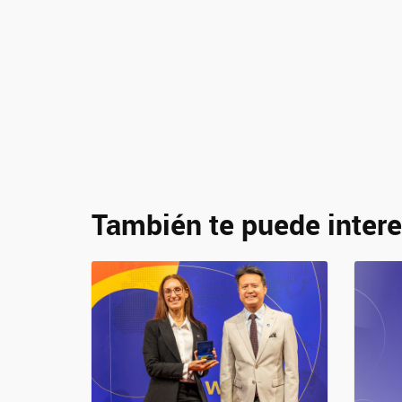
También te puede intere