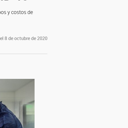
pos y costos de
el 8 de octubre de 2020