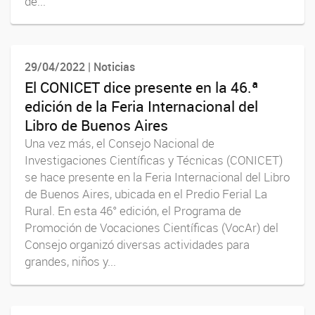
de...
29/04/2022 | Noticias
El CONICET dice presente en la 46.ª
edición de la Feria Internacional del
Libro de Buenos Aires
Una vez más, el Consejo Nacional de
Investigaciones Científicas y Técnicas (CONICET)
se hace presente en la Feria Internacional del Libro
de Buenos Aires, ubicada en el Predio Ferial La
Rural. En esta 46° edición, el Programa de
Promoción de Vocaciones Científicas (VocAr) del
Consejo organizó diversas actividades para
grandes, niños y...