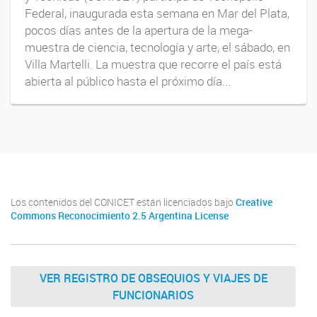
Federal, inaugurada esta semana en Mar del Plata,
pocos días antes de la apertura de la mega-
muestra de ciencia, tecnología y arte, el sábado, en
Villa Martelli. La muestra que recorre el país está
abierta al público hasta el próximo día...
Los contenidos del CONICET están licenciados bajo
Creative
Commons Reconocimiento 2.5 Argentina License
VER REGISTRO DE OBSEQUIOS Y VIAJES DE
FUNCIONARIOS