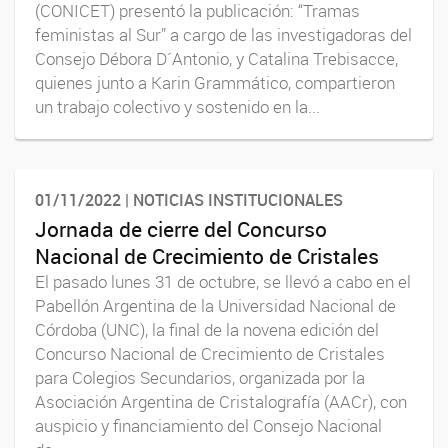
(CONICET) presentó la publicación: “Tramas
feministas al Sur” a cargo de las investigadoras del
Consejo Débora D´Antonio, y Catalina Trebisacce,
quienes junto a Karin Grammático, compartieron
un trabajo colectivo y sostenido en la...
01/11/2022 | NOTICIAS INSTITUCIONALES
Jornada de cierre del Concurso
Nacional de Crecimiento de Cristales
El pasado lunes 31 de octubre, se llevó a cabo en el
Pabellón Argentina de la Universidad Nacional de
Córdoba (UNC), la final de la novena edición del
Concurso Nacional de Crecimiento de Cristales
para Colegios Secundarios, organizada por la
Asociación Argentina de Cristalografía (AACr), con
auspicio y financiamiento del Consejo Nacional