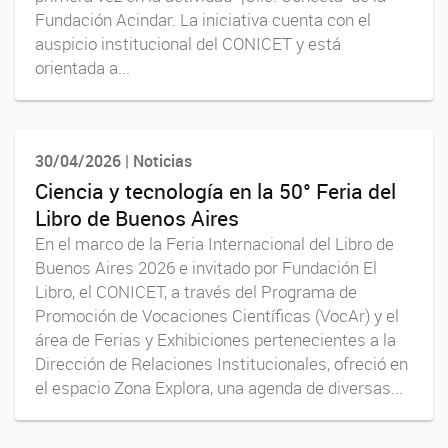
Fundación Acindar. La iniciativa cuenta con el
auspicio institucional del CONICET y está
orientada a...
30/04/2026 | Noticias
Ciencia y tecnología en la 50° Feria del
Libro de Buenos Aires
En el marco de la Feria Internacional del Libro de
Buenos Aires 2026 e invitado por Fundación El
Libro, el CONICET, a través del Programa de
Promoción de Vocaciones Científicas (VocAr) y el
área de Ferias y Exhibiciones pertenecientes a la
Dirección de Relaciones Institucionales, ofreció en
el espacio Zona Explora, una agenda de diversas...