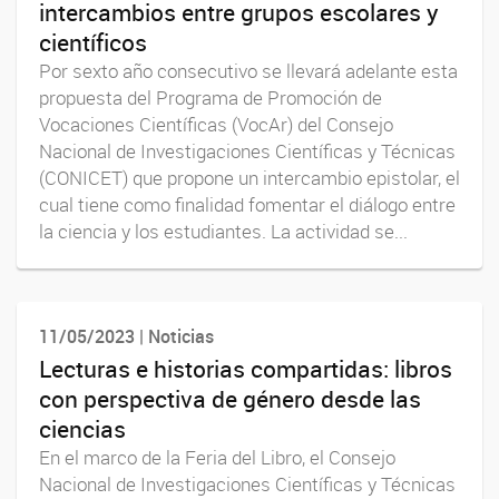
intercambios entre grupos escolares y
científicos
Por sexto año consecutivo se llevará adelante esta
propuesta del Programa de Promoción de
Vocaciones Científicas (VocAr) del Consejo
Nacional de Investigaciones Científicas y Técnicas
(CONICET) que propone un intercambio epistolar, el
cual tiene como finalidad fomentar el diálogo entre
la ciencia y los estudiantes. La actividad se...
11/05/2023 | Noticias
Lecturas e historias compartidas: libros
con perspectiva de género desde las
ciencias
En el marco de la Feria del Libro, el Consejo
Nacional de Investigaciones Científicas y Técnicas