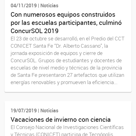
04/11/2019 | Noticias
Con numerosos equipos construidos
por las escuelas participantes, culminó
ConcurSOL 2019
El 23 de octubre se desarrolló, en el Predio del CCT
CONICET Santa Fe “Dr. Alberto Cassano”, la
jornada exposición de equipos y cierre de
ConcurSOL. Grupos de estudiantes y docentes de
escuelas de nivel medio y técnicas de la provincia
de Santa Fe presentaron 27 artefactos que utilizan
energías renovables y promueven la eficiencia...
19/07/2019 | Noticias
Vacaciones de invierno con ciencia
El Consejo Nacional de Investigaciones Científicas
y Técnicas (CONICET) participa de Tecnópolis