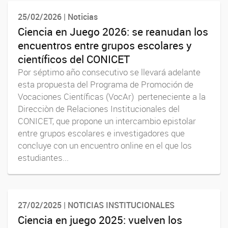
25/02/2026 | Noticias
Ciencia en Juego 2026: se reanudan los
encuentros entre grupos escolares y
científicos del CONICET
Por séptimo año consecutivo se llevará adelante
esta propuesta del Programa de Promoción de
Vocaciones Científicas (VocAr) perteneciente a la
Direcciòn de Relaciones Institucionales del
CONICET, que propone un intercambio epistolar
entre grupos escolares e investigadores que
concluye con un encuentro online en el que los
estudiantes...
27/02/2025 | NOTICIAS INSTITUCIONALES
Ciencia en juego 2025: vuelven los