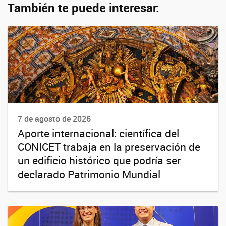
También te puede interesar:
7 de agosto de 2026
Aporte internacional: científica del
CONICET trabaja en la preservación de
un edificio histórico que podría ser
declarado Patrimonio Mundial