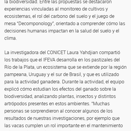
la biodiversidad. Entre las propuestas se destacaron
experiencias vinculadas al monitoreo de cultivos y
ecosistemas, el rol del carbono del suelo y el juego de
mesa “Decomponology”, orientado a comprender cómo las
decisiones humanas impactan en la salud del suelo y el
clima.
La investigadora del CONICET Laura Yahdjian compartió
los trabajos que el IFEVA desarrolla en los pastizales del
Río de la Plata, un ecosistema que se extiende por la región
pampeana, Uruguay y el sur de Brasil, y que es utilizado
para la actividad ganadera. Durante la actividad, el equipo
explicó cómo estudian los efectos del ganado sobre la
biodiversidad, analizando plantas, insectos y distintos
artrópodos presentes en estos ambientes. “Muchas
personas se sorprendieron al conocer algunos de los
resultados de nuestras investigaciones, por ejemplo que
las vacas cumplen un rol importante en el mantenimiento