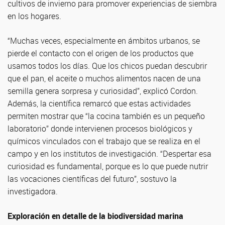
cultivos de invierno para promover experiencias de siembra
en los hogares.
“Muchas veces, especialmente en ámbitos urbanos, se
pierde el contacto con el origen de los productos que
usamos todos los días. Que los chicos puedan descubrir
que el pan, el aceite o muchos alimentos nacen de una
semilla genera sorpresa y curiosidad”, explicó Cordon.
Además, la científica remarcó que estas actividades
permiten mostrar que “la cocina también es un pequeño
laboratorio” donde intervienen procesos biológicos y
químicos vinculados con el trabajo que se realiza en el
campo y en los institutos de investigación. “Despertar esa
curiosidad es fundamental, porque es lo que puede nutrir
las vocaciones científicas del futuro”, sostuvo la
investigadora.
Exploración en detalle de la biodiversidad marina