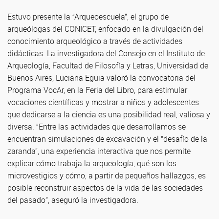
Estuvo presente la “Arqueoescuela”, el grupo de
arqueólogas del CONICET, enfocado en la divulgación del
conocimiento arqueológico a través de actividades
didácticas. La investigadora del Consejo en el Instituto de
Arqueología, Facultad de Filosofía y Letras, Universidad de
Buenos Aires, Luciana Eguia valoró la convocatoria del
Programa VocAr, en la Feria del Libro, para estimular
vocaciones científicas y mostrar a niños y adolescentes
que dedicarse a la ciencia es una posibilidad real, valiosa y
diversa. “Entre las actividades que desarrollamos se
encuentran simulaciones de excavación y el “desafío de la
zaranda”, una experiencia interactiva que nos permite
explicar cómo trabaja la arqueología, qué son los
microvestigios y cómo, a partir de pequeños hallazgos, es
posible reconstruir aspectos de la vida de las sociedades
del pasado”, aseguró la investigadora.