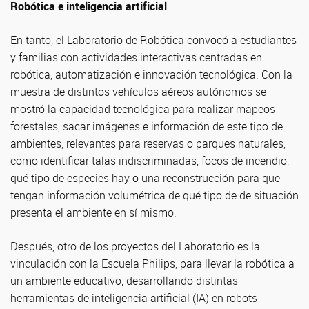
Robótica e inteligencia artificial
En tanto, el Laboratorio de Robótica convocó a estudiantes
y familias con actividades interactivas centradas en
robótica, automatización e innovación tecnológica. Con la
muestra de distintos vehículos aéreos autónomos se
mostró la capacidad tecnológica para realizar mapeos
forestales, sacar imágenes e información de este tipo de
ambientes, relevantes para reservas o parques naturales,
como identificar talas indiscriminadas, focos de incendio,
qué tipo de especies hay o una reconstrucción para que
tengan información volumétrica de qué tipo de de situación
presenta el ambiente en sí mismo.
Después, otro de los proyectos del Laboratorio es la
vinculación con la Escuela Philips, para llevar la robótica a
un ambiente educativo, desarrollando distintas
herramientas de inteligencia artificial (IA) en robots