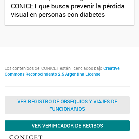
CONICET que busca prevenir la pérdida
visual en personas con diabetes
Los contenidos del CONICET están licenciados bajo
Creative
Commons Reconocimiento 2.5 Argentina License
VER REGISTRO DE OBSEQUIOS Y VIAJES DE
FUNCIONARIOS
VER VERIFICADOR DE RECIBOS