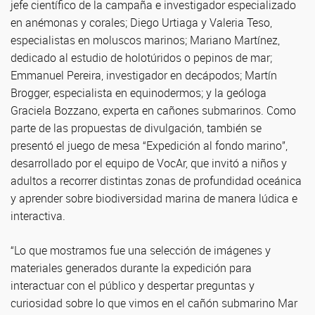
jefe científico de la campaña e investigador especializado
en anémonas y corales; Diego Urtiaga y Valeria Teso,
especialistas en moluscos marinos; Mariano Martínez,
dedicado al estudio de holotúridos o pepinos de mar;
Emmanuel Pereira, investigador en decápodos; Martín
Brogger, especialista en equinodermos; y la geóloga
Graciela Bozzano, experta en cañones submarinos. Como
parte de las propuestas de divulgación, también se
presentó el juego de mesa “Expedición al fondo marino”,
desarrollado por el equipo de VocAr, que invitó a niños y
adultos a recorrer distintas zonas de profundidad oceánica
y aprender sobre biodiversidad marina de manera lúdica e
interactiva.
“Lo que mostramos fue una selección de imágenes y
materiales generados durante la expedición para
interactuar con el público y despertar preguntas y
curiosidad sobre lo que vimos en el cañón submarino Mar