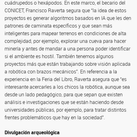
cuádrupedos o hexápodos. En este marco, el becario del
CONICET, Francisco Raverta segura que “la idea de estos
proyectos es generar algoritmos basados en IA que les den
patrones de caminata específicos y que sean más
inteligentes para mapear terrenos en condiciones de alta
complejidad, por ejemplo, explorar una cueva para hacer
minería y antes de mandar a una persona poder identificar
si el ambiente es hostil. También tenemos algunos
proyectos más que están trabajando sobre visión aplicada
a robótica con brazos mecánicos”. En referencia a la
experiencia en la Feria del Libro, Raverta asegura que “es
interesante acercarles a los chicos la robótica, aunque sea
desde un lado pedagógico, para que sepan que existen
análisis e investigaciones que se están haciendo desde
universidades públicas, por ejemplo, para tratar distintos
frentes problemáticos que hay en la sociedad”.
Divulgación arqueológica