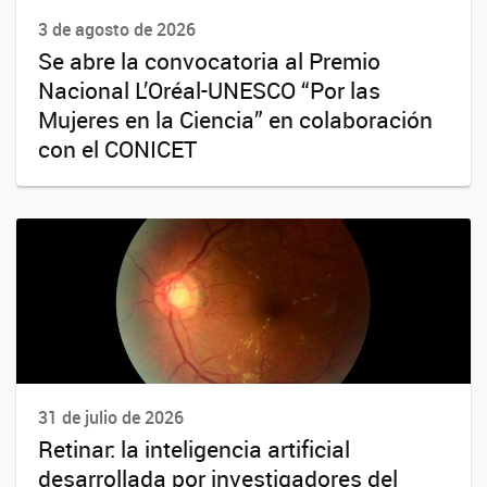
3 de agosto de 2026
Se abre la convocatoria al Premio
Nacional L’Oréal-UNESCO “Por las
Mujeres en la Ciencia” en colaboración
con el CONICET
31 de julio de 2026
Retinar: la inteligencia artificial
desarrollada por investigadores del