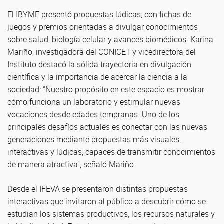
El IBYME presentó propuestas lúdicas, con fichas de
juegos y premios orientadas a divulgar conocimientos
sobre salud, biología celular y avances biomédicos. Karina
Mariño, investigadora del CONICET y vicedirectora del
Instituto destacó la sólida trayectoria en divulgación
científica y la importancia de acercar la ciencia a la
sociedad: “Nuestro propósito en este espacio es mostrar
cómo funciona un laboratorio y estimular nuevas
vocaciones desde edades tempranas. Uno de los
principales desafíos actuales es conectar con las nuevas
generaciones mediante propuestas más visuales,
interactivas y lúdicas, capaces de transmitir conocimientos
de manera atractiva”, señaló Mariño.
Desde el IFEVA se presentaron distintas propuestas
interactivas que invitaron al público a descubrir cómo se
estudian los sistemas productivos, los recursos naturales y