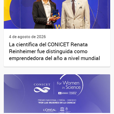
4 de agosto de 2026
La científica del CONICET Renata
Reinheimer fue distinguida como
emprendedora del año a nivel mundial