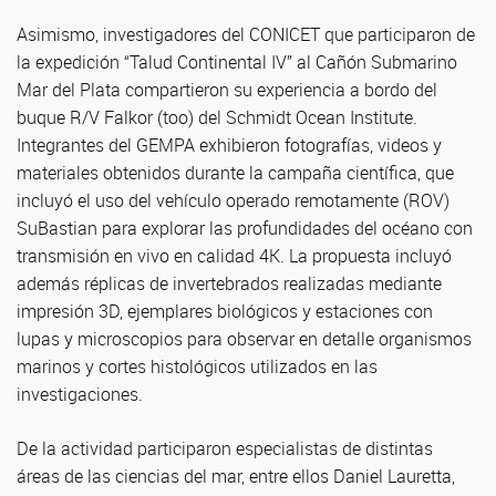
Asimismo, investigadores del CONICET que participaron de
la expedición “Talud Continental IV” al Cañón Submarino
Mar del Plata compartieron su experiencia a bordo del
buque R/V Falkor (too) del Schmidt Ocean Institute.
Integrantes del GEMPA exhibieron fotografías, videos y
materiales obtenidos durante la campaña científica, que
incluyó el uso del vehículo operado remotamente (ROV)
SuBastian para explorar las profundidades del océano con
transmisión en vivo en calidad 4K. La propuesta incluyó
además réplicas de invertebrados realizadas mediante
impresión 3D, ejemplares biológicos y estaciones con
lupas y microscopios para observar en detalle organismos
marinos y cortes histológicos utilizados en las
investigaciones.
De la actividad participaron especialistas de distintas
áreas de las ciencias del mar, entre ellos Daniel Lauretta,