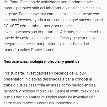
del Plata. Este tipo de actividades son fundamentales
porque permiten salir del laboratorio y acercar la ciencia a
la gente. Poder conversar cara a cara, especialmente con
los más jóvenes, ayuda a que conozcan qué hacemos en el
CONICET, cómo trabajamos y por qué estas
investigaciones son importantes. Además, ese intercambio
puede despertar vocaciones científicas y generar nuevas
preguntas sobre el mar profundo y la biodiversidad
marina”, explicó Daniel Lauretta.
Neurociencias, biología molecular y genética
Por su parte, investigadores y becarios del IBioBA
presentaron iniciativas destinadas a dar a conocer el
trabajo que se desarrolla en áreas como neurociencias,
genética y biología molecular. Desde el instituto explican
que su trabajo abarca múltiples áreas de investigación,
entre ellas cáncer, tumores neurooncología y