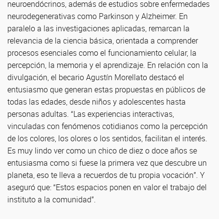
neuroendócrinos, además de estudios sobre enfermedades
neurodegenerativas como Parkinson y Alzheimer. En
paralelo a las investigaciones aplicadas, remarcan la
relevancia de la ciencia básica, orientada a comprender
procesos esenciales como el funcionamiento celular, la
percepción, la memoria y el aprendizaje. En relación con la
divulgación, el becario Agustín Morellato destacó el
entusiasmo que generan estas propuestas en públicos de
todas las edades, desde niños y adolescentes hasta
personas adultas. “Las experiencias interactivas,
vinculadas con fenómenos cotidianos como la percepción
de los colores, los olores o los sentidos, facilitan el interés.
Es muy lindo ver como un chico de diez o doce años se
entusiasma como si fuese la primera vez que descubre un
planeta, eso te lleva a recuerdos de tu propia vocación”. Y
aseguró que: “Estos espacios ponen en valor el trabajo del
instituto a la comunidad”.