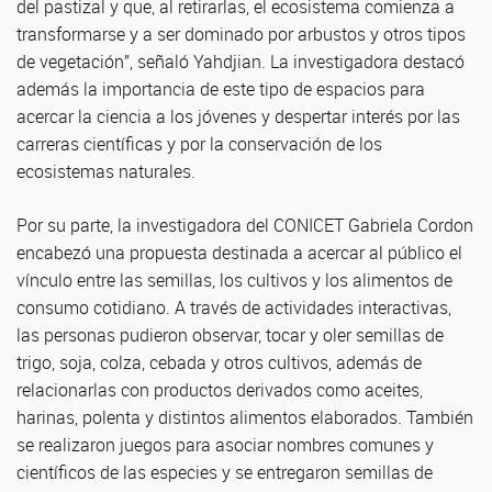
del pastizal y que, al retirarlas, el ecosistema comienza a
transformarse y a ser dominado por arbustos y otros tipos
de vegetación”, señaló Yahdjian. La investigadora destacó
además la importancia de este tipo de espacios para
acercar la ciencia a los jóvenes y despertar interés por las
carreras científicas y por la conservación de los
ecosistemas naturales.
Por su parte, la investigadora del CONICET Gabriela Cordon
encabezó una propuesta destinada a acercar al público el
vínculo entre las semillas, los cultivos y los alimentos de
consumo cotidiano. A través de actividades interactivas,
las personas pudieron observar, tocar y oler semillas de
trigo, soja, colza, cebada y otros cultivos, además de
relacionarlas con productos derivados como aceites,
harinas, polenta y distintos alimentos elaborados. También
se realizaron juegos para asociar nombres comunes y
científicos de las especies y se entregaron semillas de