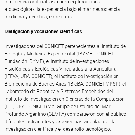
inteligencia artificial, así como exploraciones
arqueológicas, la experiencia bajo el mar, neurociencia,
medicina y genética, entre otras.
Divulgación y vocaciones científicas
Investigadores del CONICET pertenecientes al Instituto de
Biología y Medicina Experimental (IBYME, CONICET-
Fundación IBYME), el Instituto de Investigaciones
Fisiológicas y Ecológicas Vinculadas a la Agricultura
(IFEVA, UBA-CONICET), el Instituto de Investigación en
Biomedicina de Buenos Aires (IBioBA, CONICET-MPSP), el
Laboratorio de Robótica y Sistemas Embebidos del
Instituto de Investigación en Ciencias de la Computación
(ICC, UBA-CONICET) y el Grupo de Estudio del Mar
Profundo Argentino (GEMPA) compartieron con el público
diferentes actividades y experiencias vinculadas a la
investigación científica y el desarrollo tecnológico.