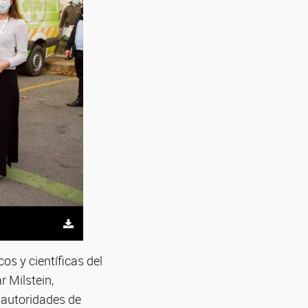
cos y científicas del
r Milstein,
 autoridades de