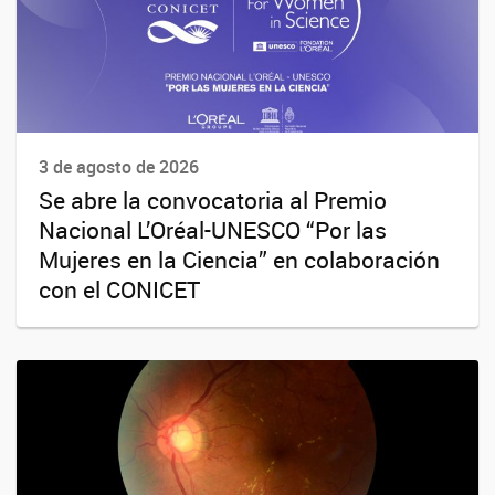
3 de agosto de 2026
Se abre la convocatoria al Premio
Nacional L’Oréal-UNESCO “Por las
Mujeres en la Ciencia” en colaboración
con el CONICET