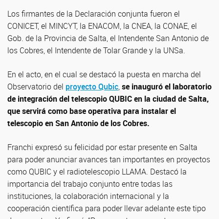
Los firmantes de la Declaración conjunta fueron el
CONICET, el MINCYT, la ENACOM, la CNEA, la CONAE, el
Gob. de la Provincia de Salta, el Intendente San Antonio de
los Cobres, el Intendente de Tolar Grande y la UNSa.
En el acto, en el cual se destacó la puesta en marcha del
Observatorio del
proyecto Qubic
,
se inauguró el laboratorio
de integración del telescopio QUBIC en la ciudad de Salta,
que servirá como base operativa para instalar el
telescopio en San Antonio de los Cobres.
Franchi expresó su felicidad por estar presente en Salta
para poder anunciar avances tan importantes en proyectos
como QUBIC y el radiotelescopio LLAMA. Destacó la
importancia del trabajo conjunto entre todas las
instituciones, la colaboración internacional y la
cooperación científica para poder llevar adelante este tipo