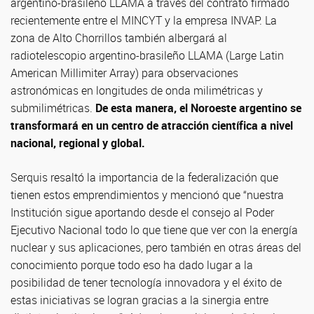
argentino-brasileño LLAMA a través del contrato firmado
recientemente entre el MINCYT y la empresa INVAP. La
zona de Alto Chorrillos también albergará al
radiotelescopio argentino-brasileño LLAMA (Large Latin
American Millimiter Array) para observaciones
astronómicas en longitudes de onda milimétricas y
submilimétricas.
De esta manera, el Noroeste argentino se
transformará en un centro de atracción científica a nivel
nacional, regional y global.
Serquis resaltó la importancia de la federalización que
tienen estos emprendimientos y mencionó que “nuestra
Institución sigue aportando desde el consejo al Poder
Ejecutivo Nacional todo lo que tiene que ver con la energía
nuclear y sus aplicaciones, pero también en otras áreas del
conocimiento porque todo eso ha dado lugar a la
posibilidad de tener tecnología innovadora y el éxito de
estas iniciativas se logran gracias a la sinergia entre