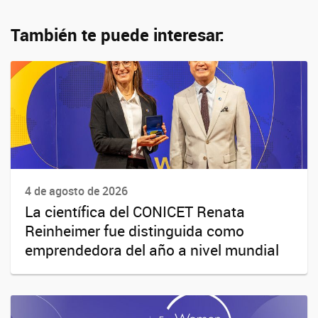
También te puede interesar:
4 de agosto de 2026
La científica del CONICET Renata
Reinheimer fue distinguida como
emprendedora del año a nivel mundial