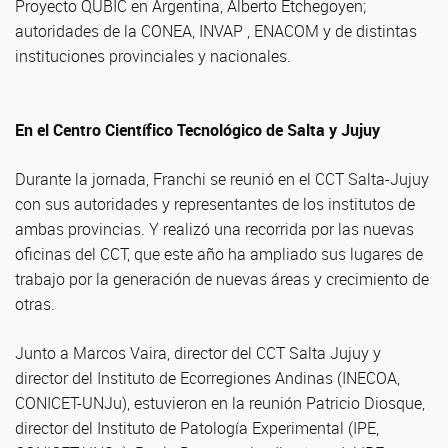
Proyecto QUBIC en Argentina, Alberto Etchegoyen;
autoridades de la CONEA, INVAP , ENACOM y de distintas
instituciones provinciales y nacionales.
En el Centro Científico Tecnológico de Salta y Jujuy
Durante la jornada, Franchi se reunió en el CCT Salta-Jujuy
con sus autoridades y representantes de los institutos de
ambas provincias. Y realizó una recorrida por las nuevas
oficinas del CCT, que este año ha ampliado sus lugares de
trabajo por la generación de nuevas áreas y crecimiento de
otras.
Junto a Marcos Vaira, director del CCT Salta Jujuy y
director del Instituto de Ecorregiones Andinas (INECOA,
CONICET-UNJu), estuvieron en la reunión Patricio Diosque,
director del Instituto de Patología Experimental (IPE,