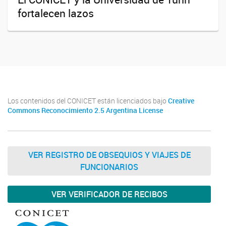
fortalecen lazos
Los contenidos del CONICET están licenciados bajo
Creative
Commons Reconocimiento 2.5 Argentina License
VER REGISTRO DE OBSEQUIOS Y VIAJES DE
FUNCIONARIOS
VER VERIFICADOR DE RECIBOS