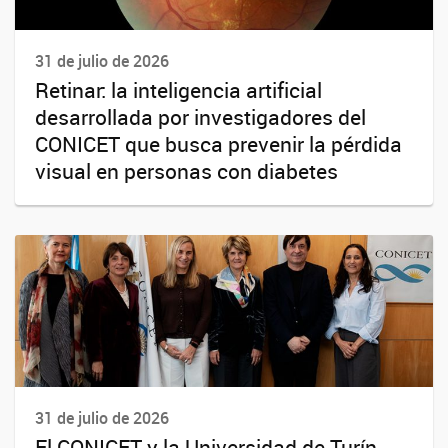
31 de julio de 2026
Retinar: la inteligencia artificial
desarrollada por investigadores del
CONICET que busca prevenir la pérdida
visual en personas con diabetes
31 de julio de 2026
El CONICET y la Universidad de Turín