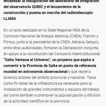
encabezar la inauguración del laboratorio de integración
del observatorio QUBIC y el lanzamiento de la
construcción y puesta en marcha del radiotelescopio
LLAMA
.
En un acto realizado en la Sede Regional NOA de la
Comisión Nacional de Energía Atómica (CNEA), Franchi y
Filmus, junto a la presidenta de la CNEA, Adriana Serquis,
entre otras autoridades, firmaron la Declaración conjunta
en apoyo a la constitución del Consorcio Interinstitucional
“Salta Ventana al Universo”, un proyecto que aspira a
convertir a la Provincia de Salta en punto de referencia
mundial en astronomía observacional
y que reúne a
diversos actores del ámbito provincial y nacional. Tiene
como fin dotar de la infraestructura necesaria para la
instalación de grandes instrumentos y equipos de trabajo,
así como también a promover la popularización y difusión
de la actividad científica en la provincia.