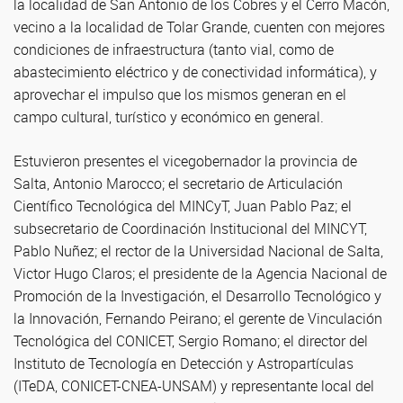
la localidad de San Antonio de los Cobres y el Cerro Macón,
vecino a la localidad de Tolar Grande, cuenten con mejores
condiciones de infraestructura (tanto vial, como de
abastecimiento eléctrico y de conectividad informática), y
aprovechar el impulso que los mismos generan en el
campo cultural, turístico y económico en general.
Estuvieron presentes el vicegobernador la provincia de
Salta, Antonio Marocco; el secretario de Articulación
Científico Tecnológica del MINCyT, Juan Pablo Paz; el
subsecretario de Coordinación Institucional del MINCYT,
Pablo Nuñez; el rector de la Universidad Nacional de Salta,
Victor Hugo Claros; el presidente de la Agencia Nacional de
Promoción de la Investigación, el Desarrollo Tecnológico y
la Innovación, Fernando Peirano; el gerente de Vinculación
Tecnológica del CONICET, Sergio Romano; el director del
Instituto de Tecnología en Detección y Astropartículas
(ITeDA, CONICET-CNEA-UNSAM) y representante local del