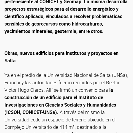
perteneciente al CONICET y Geomap. La misma desarrolla
proyectos estratégicos para el desarrollo energético y
científico aplicado, vinculados a resolver problemáticas
sensibles de georecursos como hidrocarburos,
yacimientos minerales, geotermia, entre otros.
Obras, nuevos edificios para institutos y proyectos en
Salta
Ya en el predio de la Universidad Nacional de Salta (UNSa),
Franchi y las autoridades fueron recibidos por el Rector
Victor Hugo Claros. Allí se firmó un convenio para
la
construcción de un edificio para el Instituto de
Investigaciones en Ciencias Sociales y Humanidades
(ICSOH, CONICET-UNSa).
A través del mismo la
Universidad cede un espacio de terreno ubicado en el
Complejo Universitario de 414 m², destinado a la