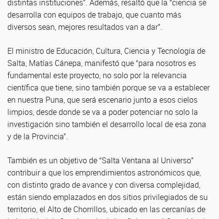
distintas instituciones”. Además, resaltó que la “ciencia se
desarrolla con equipos de trabajo, que cuanto más
diversos sean, mejores resultados van a dar”.
El ministro de Educación, Cultura, Ciencia y Tecnología de
Salta, Matías Cánepa, manifestó que “para nosotros es
fundamental este proyecto, no solo por la relevancia
científica que tiene, sino también porque se va a establecer
en nuestra Puna, que será escenario junto a esos cielos
limpios, desde donde se va a poder potenciar no solo la
investigación sino también el desarrollo local de esa zona
y de la Provincia”.
También es un objetivo de “Salta Ventana al Universo”
contribuir a que los emprendimientos astronómicos que,
con distinto grado de avance y con diversa complejidad,
están siendo emplazados en dos sitios privilegiados de su
territorio, el Alto de Chorrillos, ubicado en las cercanías de