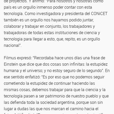
de proyectos. Y afirmó: “Para nosotros y nosotras como
país es un orgullo inmenso poder contar con esta
tecnología. Como investigadora y presidenta del CONiCET
también es un orgullo nos hayamos podido juntar,
colaborar y trabajar en conjunto, los trabajadores y
trabajadoras de todas estas instituciones de ciencia y
tecnologia para llegar a esto, que, repito, es un orgullo
nacional”.
Filmus expresó: “Recordaba hace unos días una frase de
Einstein que dice que dos cosas son infinitas: la estupidez
humana y el universo; y no estoy seguro de lo segundo”. En
ese sentido enfatizó: “Es por eso que no podemos seguir
cometiendo la estupidez de continuar haciendo las
mismas cosas, debemos trabajar para que la ciencia y la
tecnología pasen a ser patrimonio de nuestro pueblo y que
las defienda toda la sociedad argentina, porque son sin
lugar a dudas las que nos marcan el camino hacia el