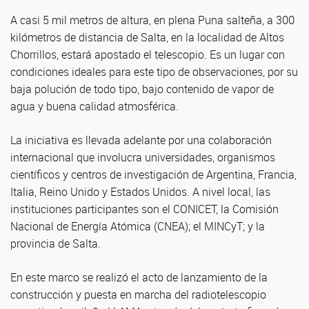
A casi 5 mil metros de altura, en plena Puna salteña, a 300
kilómetros de distancia de Salta, en la localidad de Altos
Chorrillos, estará apostado el telescopio. Es un lugar con
condiciones ideales para este tipo de observaciones, por su
baja polución de todo tipo, bajo contenido de vapor de
agua y buena calidad atmosférica.
La iniciativa es llevada adelante por una colaboración
internacional que involucra universidades, organismos
científicos y centros de investigación de Argentina, Francia,
Italia, Reino Unido y Estados Unidos. A nivel local, las
instituciones participantes son el CONICET, la Comisión
Nacional de Energía Atómica (CNEA); el MINCyT; y la
provincia de Salta.
En este marco se realizó el acto de lanzamiento de la
construcción y puesta en marcha del radiotelescopio