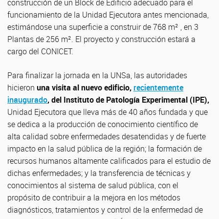
construcción de un Block de Edificio adecuado para el
funcionamiento de la Unidad Ejecutora antes mencionada,
estimándose una superficie a construir de 768 m² , en 3
Plantas de 256 m². El proyecto y construcción estará a
cargo del CONICET.
Para finalizar la jornada en la UNSa, las autoridades
hicieron
una visita al nuevo edificio,
recientemente
inaugurado
, del Instituto de Patología Experimental (IPE),
Unidad Ejecutora que lleva más de 40 años fundada y que
se dedica a la producción de conocimiento científico de
alta calidad sobre enfermedades desatendidas y de fuerte
impacto en la salud pública de la región; la formación de
recursos humanos altamente calificados para el estudio de
dichas enfermedades; y la transferencia de técnicas y
conocimientos al sistema de salud pública, con el
propósito de contribuir a la mejora en los métodos
diagnósticos, tratamientos y control de la enfermedad de