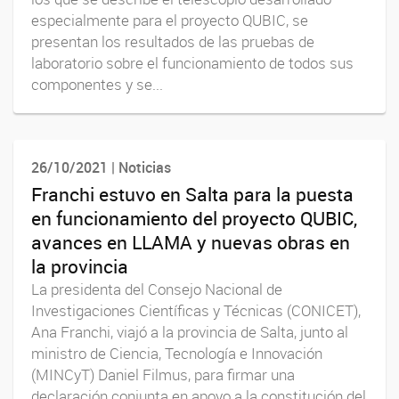
especialmente para el proyecto QUBIC, se
presentan los resultados de las pruebas de
laboratorio sobre el funcionamiento de todos sus
componentes y se...
26/10/2021 | Noticias
Franchi estuvo en Salta para la puesta
en funcionamiento del proyecto QUBIC,
avances en LLAMA y nuevas obras en
la provincia
La presidenta del Consejo Nacional de
Investigaciones Científicas y Técnicas (CONICET),
Ana Franchi, viajó a la provincia de Salta, junto al
ministro de Ciencia, Tecnología e Innovación
(MINCyT) Daniel Filmus, para firmar una
declaración conjunta en apoyo a la constitución del