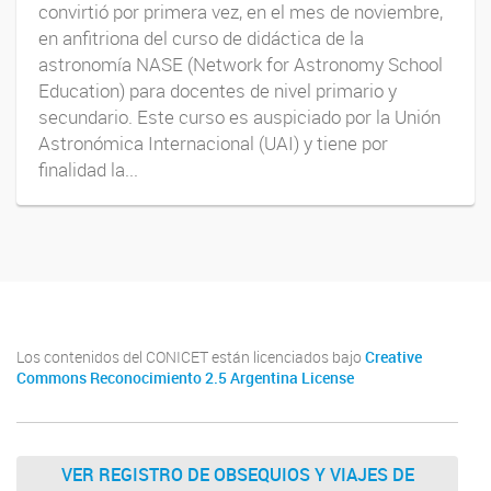
convirtió por primera vez, en el mes de noviembre,
en anfitriona del curso de didáctica de la
astronomía NASE (Network for Astronomy School
Education) para docentes de nivel primario y
secundario. Este curso es auspiciado por la Unión
Astronómica Internacional (UAI) y tiene por
finalidad la...
Los contenidos del CONICET están licenciados bajo
Creative
Commons Reconocimiento 2.5 Argentina License
VER REGISTRO DE OBSEQUIOS Y VIAJES DE