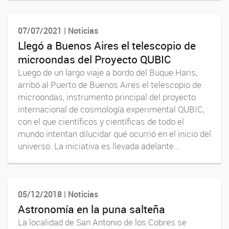
07/07/2021 | Noticias
Llegó a Buenos Aires el telescopio de
microondas del Proyecto QUBIC
Luego de un largo viaje a bordo del Buque Haris,
arribó al Puerto de Buenos Aires el telescopio de
microondas, instrumento principal del proyecto
internacional de cosmología experimental QUBIC,
con el que científicos y científicas de todo el
mundo intentan dilucidar qué ocurrió en el inicio del
universo. La iniciativa es llevada adelante...
05/12/2018 | Noticias
Astronomía en la puna salteña
La localidad de San Antonio de los Cobres se