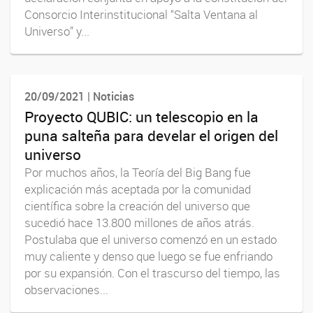
Consorcio Interinstitucional “Salta Ventana al
Universo” y...
20/09/2021 | Noticias
Proyecto QUBIC: un telescopio en la
puna salteña para develar el origen del
universo
Por muchos años, la Teoría del Big Bang fue
explicación más aceptada por la comunidad
científica sobre la creación del universo que
sucedió hace 13.800 millones de años atrás.
Postulaba que el universo comenzó en un estado
muy caliente y denso que luego se fue enfriando
por su expansión. Con el trascurso del tiempo, las
observaciones...