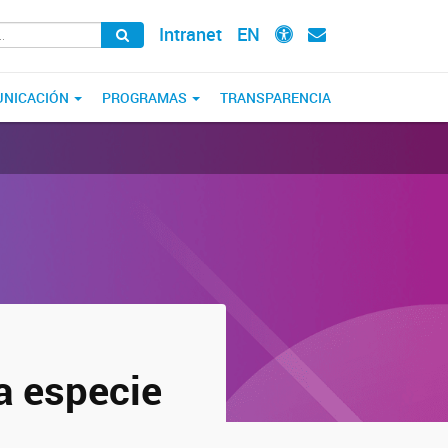
Intranet
EN
NICACIÓN
PROGRAMAS
TRANSPARENCIA
a especie