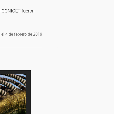
el CONICET fueron
 el 4 de febrero de 2019