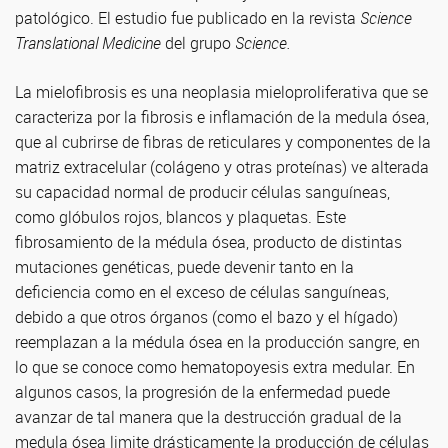
patológico. El estudio fue publicado en la revista
Science
Translational Medicine
del grupo
Science.
La mielofibrosis es una neoplasia mieloproliferativa que se
caracteriza por la fibrosis e inflamación de la medula ósea,
que al cubrirse de fibras de reticulares y componentes de la
matriz extracelular (colágeno y otras proteínas) ve alterada
su capacidad normal de producir células sanguíneas,
como glóbulos rojos, blancos y plaquetas. Este
fibrosamiento de la médula ósea, producto de distintas
mutaciones genéticas, puede devenir tanto en la
deficiencia como en el exceso de células sanguíneas,
debido a que otros órganos (como el bazo y el hígado)
reemplazan a la médula ósea en la producción sangre, en
lo que se conoce como hematopoyesis extra medular. En
algunos casos, la progresión de la enfermedad puede
avanzar de tal manera que la destrucción gradual de la
medula ósea limite drásticamente la producción de células