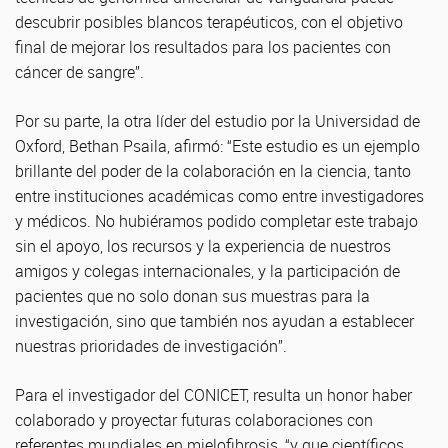
descubrir posibles blancos terapéuticos, con el objetivo
final de mejorar los resultados para los pacientes con
cáncer de sangre”.
Por su parte, la otra líder del estudio por la Universidad de
Oxford, Bethan Psaila, afirmó: “Este estudio es un ejemplo
brillante del poder de la colaboración en la ciencia, tanto
entre instituciones académicas como entre investigadores
y médicos. No hubiéramos podido completar este trabajo
sin el apoyo, los recursos y la experiencia de nuestros
amigos y colegas internacionales, y la participación de
pacientes que no solo donan sus muestras para la
investigación, sino que también nos ayudan a establecer
nuestras prioridades de investigación”.
Para el investigador del CONICET, resulta un honor haber
colaborado y proyectar futuras colaboraciones con
referentes mundiales en mielofibrosis, “y que científicos