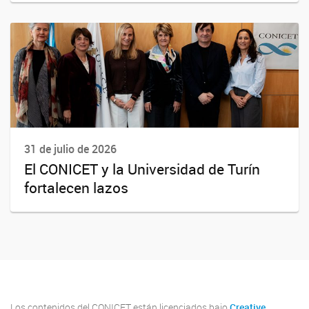
31 de julio de 2026
El CONICET y la Universidad de Turín
fortalecen lazos
Los contenidos del CONICET están licenciados bajo
Creative