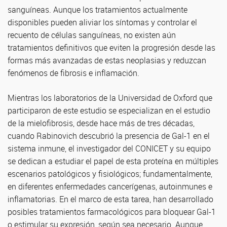
sanguíneas. Aunque los tratamientos actualmente
disponibles pueden aliviar los síntomas y controlar el
recuento de células sanguíneas, no existen aún
tratamientos definitivos que eviten la progresión desde las
formas más avanzadas de estas neoplasias y reduzcan
fenómenos de fibrosis e inflamación.
Mientras los laboratorios de la Universidad de Oxford que
participaron de este estudio se especializan en el estudio
de la mielofibrosis, desde hace más de tres décadas,
cuando Rabinovich descubrió la presencia de Gal-1 en el
sistema inmune, el investigador del CONICET y su equipo
se dedican a estudiar el papel de esta proteína en múltiples
escenarios patológicos y fisiológicos; fundamentalmente,
en diferentes enfermedades cancerígenas, autoinmunes e
inflamatorias. En el marco de esta tarea, han desarrollado
posibles tratamientos farmacológicos para bloquear Gal-1
o estimular su expresión, según sea necesario. Aunque