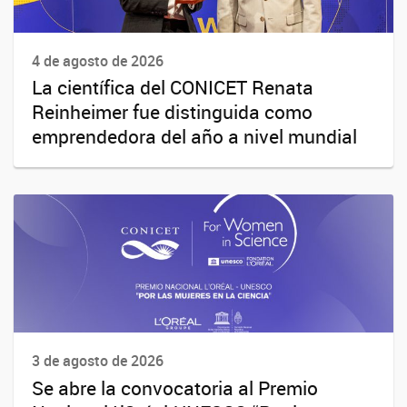
4 de agosto de 2026
La científica del CONICET Renata
Reinheimer fue distinguida como
emprendedora del año a nivel mundial
3 de agosto de 2026
Se abre la convocatoria al Premio