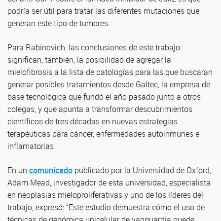
podría ser útil para tratar las diferentes mutaciones que
generan este tipo de tumores.
Para Rabinovich, las conclusiones de este trabajo
significan, también, la posibilidad de agregar la
mielofibrosis a la lista de patologías para las que buscaran
generar posibles tratamientos desde Galtec, la empresa de
base tecnológica que fundó el año pasado junto a otros
colegas, y que apunta a transformar descubrimientos
científicos de tres décadas en nuevas estrategias
terapéuticas para cáncer, enfermedades autoinmunes e
inflamatorias
En un
comunicado
publicado por la Universidad de Oxford,
Adam Mead, investigador de esta universidad, especialista
en neoplasias mieloproliferativas y uno de los líderes del
trabajo, expresó: “Este estudio demuestra cómo el uso de
técnicas de genómica unicelular de vanguardia puede