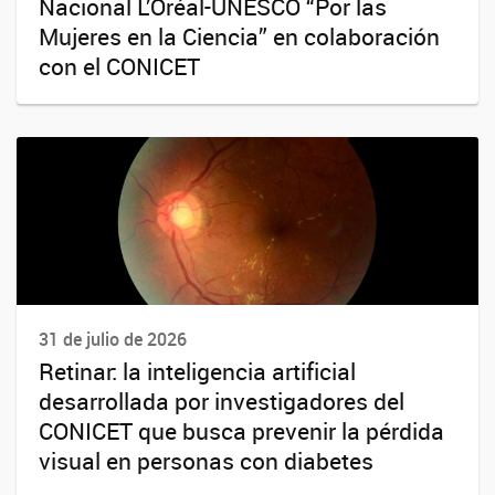
Nacional L’Oréal-UNESCO “Por las
Mujeres en la Ciencia” en colaboración
con el CONICET
31 de julio de 2026
Retinar: la inteligencia artificial
desarrollada por investigadores del
CONICET que busca prevenir la pérdida
visual en personas con diabetes