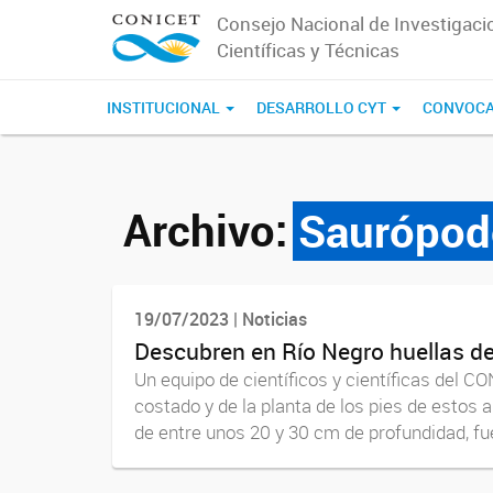
Consejo Nacional de Investigaci
Científicas y Técnicas
INSTITUCIONAL
DESARROLLO CYT
CONVOCA
Archivo:
Saurópod
19/07/2023 | Noticias
Descubren en Río Negro huellas de
Un equipo de científicos y científicas del 
costado y de la planta de los pies de estos 
de entre unos 20 y 30 cm de profundidad, fue