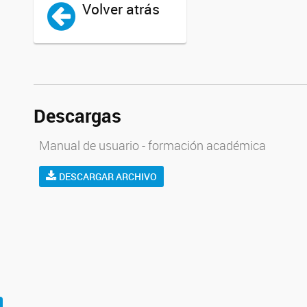
Volver atrás
Descargas
Manual de usuario - formación académica
DESCARGAR ARCHIVO