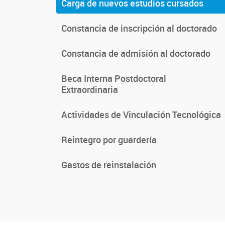
Carga de nuevos estudios cursados
Constancia de inscripción al doctorado
Constancia de admisión al doctorado
Beca Interna Postdoctoral
Extraordinaria
Actividades de Vinculación Tecnológica
Reintegro por guardería
Gastos de reinstalación