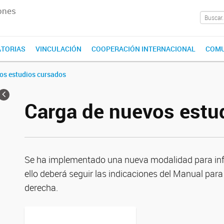
ones
TORIAS
VINCULACIÓN
COOPERACIÓN INTERNACIONAL
COMU
os estudios cursados
Carga de nuevos estu
Se ha implementado una nueva modalidad para inf
ello deberá seguir las indicaciones del Manual para
derecha.