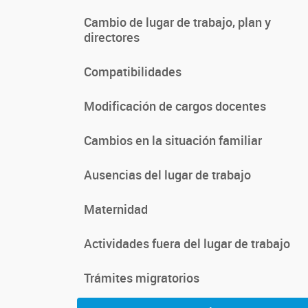
Cambio de lugar de trabajo, plan y
directores
Compatibilidades
Modificación de cargos docentes
Cambios en la situación familiar
Ausencias del lugar de trabajo
Maternidad
Actividades fuera del lugar de trabajo
Trámites migratorios