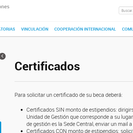
ones
TORIAS
VINCULACIÓN
COOPERACIÓN INTERNACIONAL
COMU
Certificados
Para solicitar un certificado de su beca deberá:
Certificados SIN monto de estipendios: dirigi
Unidad de Gestión que corresponde a su lugar
de gestión es la Sede Central, enviar un mail 
Certificados CON monto de estipendios: solici