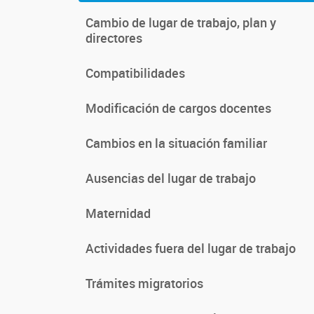
Cambio de lugar de trabajo, plan y
directores
Compatibilidades
Modificación de cargos docentes
Cambios en la situación familiar
Ausencias del lugar de trabajo
Maternidad
Actividades fuera del lugar de trabajo
Trámites migratorios