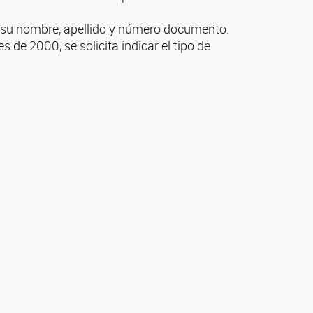
e su nombre, apellido y número documento.
 de 2000, se solicita indicar el tipo de