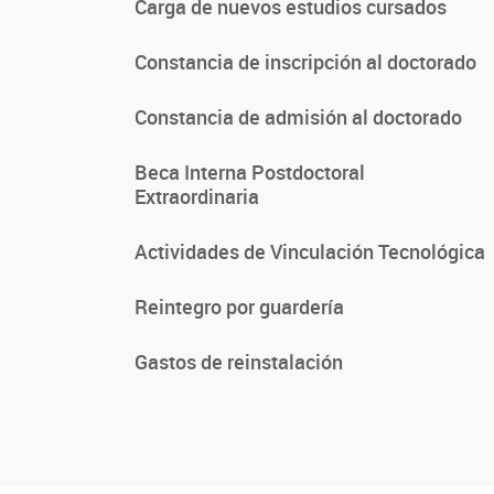
Carga de nuevos estudios cursados
Constancia de inscripción al doctorado
Constancia de admisión al doctorado
Beca Interna Postdoctoral
Extraordinaria
Actividades de Vinculación Tecnológica
Reintegro por guardería
Gastos de reinstalación