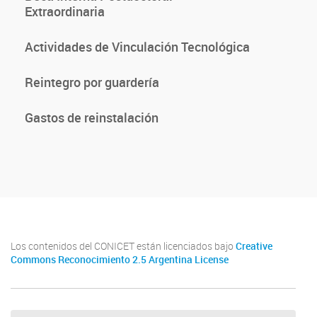
Extraordinaria
Actividades de Vinculación Tecnológica
Reintegro por guardería
Gastos de reinstalación
Los contenidos del CONICET están licenciados bajo
Creative
Commons Reconocimiento 2.5 Argentina License