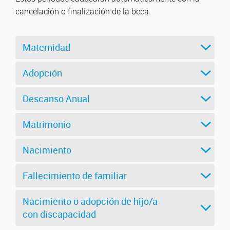
cancelación o finalización de la beca.
Maternidad
Adopción
Descanso Anual
Matrimonio
Nacimiento
Fallecimiento de familiar
Nacimiento o adopción de hijo/a
con discapacidad