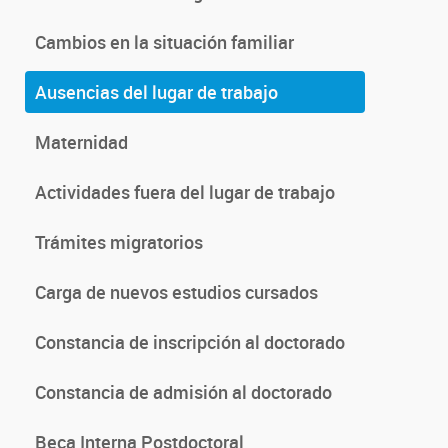
Cambios en la situación familiar
Ausencias del lugar de trabajo
Maternidad
Actividades fuera del lugar de trabajo
Trámites migratorios
Carga de nuevos estudios cursados
Constancia de inscripción al doctorado
Constancia de admisión al doctorado
Beca Interna Postdoctoral