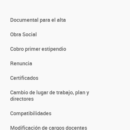
Documental para el alta
Obra Social
Cobro primer estipendio
Renuncia
Certificados
Cambio de lugar de trabajo, plan y
directores
Compatibilidades
Modificación de cargos docentes