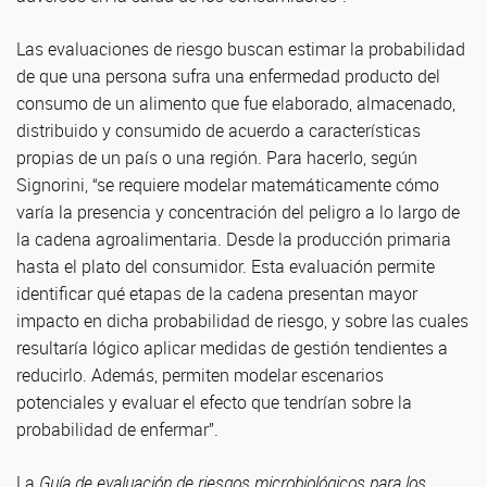
Las evaluaciones de riesgo buscan estimar la probabilidad
de que una persona sufra una enfermedad producto del
consumo de un alimento que fue elaborado, almacenado,
distribuido y consumido de acuerdo a características
propias de un país o una región. Para hacerlo, según
Signorini, “se requiere modelar matemáticamente cómo
varía la presencia y concentración del peligro a lo largo de
la cadena agroalimentaria. Desde la producción primaria
hasta el plato del consumidor. Esta evaluación permite
identificar qué etapas de la cadena presentan mayor
impacto en dicha probabilidad de riesgo, y sobre las cuales
resultaría lógico aplicar medidas de gestión tendientes a
reducirlo. Además, permiten modelar escenarios
potenciales y evaluar el efecto que tendrían sobre la
probabilidad de enfermar”.
La
Guía de evaluación de riesgos microbiológicos para los