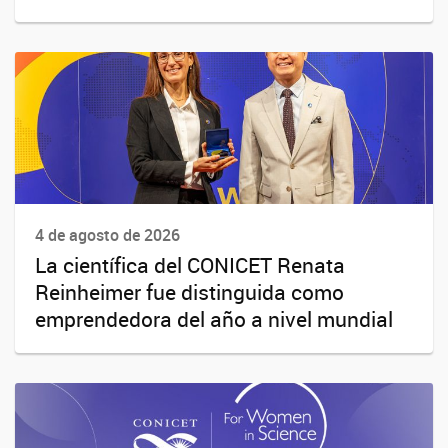
4 de agosto de 2026
La científica del CONICET Renata
Reinheimer fue distinguida como
emprendedora del año a nivel mundial