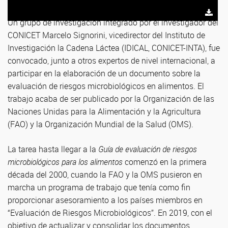
Un grupo de investigación integrado por el investigador del
CONICET Marcelo Signorini, vicedirector del Instituto de
Investigación la Cadena Láctea (IDICAL, CONICET-INTA), fue
convocado, junto a otros expertos de nivel internacional, a
participar en la elaboración de un documento sobre la
evaluación de riesgos microbiológicos en alimentos. El
trabajo acaba de ser publicado por la Organización de las
Naciones Unidas para la Alimentación y la Agricultura
(FAO) y la Organización Mundial de la Salud (OMS).
La tarea hasta llegar a la
Guía de evaluación de riesgos
microbiológicos para los alimentos
comenzó en la primera
década del 2000, cuando la FAO y la OMS pusieron en
marcha un programa de trabajo que tenía como fin
proporcionar asesoramiento a los países miembros en
“Evaluación de Riesgos Microbiológicos”. En 2019, con el
objetivo de actualizar y consolidar los documentos