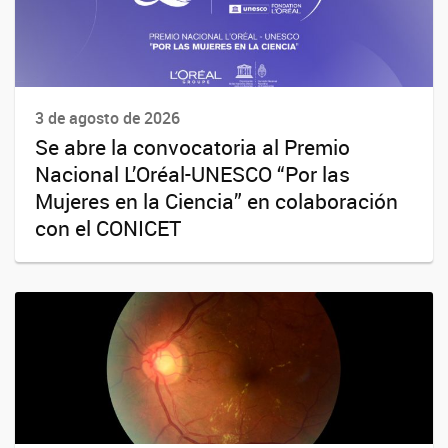
3 de agosto de 2026
Se abre la convocatoria al Premio
Nacional L’Oréal-UNESCO “Por las
Mujeres en la Ciencia” en colaboración
con el CONICET