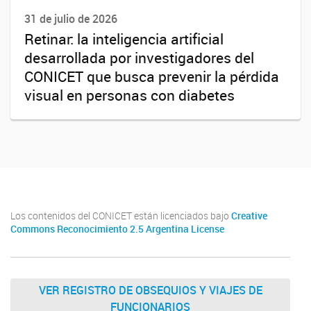
31 de julio de 2026
Retinar: la inteligencia artificial
desarrollada por investigadores del
CONICET que busca prevenir la pérdida
visual en personas con diabetes
Los contenidos del CONICET están licenciados bajo
Creative
Commons Reconocimiento 2.5 Argentina License
VER REGISTRO DE OBSEQUIOS Y VIAJES DE
FUNCIONARIOS