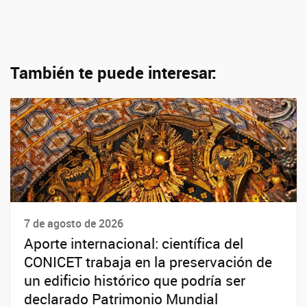
También te puede interesar:
7 de agosto de 2026
Aporte internacional: científica del
CONICET trabaja en la preservación de
un edificio histórico que podría ser
declarado Patrimonio Mundial