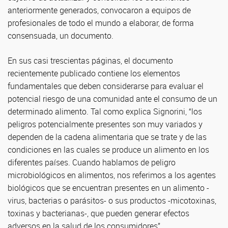
anteriormente generados, convocaron a equipos de
profesionales de todo el mundo a elaborar, de forma
consensuada, un documento.
En sus casi trescientas páginas, el documento
recientemente publicado contiene los elementos
fundamentales que deben considerarse para evaluar el
potencial riesgo de una comunidad ante el consumo de un
determinado alimento. Tal como explica Signorini, “los
peligros potencialmente presentes son muy variados y
dependen de la cadena alimentaria que se trate y de las
condiciones en las cuales se produce un alimento en los
diferentes países. Cuando hablamos de peligro
microbiológicos en alimentos, nos referimos a los agentes
biológicos que se encuentran presentes en un alimento -
virus, bacterias o parásitos- o sus productos -micotoxinas,
toxinas y bacterianas-, que pueden generar efectos
adversos en la salud de los consumidores”.