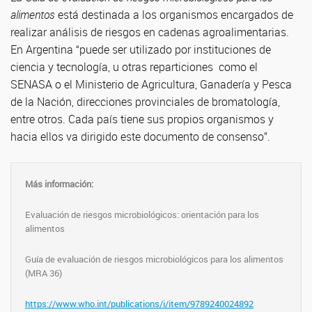
alimentos
está destinada a los organismos encargados de
realizar análisis de riesgos en cadenas agroalimentarias.
En Argentina “puede ser utilizado por instituciones de
ciencia y tecnología, u otras reparticiones como el
SENASA o el Ministerio de Agricultura, Ganadería y Pesca
de la Nación, direcciones provinciales de bromatología,
entre otros. Cada país tiene sus propios organismos y
hacia ellos va dirigido este documento de consenso”.
Más información:
Evaluación de riesgos microbiológicos: orientación para los
alimentos
Guía de evaluación de riesgos microbiológicos para los alimentos
(MRA 36)
https://www.who.int/publications/i/item/9789240024892