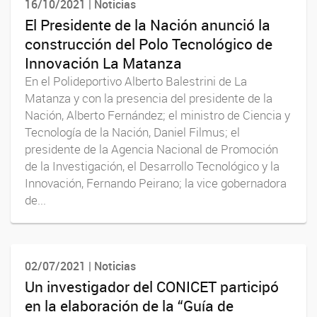
16/10/2021 | Noticias
El Presidente de la Nación anunció la
construcción del Polo Tecnológico de
Innovación La Matanza
En el Polideportivo Alberto Balestrini de La
Matanza y con la presencia del presidente de la
Nación, Alberto Fernández; el ministro de Ciencia y
Tecnología de la Nación, Daniel Filmus; el
presidente de la Agencia Nacional de Promoción
de la Investigación, el Desarrollo Tecnológico y la
Innovación, Fernando Peirano; la vice gobernadora
de...
02/07/2021 | Noticias
Un investigador del CONICET participó
en la elaboración de la “Guía de