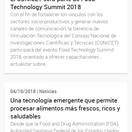
Technology Summit 2018
Con el fin de fortalecer los vínculos con los
sectores socio-productivos y generar nuevos
canales de comunicación, la Gerencia de
Vinculación Tecnológica del Consejo Nacional de
Investigaciones Científicas y Técnicas (CONICET)
participará del evento Food Technology Summit
2018, orientado a ofrecer capacitaciones ,
actualizar sobre...
04/10/2018 | Noticias
Una tecnología emergente que permite
procesar alimentos más frescos, ricos y
saludables
Desde que la Food and Drug Administration (FDA),
Autoridad Sanitaria Federal de los Estados Unidos,