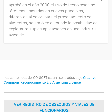
aprobó en el año 2000 el uso de tecnologías no
térmicas - basadas en nuevos principios,
diferentes al calor- para el procesamiento de
alimentos, se abrió en el mundo la posibilidad de
explorar múltiples aplicaciones en una industria
ávida de...
Los contenidos del CONICET están licenciados bajo
Creative
Commons Reconocimiento 2.5 Argentina License
VER REGISTRO DE OBSEQUIOS Y VIAJES DE
FUNCIONARIOS