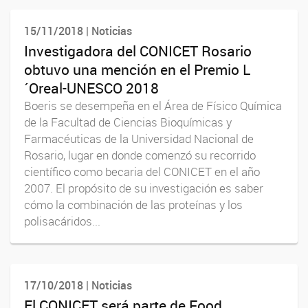
15/11/2018 | Noticias
Investigadora del CONICET Rosario
obtuvo una mención en el Premio L
´Oreal-UNESCO 2018
Boeris se desempeña en el Área de Físico Química
de la Facultad de Ciencias Bioquímicas y
Farmacéuticas de la Universidad Nacional de
Rosario, lugar en donde comenzó su recorrido
científico como becaria del CONICET en el año
2007. El propósito de su investigación es saber
cómo la combinación de las proteínas y los
polisacáridos...
17/10/2018 | Noticias
El CONICET será parte de Food