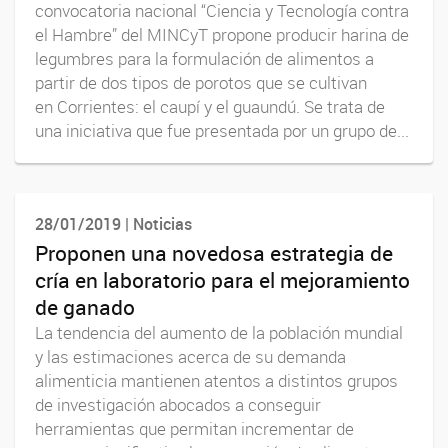
convocatoria nacional “Ciencia y Tecnología contra
el Hambre” del MINCyT propone producir harina de
legumbres para la formulación de alimentos a
partir de dos tipos de porotos que se cultivan
en Corrientes: el caupí y el guaundú. Se trata de
una iniciativa que fue presentada por un grupo de...
28/01/2019 | Noticias
Proponen una novedosa estrategia de
cría en laboratorio para el mejoramiento
de ganado
La tendencia del aumento de la población mundial
y las estimaciones acerca de su demanda
alimenticia mantienen atentos a distintos grupos
de investigación abocados a conseguir
herramientas que permitan incrementar de