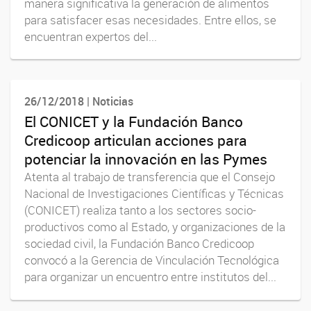
manera significativa la generación de alimentos
para satisfacer esas necesidades. Entre ellos, se
encuentran expertos del...
26/12/2018 | Noticias
El CONICET y la Fundación Banco
Credicoop articulan acciones para
potenciar la innovación en las Pymes
Atenta al trabajo de transferencia que el Consejo
Nacional de Investigaciones Científicas y Técnicas
(CONICET) realiza tanto a los sectores socio-
productivos como al Estado, y organizaciones de la
sociedad civil, la Fundación Banco Credicoop
convocó a la Gerencia de Vinculación Tecnológica
para organizar un encuentro entre institutos del...