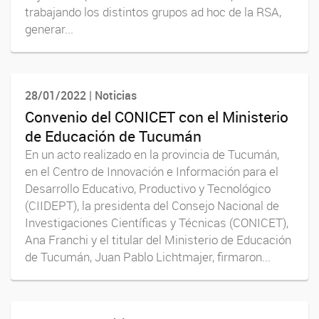
trabajando los distintos grupos ad hoc de la RSA,
generar...
28/01/2022 | Noticias
Convenio del CONICET con el Ministerio
de Educación de Tucumán
En un acto realizado en la provincia de Tucumán,
en el Centro de Innovación e Información para el
Desarrollo Educativo, Productivo y Tecnológico
(CIIDEPT), la presidenta del Consejo Nacional de
Investigaciones Científicas y Técnicas (CONICET),
Ana Franchi y el titular del Ministerio de Educación
de Tucumán, Juan Pablo Lichtmajer, firmaron...