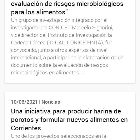
evaluación de riesgos microbiológicos
para los alimentos”
Un grupo de investigación integrado por el
investigador del CONICET Marcelo Signorini,
vicedirector del Instituto de Investigación la
Cadena Láctea (IDICAL, CONICET-INTA), fue
convocado, junto a otros expertos de nivel
internacional, a participar en la elaboración de un
documento sobre la evaluación de riesgos
microbiológicos en alimentos....
10/06/2021 | Noticias
Una iniciativa para producir harina de
porotos y formular nuevos alimentos en
Corrientes
Uno de los proyectos seleccionados en la