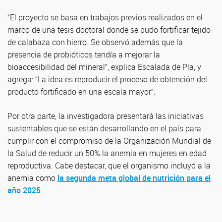
“El proyecto se basa en trabajos previos realizados en el
marco de una tesis doctoral donde se pudo fortificar tejido
de calabaza con hierro. Se observó además que la
presencia de probióticos tendía a mejorar la
bioaccesibilidad del mineral”, explica Escalada de Pla, y
agrega: “La idea es reproducir el proceso de obtención del
producto fortificado en una escala mayor”.
Por otra parte, la investigadora presentará las iniciativas
sustentables que se están desarrollando en el país para
cumplir con el compromiso de la Organización Mundial de
la Salud de reducir un 50% la anemia en mujeres en edad
reproductiva. Cabe destacar, que el organismo incluyó a la
anemia como
la segunda meta global de nutrición para el
año 2025
.