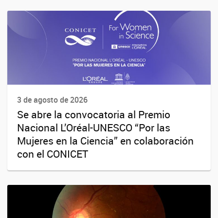
3 de agosto de 2026
Se abre la convocatoria al Premio
Nacional L’Oréal-UNESCO “Por las
Mujeres en la Ciencia” en colaboración
con el CONICET