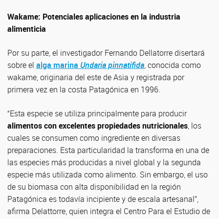
Wakame: Potenciales aplicaciones en la industria
alimenticia
Por su parte, el investigador Fernando Dellatorre disertará
sobre el
alga marina
Undaria pinnatifida
, conocida como
wakame, originaria del este de Asia y registrada por
primera vez en la costa Patagónica en 1996.
“Esta especie se utiliza principalmente para producir
alimentos con excelentes propiedades nutricionales
, los
cuales se consumen como ingrediente en diversas
preparaciones. Esta particularidad la transforma en una de
las especies más producidas a nivel global y la segunda
especie más utilizada como alimento. Sin embargo, el uso
de su biomasa con alta disponibilidad en la región
Patagónica es todavía incipiente y de escala artesanal”,
afirma Delattorre, quien integra el Centro Para el Estudio de