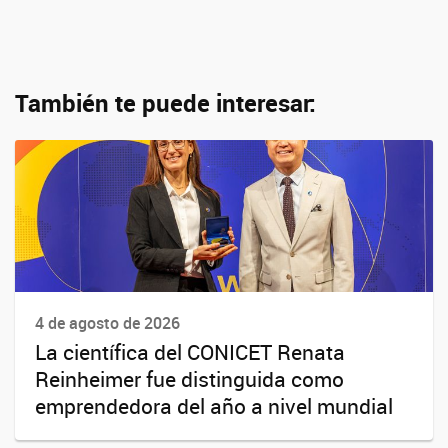
También te puede interesar:
4 de agosto de 2026
La científica del CONICET Renata
Reinheimer fue distinguida como
emprendedora del año a nivel mundial