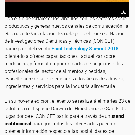
Con el fin de fortalecer los vínculos con los sectores socio-
productivos y generar nuevos canales de comunicación, la
Gerencia de Vinculación Tecnológica del Consejo Nacional
de Investigaciones Científicas y Técnicas (CONICET)
participará del evento
Food Technology Summit 2018
,
orientado a ofrecer capacitaciones , actualizar sobre
tendencias, y fomentar oportunidades de negocios a los
profesionales del sector de alimentos y bebidas,
específicamente a los dedicados a las áreas de aditivos,
ingredientes y servicios para la industria alimentaria.
En su novena edición, el evento se realizará el martes 23 de
octubre en el Espacio Darwin del Hipódromo de San Isidro,
lugar donde el CONICET participará a través de un
stand
institucional
para que todos los interesados puedan
obtener información respecto a las posibilidades de