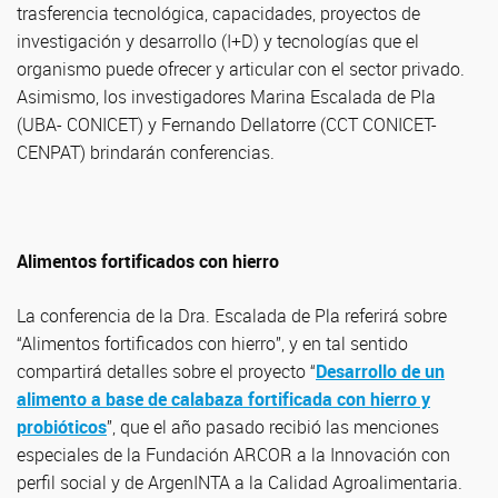
trasferencia tecnológica, capacidades, proyectos de
investigación y desarrollo (I+D) y tecnologías que el
organismo puede ofrecer y articular con el sector privado.
Asimismo, los investigadores Marina Escalada de Pla
(UBA- CONICET) y Fernando Dellatorre (CCT CONICET-
CENPAT) brindarán conferencias.
Alimentos fortificados con hierro
La conferencia de la Dra. Escalada de Pla referirá sobre
“Alimentos fortificados con hierro”, y en tal sentido
compartirá detalles sobre el proyecto “
Desarrollo de un
alimento a base de calabaza fortificada con hierro y
probióticos
”, que el año pasado recibió las menciones
especiales de la Fundación ARCOR a la Innovación con
perfil social y de ArgenINTA a la Calidad Agroalimentaria.