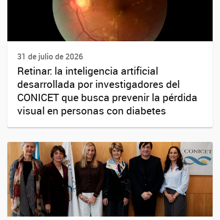
31 de julio de 2026
Retinar: la inteligencia artificial
desarrollada por investigadores del
CONICET que busca prevenir la pérdida
visual en personas con diabetes