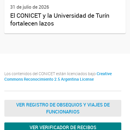
31 de julio de 2026
El CONICET y la Universidad de Turín
fortalecen lazos
Los contenidos del CONICET están licenciados bajo
Creative
Commons Reconocimiento 2.5 Argentina License
VER REGISTRO DE OBSEQUIOS Y VIAJES DE
FUNCIONARIOS
VER VERIFICADOR DE RECIBOS