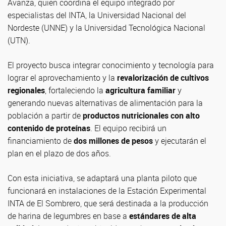
Avanza, quien coordina el equipo integrado por
especialistas del INTA, la Universidad Nacional del
Nordeste (UNNE) y la Universidad Tecnológica Nacional
(UTN).
El proyecto busca integrar conocimiento y tecnología para
lograr el aprovechamiento y la
revalorización de cultivos
regionales
, fortaleciendo la
agricultura familiar
y
generando nuevas alternativas de alimentación para la
población a partir de
productos nutricionales con alto
contenido de proteínas
. El equipo recibirá un
financiamiento de
dos millones de pesos
y ejecutarán el
plan en el plazo de dos años.
Con esta iniciativa, se adaptará una planta piloto que
funcionará en instalaciones de la Estación Experimental
INTA de El Sombrero, que será destinada a la producción
de harina de legumbres en base a
estándares de alta