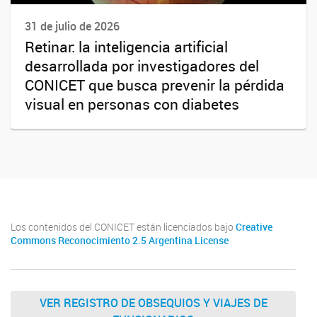
31 de julio de 2026
Retinar: la inteligencia artificial
desarrollada por investigadores del
CONICET que busca prevenir la pérdida
visual en personas con diabetes
Los contenidos del CONICET están licenciados bajo
Creative
Commons Reconocimiento 2.5 Argentina License
VER REGISTRO DE OBSEQUIOS Y VIAJES DE