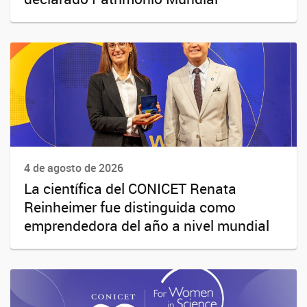
4 de agosto de 2026
La científica del CONICET Renata
Reinheimer fue distinguida como
emprendedora del año a nivel mundial