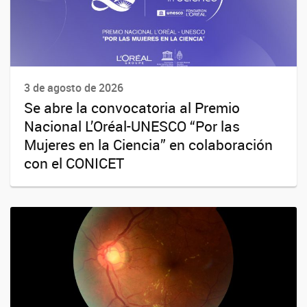
3 de agosto de 2026
Se abre la convocatoria al Premio
Nacional L’Oréal-UNESCO “Por las
Mujeres en la Ciencia” en colaboración
con el CONICET