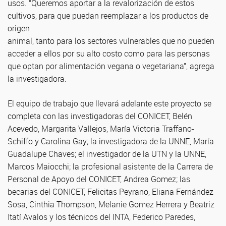
usos. “Queremos aportar a la revalorización de estos
cultivos, para que puedan reemplazar a los productos de
origen
animal, tanto para los sectores vulnerables que no pueden
acceder a ellos por su alto costo como para las personas
que optan por alimentación vegana o vegetariana”, agrega
la investigadora.
El equipo de trabajo que llevará adelante este proyecto se
completa con las investigadoras del CONICET, Belén
Acevedo, Margarita Vallejos, María Victoria Traffano-
Schiffo y Carolina Gay; la investigadora de la UNNE, María
Guadalupe Chaves; el investigador de la UTN y la UNNE,
Marcos Maiocchi; la profesional asistente de la Carrera de
Personal de Apoyo del CONICET, Andrea Gomez; las
becarias del CONICET, Felicitas Peyrano, Eliana Fernández
Sosa, Cinthia Thompson, Melanie Gomez Herrera y Beatriz
Itatí Avalos y los técnicos del INTA, Federico Paredes,