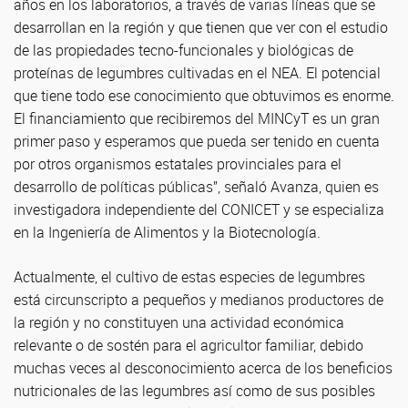
años en los laboratorios, a través de varias líneas que se
desarrollan en la región y que tienen que ver con el estudio
de las propiedades tecno-funcionales y biológicas de
proteínas de legumbres cultivadas en el NEA. El potencial
que tiene todo ese conocimiento que obtuvimos es enorme.
El financiamiento que recibiremos del MINCyT es un gran
primer paso y esperamos que pueda ser tenido en cuenta
por otros organismos estatales provinciales para el
desarrollo de políticas públicas”, señaló Avanza, quien es
investigadora independiente del CONICET y se especializa
en la Ingeniería de Alimentos y la Biotecnología.
Actualmente, el cultivo de estas especies de legumbres
está circunscripto a pequeños y medianos productores de
la región y no constituyen una actividad económica
relevante o de sostén para el agricultor familiar, debido
muchas veces al desconocimiento acerca de los beneficios
nutricionales de las legumbres así como de sus posibles