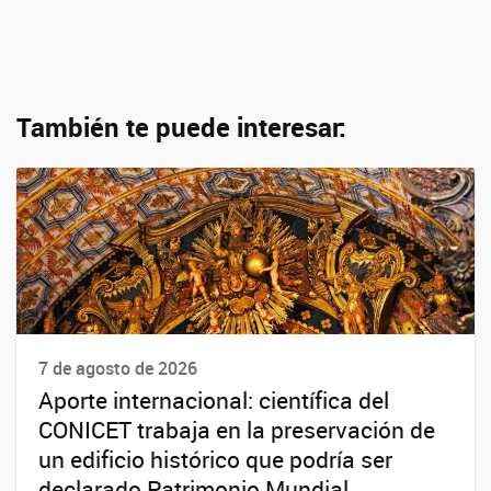
También te puede interesar:
7 de agosto de 2026
Aporte internacional: científica del
CONICET trabaja en la preservación de
un edificio histórico que podría ser
declarado Patrimonio Mundial