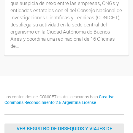
que auspicia de nexo entre las empresas, ONGs y
entidades estatales con el del Consejo Nacional de
Investigaciones Científicas y Técnicas (CONICET),
despliega su actividad en la sede central del
organismo en la Ciudad Autónoma de Buenos
Aires y coordina una red nacional de 16 Oficinas
de...
Los contenidos del CONICET están licenciados bajo
Creative
Commons Reconocimiento 2.5 Argentina License
VER REGISTRO DE OBSEQUIOS Y VIAJES DE