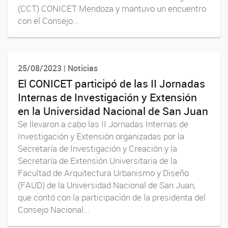
(CCT) CONICET Mendoza y mantuvo un encuentro
con el Consejo...
25/08/2023 | Noticias
El CONICET participó de las II Jornadas
Internas de Investigación y Extensión
en la Universidad Nacional de San Juan
Se llevaron a cabo las II Jornadas Internas de
Investigación y Extensión organizadas por la
Secretaría de Investigación y Creación y la
Secretaría de Extensión Universitaria de la
Facultad de Arquitectura Urbanismo y Diseño
(FAUD) de la Universidad Nacional de San Juan,
que contó con la participación de la presidenta del
Consejo Nacional...