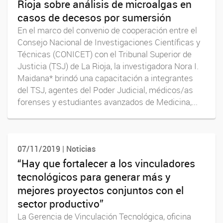
Rioja sobre análisis de microalgas en
casos de decesos por sumersión
En el marco del convenio de cooperación entre el
Consejo Nacional de Investigaciones Científicas y
Técnicas (CONICET) con el Tribunal Superior de
Justicia (TSJ) de La Rioja, la investigadora Nora I.
Maidana* brindó una capacitación a integrantes
del TSJ, agentes del Poder Judicial, médicos/as
forenses y estudiantes avanzados de Medicina,...
07/11/2019 | Noticias
“Hay que fortalecer a los vinculadores
tecnológicos para generar más y
mejores proyectos conjuntos con el
sector productivo”
La Gerencia de Vinculación Tecnológica, oficina