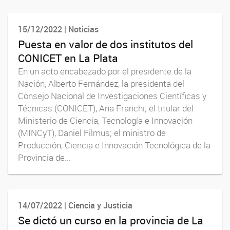
15/12/2022 | Noticias
Puesta en valor de dos institutos del
CONICET en La Plata
En un acto encabezado por el presidente de la
Nación, Alberto Fernández, la presidenta del
Consejo Nacional de Investigaciones Científicas y
Técnicas (CONICET), Ana Franchi; el titular del
Ministerio de Ciencia, Tecnología e Innovación
(MINCyT), Daniel Filmus; el ministro de
Producción, Ciencia e Innovación Tecnológica de la
Provincia de...
14/07/2022 | Ciencia y Justicia
Se dictó un curso en la provincia de La