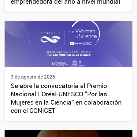
emprendedora del año a nivel mundial
3 de agosto de 2026
Se abre la convocatoria al Premio
Nacional L’Oréal-UNESCO “Por las
Mujeres en la Ciencia” en colaboración
con el CONICET