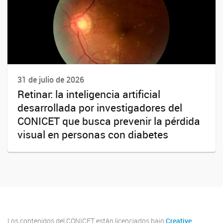
31 de julio de 2026
Retinar: la inteligencia artificial
desarrollada por investigadores del
CONICET que busca prevenir la pérdida
visual en personas con diabetes
Los contenidos del CONICET están licenciados bajo
Creative