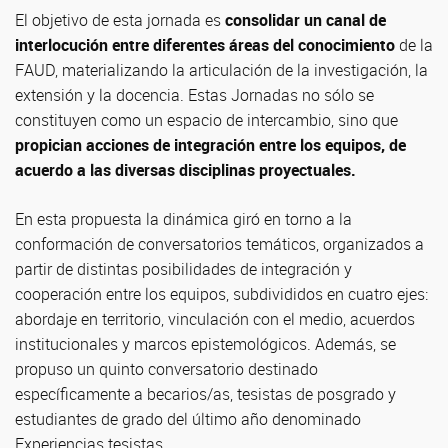
El objetivo de esta jornada es
consolidar un canal de
interlocución entre diferentes áreas del conocimiento
de la
FAUD, materializando la articulación de la investigación, la
extensión y la docencia. Estas Jornadas no sólo se
constituyen como un espacio de intercambio, sino que
propician acciones de integración entre los equipos, de
acuerdo a las diversas disciplinas proyectuales.
En esta propuesta la dinámica giró en torno a la
conformación de conversatorios temáticos, organizados a
partir de distintas posibilidades de integración y
cooperación entre los equipos, subdivididos en cuatro ejes:
abordaje en territorio, vinculación con el medio, acuerdos
institucionales y marcos epistemológicos. Además, se
propuso un quinto conversatorio destinado
específicamente a becarios/as, tesistas de posgrado y
estudiantes de grado del último año denominado
Experiencias tesistas