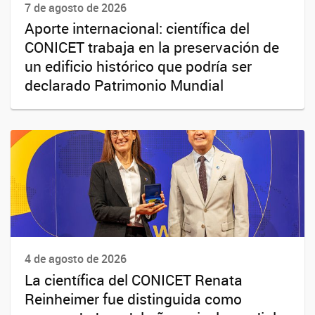
7 de agosto de 2026
Aporte internacional: científica del
CONICET trabaja en la preservación de
un edificio histórico que podría ser
declarado Patrimonio Mundial
4 de agosto de 2026
La científica del CONICET Renata
Reinheimer fue distinguida como