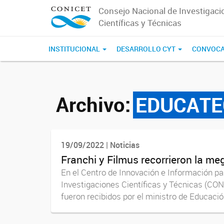
Consejo Nacional de Investigaci
Científicas y Técnicas
INSTITUCIONAL
DESARROLLO CYT
CONVOCA
Archivo:
EDUCATE
19/09/2022 | Noticias
Franchi y Filmus recorrieron la 
En el Centro de Innovación e Información pa
Investigaciones Científicas y Técnicas (CON
fueron recibidos por el ministro de Educación