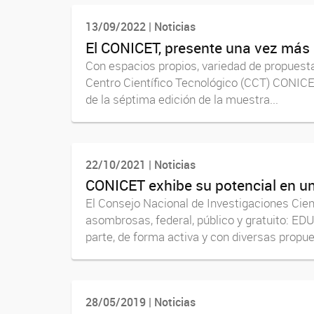
13/09/2022 | Noticias
El CONICET, presente una vez más
Con espacios propios, variedad de propuesta
Centro Científico Tecnológico (CCT) CONICE
de la séptima edición de la muestra...
22/10/2021 | Noticias
CONICET exhibe su potencial en 
El Consejo Nacional de Investigaciones Cien
asombrosas, federal, público y gratuito: ED
parte, de forma activa y con diversas propues
28/05/2019 | Noticias