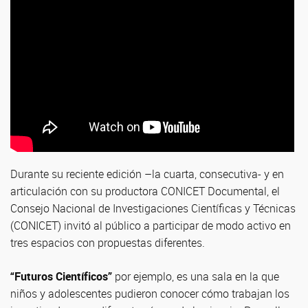
Durante su reciente edición –la cuarta, consecutiva- y en
articulación con su productora CONICET Documental, el
Consejo Nacional de Investigaciones Científicas y Técnicas
(CONICET) invitó al público a participar de modo activo en
tres espacios con propuestas diferentes.
“Futuros Científicos”
por ejemplo, es una sala en la que
niños y adolescentes pudieron conocer cómo trabajan los