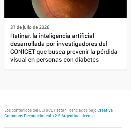
31 de julio de 2026
Retinar: la inteligencia artificial
desarrollada por investigadores del
CONICET que busca prevenir la pérdida
visual en personas con diabetes
Los contenidos del CONICET están licenciados bajo
Creative
Commons Reconocimiento 2.5 Argentina License