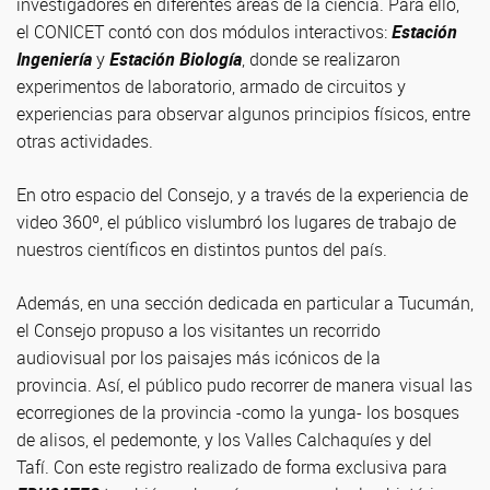
investigadores en diferentes áreas de la ciencia. Para ello,
el CONICET contó con dos módulos interactivos:
Estación
Ingeniería
y
Estación Biología
, donde se realizaron
experimentos de laboratorio, armado de circuitos y
experiencias para observar algunos principios físicos, entre
otras actividades.
En otro espacio del Consejo, y a través de la experiencia de
video 360º, el público vislumbró los lugares de trabajo de
nuestros científicos en distintos puntos del país.
Además, en una sección dedicada en particular a Tucumán,
el Consejo propuso a los visitantes un recorrido
audiovisual por los paisajes más icónicos de la
provincia. Así, el público pudo recorrer de manera visual las
ecorregiones de la provincia -como la yunga- los bosques
de alisos, el pedemonte, y los Valles Calchaquíes y del
Tafí. Con este registro realizado de forma exclusiva para