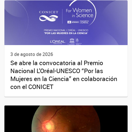
3 de agosto de 2026
Se abre la convocatoria al Premio
Nacional L’Oréal-UNESCO “Por las
Mujeres en la Ciencia” en colaboración
con el CONICET