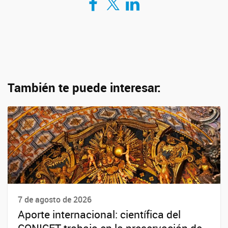
También te puede interesar:
7 de agosto de 2026
Aporte internacional: científica del