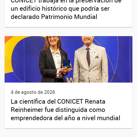
CONICET trabaja en la preservación de
un edificio histórico que podría ser
declarado Patrimonio Mundial
4 de agosto de 2026
La científica del CONICET Renata
Reinheimer fue distinguida como
emprendedora del año a nivel mundial