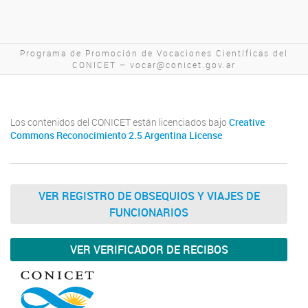
Programa de Promoción de Vocaciones Científicas del
CONICET – vocar@conicet.gov.ar
Los contenidos del CONICET están licenciados bajo
Creative
Commons Reconocimiento 2.5 Argentina License
VER REGISTRO DE OBSEQUIOS Y VIAJES DE
FUNCIONARIOS
VER VERIFICADOR DE RECIBOS