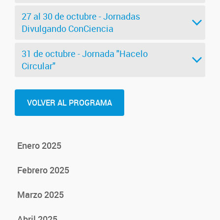
27 al 30 de octubre - Jornadas
Divulgando ConCiencia
31 de octubre - Jornada "Hacelo
Circular"
VOLVER AL PROGRAMA
Enero 2025
Febrero 2025
Marzo 2025
Abril 2025