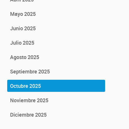
Mayo 2025
Junio 2025
Julio 2025
Agosto 2025
Septiembre 2025
Octubre 2025
Noviembre 2025
Diciembre 2025