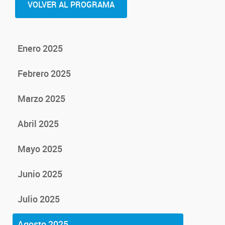
VOLVER AL PROGRAMA
Enero 2025
Febrero 2025
Marzo 2025
Abril 2025
Mayo 2025
Junio 2025
Julio 2025
Agosto 2025