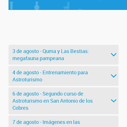
3 de agosto - Quma y Las Bestias:
megafauna pampeana
4 de agosto - Entrenamiento para
Astroturismo
6 de agosto - Segundo curso de
Astroturismo en San Antonio de los
Cobres
7 de agosto - Imágenes en las