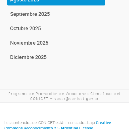
Septiembre 2025
Octubre 2025
Noviembre 2025
Diciembre 2025
Programa de Promoción de Vocaciones Científicas del
CONICET – vocar@conicet.gov.ar
Los contenidos del CONICET están licenciados bajo
Creative
Commons Reconocimiento 2.5 Argentina License