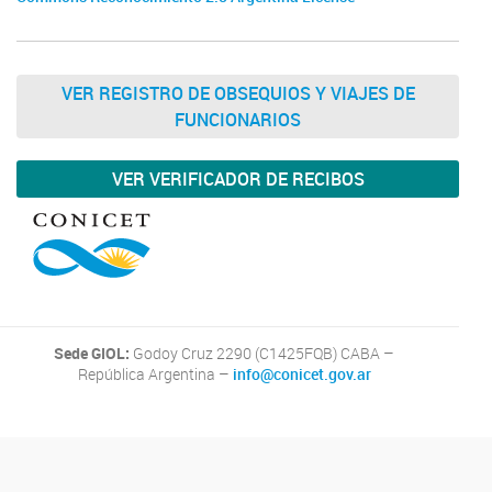
VER REGISTRO DE OBSEQUIOS Y VIAJES DE
FUNCIONARIOS
VER VERIFICADOR DE RECIBOS
Sede GIOL:
Godoy Cruz 2290 (C1425FQB) CABA –
República Argentina –
info@conicet.gov.ar