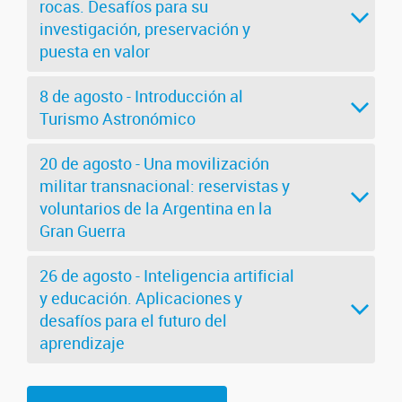
rocas. Desafíos para su
investigación, preservación y
puesta en valor
8 de agosto - Introducción al
Turismo Astronómico
20 de agosto - Una movilización
militar transnacional: reservistas y
voluntarios de la Argentina en la
Gran Guerra
26 de agosto - Inteligencia artificial
y educación. Aplicaciones y
desafíos para el futuro del
aprendizaje