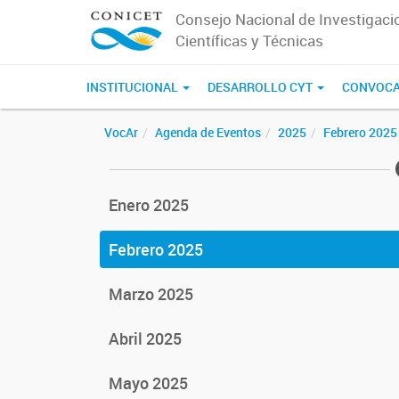
Consejo Nacional de Investigaci
Científicas y Técnicas
INSTITUCIONAL
DESARROLLO CYT
CONVOCA
VocAr
Agenda de Eventos
2025
Febrero 2025
Enero 2025
Febrero 2025
Marzo 2025
Abril 2025
Mayo 2025