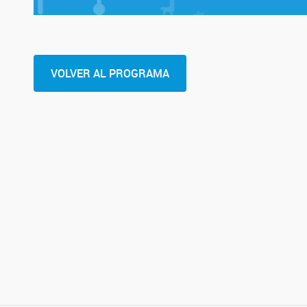
VOLVER AL PROGRAMA