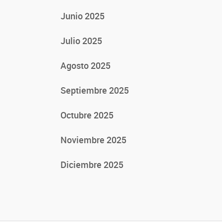
Junio 2025
Julio 2025
Agosto 2025
Septiembre 2025
Octubre 2025
Noviembre 2025
Diciembre 2025