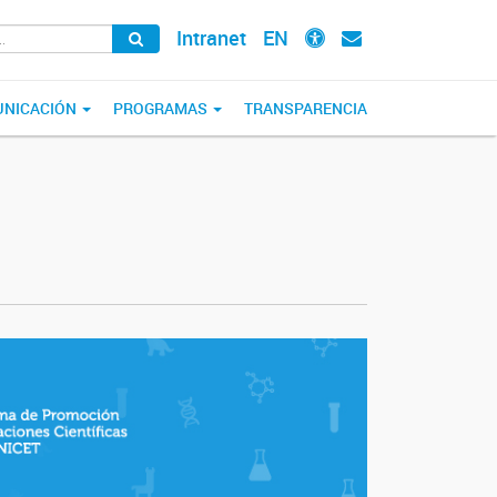
Intranet
EN
NICACIÓN
PROGRAMAS
TRANSPARENCIA